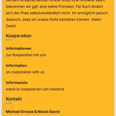
bekommen wir ggf. eine kleine Provision. Für Euch ändert
sich der Preis selbstverständlich nicht. Ihr ermöglicht jedoch
dadurch, dass wir unsere Seite betreiben können. Vielen
Dank!
Kooperation
Informationen
zur Kooperation mit uns
Information
on cooperation with us
Información
sobre la cooperación con nosotros
Kontakt
Michael Grosse & Nicole Sacré