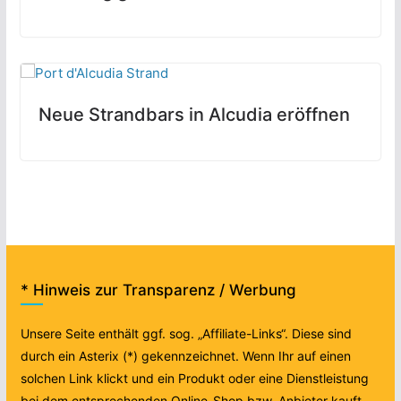
Neue Strandbars in Alcudia eröffnen
* Hinweis zur Transparenz / Werbung
Unsere Seite enthält ggf. sog. „Affiliate-Links“. Diese sind
durch ein Asterix (*) gekennzeichnet. Wenn Ihr auf einen
solchen Link klickt und ein Produkt oder eine Dienstleistung
bei dem entsprechenden Online-Shop bzw. Anbieter kauft,