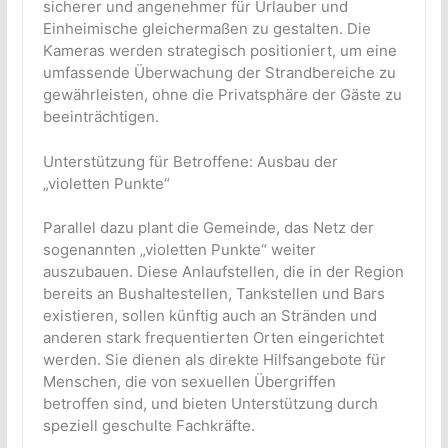
sicherer und angenehmer für Urlauber und
Einheimische gleichermaßen zu gestalten. Die
Kameras werden strategisch positioniert, um eine
umfassende Überwachung der Strandbereiche zu
gewährleisten, ohne die Privatsphäre der Gäste zu
beeinträchtigen.
Unterstützung für Betroffene: Ausbau der
„violetten Punkte“
Parallel dazu plant die Gemeinde, das Netz der
sogenannten „violetten Punkte“ weiter
auszubauen. Diese Anlaufstellen, die in der Region
bereits an Bushaltestellen, Tankstellen und Bars
existieren, sollen künftig auch an Stränden und
anderen stark frequentierten Orten eingerichtet
werden. Sie dienen als direkte Hilfsangebote für
Menschen, die von sexuellen Übergriffen
betroffen sind, und bieten Unterstützung durch
speziell geschulte Fachkräfte.