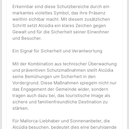
Erkennbar sind diese Schutzbereiche durch ein
markantes violettes Symbol, das ihre Präsenz
weithin sichtbar macht. Mit diesem zusätzlichen
Schritt setzt Alcúdia ein klares Zeichen gegen
Gewalt und für die Sicherheit seiner Einwohner
und Besucher.
Ein Signal für Sicherheit und Verantwortung
Mit der Kombination aus technischer Überwachung
und präventiven Schutzmaßnahmen stellt Alcúdia
seine Bemühungen um Sicherheit in den
Vordergrund. Diese Maßnahmen spiegeln nicht nur
das Engagement der Gemeinde wider, sondern
tragen auch dazu bei, das touristische Image als
sichere und familienfreundliche Destination zu
stärken.
Für Mallorca-Liebhaber und Sonnenanbeter, die
Alcúdia besuchen, bedeutet dies eine beruhigende