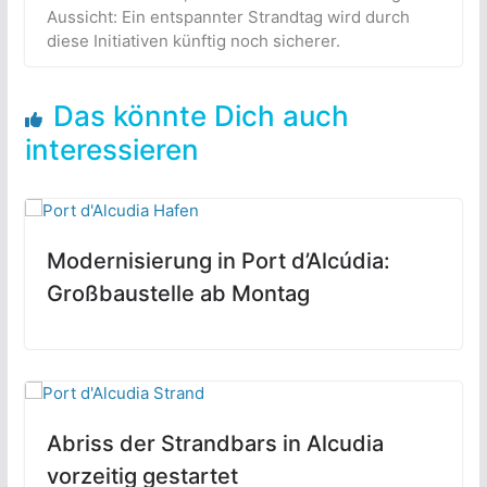
Aussicht: Ein entspannter Strandtag wird durch
diese Initiativen künftig noch sicherer.
Das könnte Dich auch
interessieren
Modernisierung in Port d’Alcúdia:
Großbaustelle ab Montag
Abriss der Strandbars in Alcudia
vorzeitig gestartet