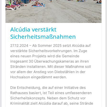
Alcúdia verstärkt
Sicherheitsmaßnahmen
27.12.2024 – Ab Sommer 2025 setzt Alcúdia auf
verstärkte Sicherheitsvorkehrungen. Im Zuge
eines neuen Projekts wird die Gemeinde
insgesamt 30 Überwachungskameras an ihren
Stränden installieren. Mit dieser Maßnahme soll
vor allem der Anstieg von Diebstählen in der
Hochsaison eingedämmt werden.
Die Entscheidung, die auf einer Initiative des
Rathauses basiert, ist Teil eines umfassenderen
Sicherheitskonzepts. Neben dem Schutz vor
Kriminalität zielt Alcúdia darauf ab, seine Strände