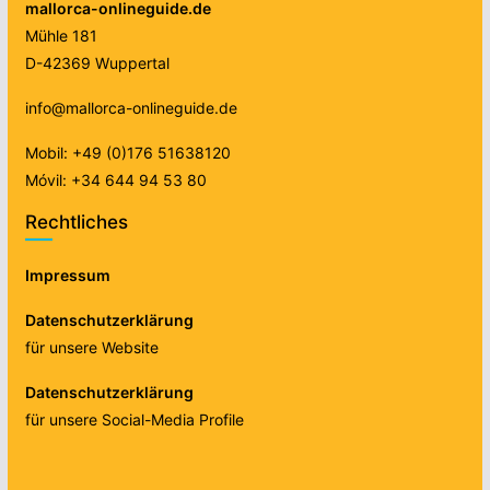
mallorca-onlineguide.de
Mühle 181
D-42369 Wuppertal
info@mallorca-onlineguide.de
Mobil: +49 (0)176 51638120
Móvil: +34 644 94 53 80
Rechtliches
Impressum
Datenschutzerklärung
für unsere Website
Datenschutzerklärung
für unsere Social-Media Profile