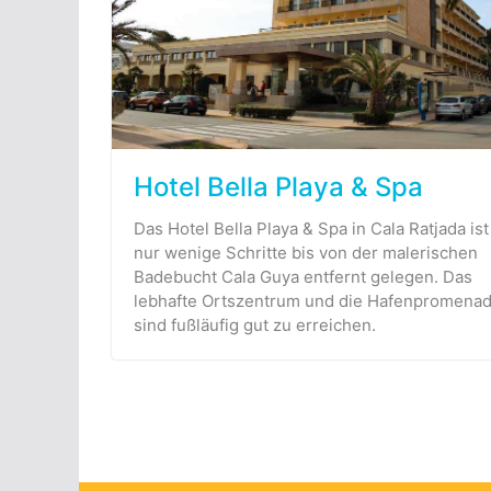
Hotel Bella Playa & Spa
Das Hotel Bella Playa & Spa in Cala Ratjada ist
nur wenige Schritte bis von der malerischen
Badebucht Cala Guya entfernt gelegen. Das
lebhafte Ortszentrum und die Hafenpromena
sind fußläufig gut zu erreichen.