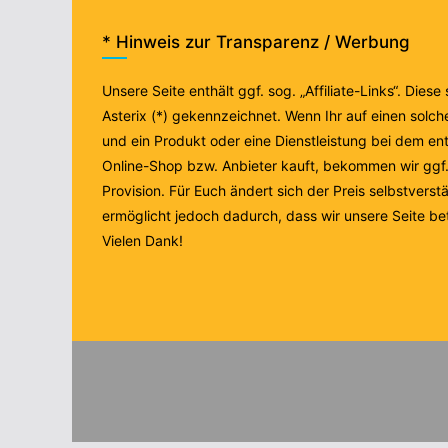
* Hinweis zur Transparenz / Werbung
Unsere Seite enthält ggf. sog. „Affiliate-Links“. Diese
Asterix (*) gekennzeichnet. Wenn Ihr auf einen solche
und ein Produkt oder eine Dienstleistung bei dem e
Online-Shop bzw. Anbieter kauft, bekommen wir ggf. 
Provision. Für Euch ändert sich der Preis selbstverstä
ermöglicht jedoch dadurch, dass wir unsere Seite be
Vielen Dank!