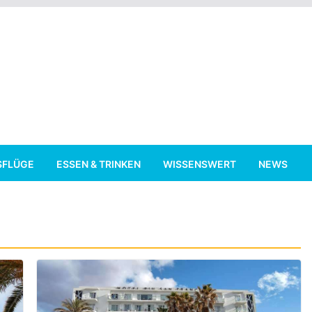
SFLÜGE
ESSEN & TRINKEN
WISSENSWERT
NEWS