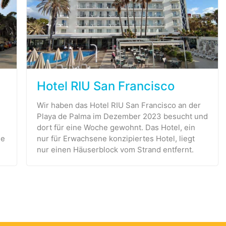
Hotel RIU San Francisco
Wir haben das Hotel RIU San Francisco an der
Playa de Palma im Dezember 2023 besucht und
dort für eine Woche gewohnt. Das Hotel, ein
de
nur für Erwachsene konzipiertes Hotel, liegt
nur einen Häuserblock vom Strand entfernt.