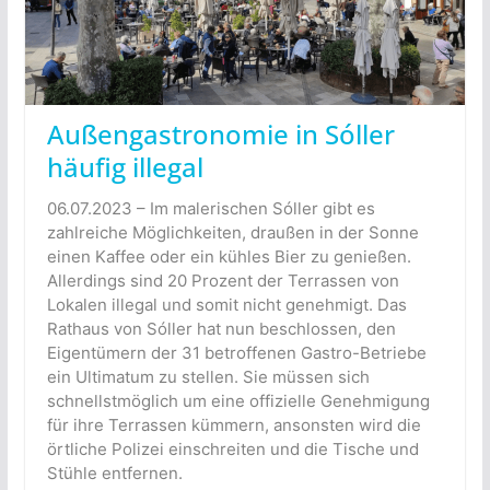
Außengastronomie in Sóller
häufig illegal
06.07.2023 – Im malerischen Sóller gibt es
zahlreiche Möglichkeiten, draußen in der Sonne
einen Kaffee oder ein kühles Bier zu genießen.
Allerdings sind 20 Prozent der Terrassen von
Lokalen illegal und somit nicht genehmigt. Das
Rathaus von Sóller hat nun beschlossen, den
Eigentümern der 31 betroffenen Gastro-Betriebe
ein Ultimatum zu stellen. Sie müssen sich
schnellstmöglich um eine offizielle Genehmigung
für ihre Terrassen kümmern, ansonsten wird die
örtliche Polizei einschreiten und die Tische und
Stühle entfernen.