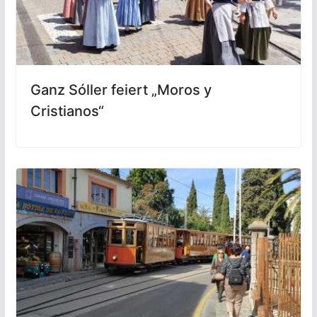
Ganz Sóller feiert „Moros y
Cristianos“