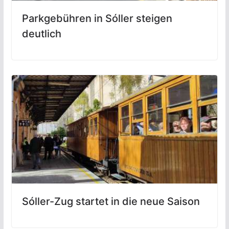
Parkgebühren in Sóller steigen
deutlich
Sóller-Zug startet in die neue Saison