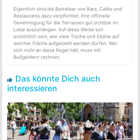
Eigentlich sind die Betreiber von Bars, Cafés und
Restaurants dazu verpflichtet, ihre offizielle
Genehmigung für die Terrassen gut sichtbar im
Lokal auszuhängen. Auf diese Weise soll
ersichtlich sein, wie viele Tische und Stühle auf
welcher Fläche aufgestellt werden dürfen. Wer
sich nicht an diese Regel hält, muss mit
Bußgeldern rechnen.
Das könnte Dich auch
interessieren