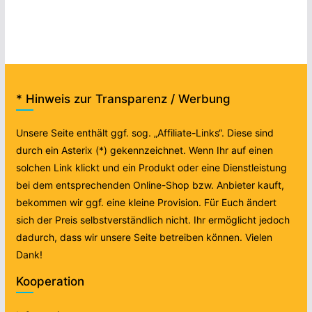
* Hinweis zur Transparenz / Werbung
Unsere Seite enthält ggf. sog. „Affiliate-Links“. Diese sind
durch ein Asterix (*) gekennzeichnet. Wenn Ihr auf einen
solchen Link klickt und ein Produkt oder eine Dienstleistung
bei dem entsprechenden Online-Shop bzw. Anbieter kauft,
bekommen wir ggf. eine kleine Provision. Für Euch ändert
sich der Preis selbstverständlich nicht. Ihr ermöglicht jedoch
dadurch, dass wir unsere Seite betreiben können. Vielen
Dank!
Kooperation