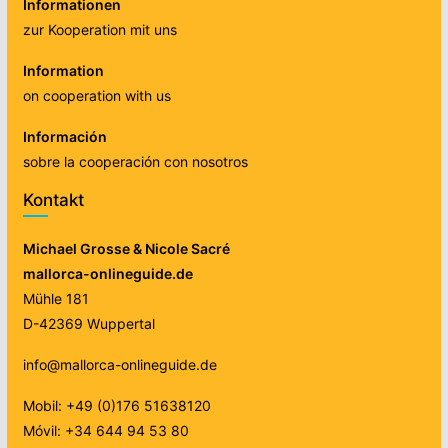
Informationen
zur Kooperation mit uns
Information
on cooperation with us
Información
sobre la cooperación con nosotros
Kontakt
Michael Grosse & Nicole Sacré
mallorca-onlineguide.de
Mühle 181
D-42369 Wuppertal
info@mallorca-onlineguide.de
Mobil: +49 (0)176 51638120
Móvil: +34 644 94 53 80