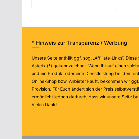
* Hinweis zur Transparenz / Werbung
Unsere Seite enthält ggf. sog. „Affiliate-Links“. Diese
Asterix (*) gekennzeichnet. Wenn Ihr auf einen solche
und ein Produkt oder eine Dienstleistung bei dem e
Online-Shop bzw. Anbieter kauft, bekommen wir ggf. 
Provision. Für Euch ändert sich der Preis selbstverstä
ermöglicht jedoch dadurch, dass wir unsere Seite be
Vielen Dank!