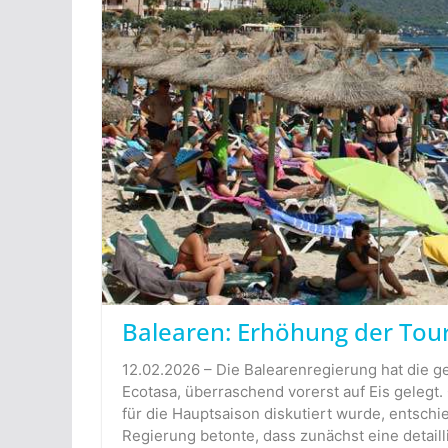
Balearen: Erhöhung der Tour
12.02.2026 – Die Balearenregierung hat die g
Ecotasa, überraschend vorerst auf Eis gelegt
für die Hauptsaison diskutiert wurde, entschi
Regierung betonte, dass zunächst eine detail