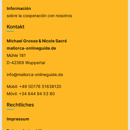
Información
sobre la cooperación con nosotros
Kontakt
Michael Grosse & Nicole Sacré
mallorca-onlineguide.de
Mühle 181
D-42369 Wuppertal
info@mallorca-onlineguide.de
Mobil: +49 (0)176 51638120
Móvil: +34 644 94 53 80
Rechtliches
Impressum