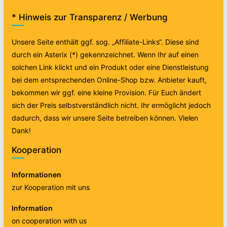
* Hinweis zur Transparenz / Werbung
Unsere Seite enthält ggf. sog. „Affiliate-Links“. Diese sind
durch ein Asterix (*) gekennzeichnet. Wenn Ihr auf einen
solchen Link klickt und ein Produkt oder eine Dienstleistung
bei dem entsprechenden Online-Shop bzw. Anbieter kauft,
bekommen wir ggf. eine kleine Provision. Für Euch ändert
sich der Preis selbstverständlich nicht. Ihr ermöglicht jedoch
dadurch, dass wir unsere Seite betreiben können. Vielen
Dank!
Kooperation
Informationen
zur Kooperation mit uns
Information
on cooperation with us