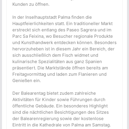
Kunden zu öffnen.
In der Inselhauptstadt Palma finden die
Hauptfeierlichkeiten statt. Ein traditioneller Markt
erstreckt sich entlang des Paseo Sagrera und im
Parc Sa Feixina, wo Besucher regionale Produkte
und Kunsthandwerk entdecken können. Besonders
hervorzuheben ist in diesem Jahr ein Bereich, der
sich ausschließlich dem Fisch widmet und
kulinarische Spezialitäten aus ganz Spanien
präsentiert. Die Marktstände öffnen bereits am
Freitagvormittag und laden zum Flanieren und
Genießen ein.
Der Balearentag bietet zudem zahlreiche
Aktivitäten für Kinder sowie Führungen durch
öffentliche Gebäude. Ein besonderes Highlight
sind die nächtlichen Besichtigungen des Sitzes
der Balearenregierung sowie der kostenlose
Eintritt in die Kathedrale von Palma am Samstag.