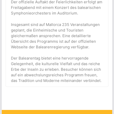
Der offizielle Auftakt der Feierlichkeiten erfolgt am
Freitagabend mit einem Konzert des balearischen
Symphonieorchesters im Auditorium.
Insgesamt sind auf Mallorca 235 Veranstaltungen
geplant, die Einheimische und Touristen
gleichermaßen ansprechen. Eine detaillierte
Übersicht des Programms ist auf der offiziellen
Webseite der Balearenregierung verfügbar.
Der Balearentag bietet eine hervorragende
Gelegenheit, die kulturelle Vielfalt und das reiche
Erbe der Inseln zu erleben. Besucher können sich
auf ein abwechslungsreiches Programm freuen,
das Tradition und Moderne miteinander verbindet.