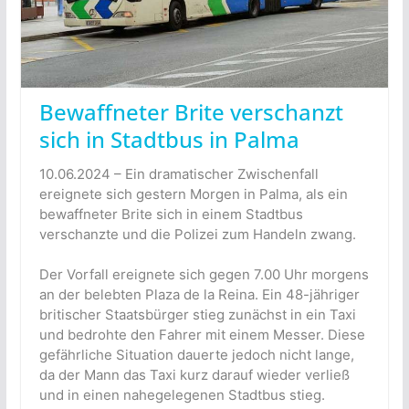
Bewaffneter Brite verschanzt
sich in Stadtbus in Palma
10.06.2024 – Ein dramatischer Zwischenfall
ereignete sich gestern Morgen in Palma, als ein
bewaffneter Brite sich in einem Stadtbus
verschanzte und die Polizei zum Handeln zwang.
Der Vorfall ereignete sich gegen 7.00 Uhr morgens
an der belebten Plaza de la Reina. Ein 48-jähriger
britischer Staatsbürger stieg zunächst in ein Taxi
und bedrohte den Fahrer mit einem Messer. Diese
gefährliche Situation dauerte jedoch nicht lange,
da der Mann das Taxi kurz darauf wieder verließ
und in einen nahegelegenen Stadtbus stieg.