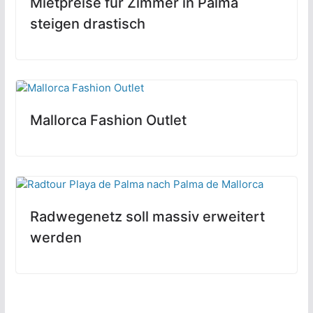
Mietpreise für Zimmer in Palma
steigen drastisch
Mallorca Fashion Outlet
Radwegenetz soll massiv erweitert
werden