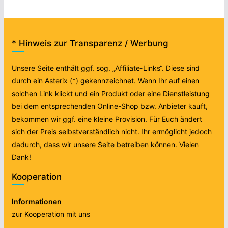
* Hinweis zur Transparenz / Werbung
Unsere Seite enthält ggf. sog. „Affiliate-Links“. Diese sind
durch ein Asterix (*) gekennzeichnet. Wenn Ihr auf einen
solchen Link klickt und ein Produkt oder eine Dienstleistung
bei dem entsprechenden Online-Shop bzw. Anbieter kauft,
bekommen wir ggf. eine kleine Provision. Für Euch ändert
sich der Preis selbstverständlich nicht. Ihr ermöglicht jedoch
dadurch, dass wir unsere Seite betreiben können. Vielen
Dank!
Kooperation
Informationen
zur Kooperation mit uns