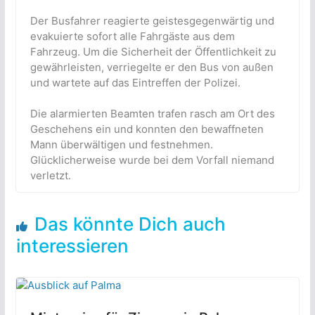
Der Busfahrer reagierte geistesgegenwärtig und
evakuierte sofort alle Fahrgäste aus dem
Fahrzeug. Um die Sicherheit der Öffentlichkeit zu
gewährleisten, verriegelte er den Bus von außen
und wartete auf das Eintreffen der Polizei.
Die alarmierten Beamten trafen rasch am Ort des
Geschehens ein und konnten den bewaffneten
Mann überwältigen und festnehmen.
Glücklicherweise wurde bei dem Vorfall niemand
verletzt.
Das könnte Dich auch
interessieren