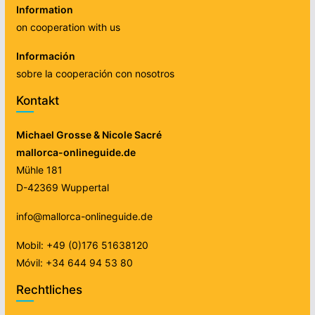
Information
on cooperation with us
Información
sobre la cooperación con nosotros
Kontakt
Michael Grosse & Nicole Sacré
mallorca-onlineguide.de
Mühle 181
D-42369 Wuppertal
info@mallorca-onlineguide.de
Mobil: +49 (0)176 51638120
Móvil: +34 644 94 53 80
Rechtliches