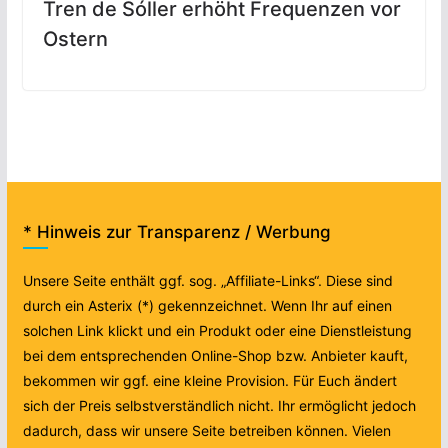
Tren de Sóller erhöht Frequenzen vor
Ostern
* Hinweis zur Transparenz / Werbung
Unsere Seite enthält ggf. sog. „Affiliate-Links“. Diese sind
durch ein Asterix (*) gekennzeichnet. Wenn Ihr auf einen
solchen Link klickt und ein Produkt oder eine Dienstleistung
bei dem entsprechenden Online-Shop bzw. Anbieter kauft,
bekommen wir ggf. eine kleine Provision. Für Euch ändert
sich der Preis selbstverständlich nicht. Ihr ermöglicht jedoch
dadurch, dass wir unsere Seite betreiben können. Vielen