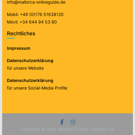
info@mallorca-onlineguide.de
Mobil: +49 (0)176 51638120
Móvil: +34 644 94 53 80
Rechtliches
Impressum
Datenschutzerklärung
für unsere Website
Datenschutzerklärung
für unsere Social-Media Profile
Copyright © 2026
Michael Grosse - Agentur für