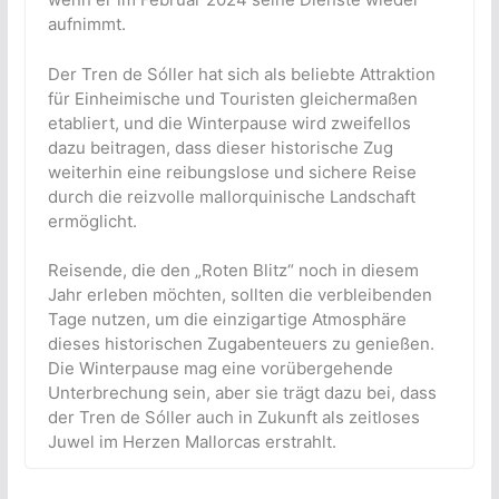
aufnimmt.
Der Tren de Sóller hat sich als beliebte Attraktion
für Einheimische und Touristen gleichermaßen
etabliert, und die Winterpause wird zweifellos
dazu beitragen, dass dieser historische Zug
weiterhin eine reibungslose und sichere Reise
durch die reizvolle mallorquinische Landschaft
ermöglicht.
Reisende, die den „Roten Blitz“ noch in diesem
Jahr erleben möchten, sollten die verbleibenden
Tage nutzen, um die einzigartige Atmosphäre
dieses historischen Zugabenteuers zu genießen.
Die Winterpause mag eine vorübergehende
Unterbrechung sein, aber sie trägt dazu bei, dass
der Tren de Sóller auch in Zukunft als zeitloses
Juwel im Herzen Mallorcas erstrahlt.