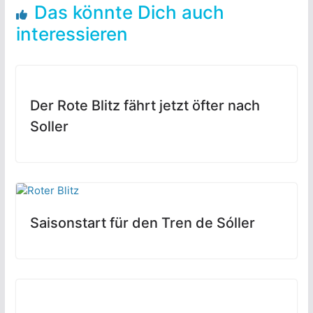
Das könnte Dich auch
interessieren
Der Rote Blitz fährt jetzt öfter nach
Soller
Saisonstart für den Tren de Sóller