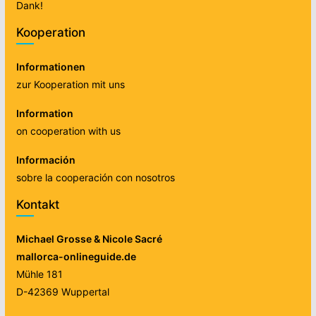
Dank!
Kooperation
Informationen
zur Kooperation mit uns
Information
on cooperation with us
Información
sobre la cooperación con nosotros
Kontakt
Michael Grosse & Nicole Sacré
mallorca-onlineguide.de
Mühle 181
D-42369 Wuppertal