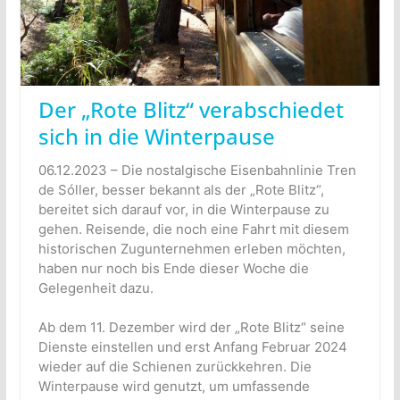
Der „Rote Blitz“ verabschiedet
sich in die Winterpause
06.12.2023 – Die nostalgische Eisenbahnlinie Tren
de Sóller, besser bekannt als der „Rote Blitz“,
bereitet sich darauf vor, in die Winterpause zu
gehen. Reisende, die noch eine Fahrt mit diesem
historischen Zugunternehmen erleben möchten,
haben nur noch bis Ende dieser Woche die
Gelegenheit dazu.
Ab dem 11. Dezember wird der „Rote Blitz“ seine
Dienste einstellen und erst Anfang Februar 2024
wieder auf die Schienen zurückkehren. Die
Winterpause wird genutzt, um umfassende