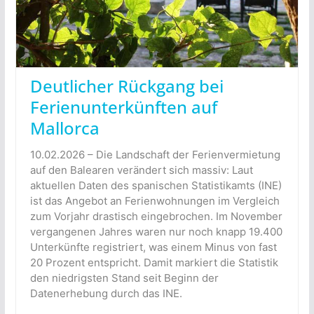
Deutlicher Rückgang bei
Ferienunterkünften auf
Mallorca
10.02.2026 – Die Landschaft der Ferienvermietung
auf den Balearen verändert sich massiv: Laut
aktuellen Daten des spanischen Statistikamts (INE)
ist das Angebot an Ferienwohnungen im Vergleich
zum Vorjahr drastisch eingebrochen. Im November
vergangenen Jahres waren nur noch knapp 19.400
Unterkünfte registriert, was einem Minus von fast
20 Prozent entspricht. Damit markiert die Statistik
den niedrigsten Stand seit Beginn der
Datenerhebung durch das INE.