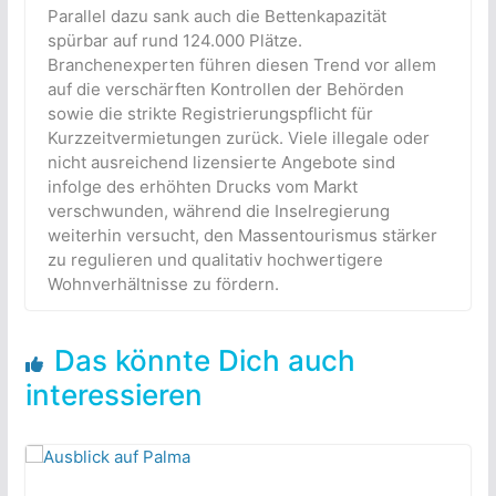
Parallel dazu sank auch die Bettenkapazität
spürbar auf rund 124.000 Plätze.
Branchenexperten führen diesen Trend vor allem
auf die verschärften Kontrollen der Behörden
sowie die strikte Registrierungspflicht für
Kurzzeitvermietungen zurück. Viele illegale oder
nicht ausreichend lizensierte Angebote sind
infolge des erhöhten Drucks vom Markt
verschwunden, während die Inselregierung
weiterhin versucht, den Massentourismus stärker
zu regulieren und qualitativ hochwertigere
Wohnverhältnisse zu fördern.
Das könnte Dich auch
interessieren