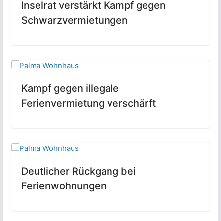
Inselrat verstärkt Kampf gegen
Schwarzvermietungen
Kampf gegen illegale
Ferienvermietung verschärft
Deutlicher Rückgang bei
Ferienwohnungen