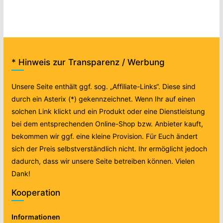
* Hinweis zur Transparenz / Werbung
Unsere Seite enthält ggf. sog. „Affiliate-Links“. Diese sind
durch ein Asterix (*) gekennzeichnet. Wenn Ihr auf einen
solchen Link klickt und ein Produkt oder eine Dienstleistung
bei dem entsprechenden Online-Shop bzw. Anbieter kauft,
bekommen wir ggf. eine kleine Provision. Für Euch ändert
sich der Preis selbstverständlich nicht. Ihr ermöglicht jedoch
dadurch, dass wir unsere Seite betreiben können. Vielen
Dank!
Kooperation
Informationen