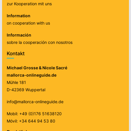
zur Kooperation mit uns
Information
on cooperation with us
Información
sobre la cooperación con nosotros
Kontakt
Michael Grosse & Nicole Sacré
mallorca-onlineguide.de
Mühle 181
D-42369 Wuppertal
info@mallorca-onlineguide.de
Mobil: +49 (0)176 51638120
Móvil: +34 644 94 53 80