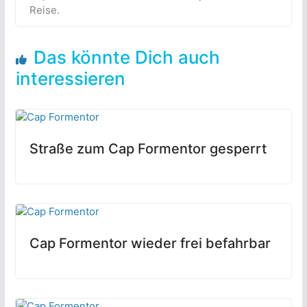
Reise.
Das könnte Dich auch
interessieren
Straße zum Cap Formentor gesperrt
Cap Formentor wieder frei befahrbar