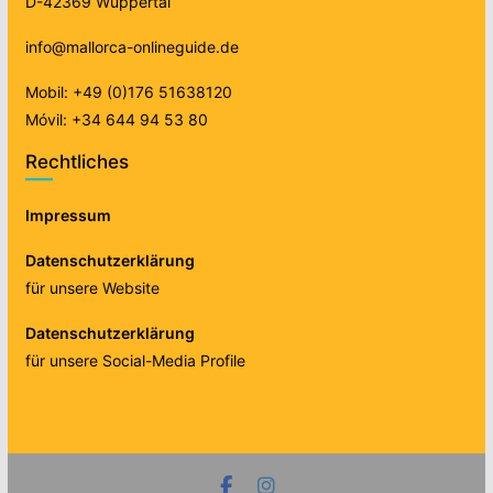
D-42369 Wuppertal
info@mallorca-onlineguide.de
Mobil: +49 (0)176 51638120
Móvil: +34 644 94 53 80
Rechtliches
Impressum
Datenschutzerklärung
für unsere Website
Datenschutzerklärung
für unsere Social-Media Profile