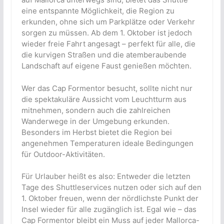
eine entspannte Möglichkeit, die Region zu
erkunden, ohne sich um Parkplätze oder Verkehr
sorgen zu müssen. Ab dem 1. Oktober ist jedoch
wieder freie Fahrt angesagt – perfekt für alle, die
die kurvigen Straßen und die atemberaubende
Landschaft auf eigene Faust genießen möchten.
Wer das Cap Formentor besucht, sollte nicht nur
die spektakuläre Aussicht vom Leuchtturm aus
mitnehmen, sondern auch die zahlreichen
Wanderwege in der Umgebung erkunden.
Besonders im Herbst bietet die Region bei
angenehmen Temperaturen ideale Bedingungen
für Outdoor-Aktivitäten.
Für Urlauber heißt es also: Entweder die letzten
Tage des Shuttleservices nutzen oder sich auf den
1. Oktober freuen, wenn der nördlichste Punkt der
Insel wieder für alle zugänglich ist. Egal wie – das
Cap Formentor bleibt ein Muss auf jeder Mallorca-