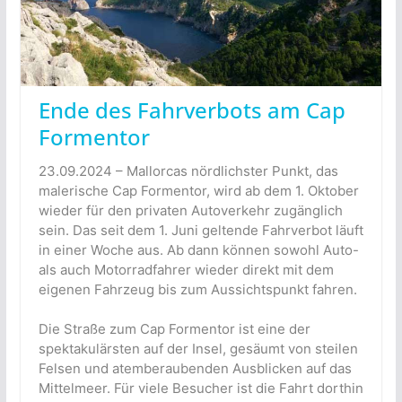
Ende des Fahrverbots am Cap
Formentor
23.09.2024 – Mallorcas nördlichster Punkt, das
malerische Cap Formentor, wird ab dem 1. Oktober
wieder für den privaten Autoverkehr zugänglich
sein. Das seit dem 1. Juni geltende Fahrverbot läuft
in einer Woche aus. Ab dann können sowohl Auto-
als auch Motorradfahrer wieder direkt mit dem
eigenen Fahrzeug bis zum Aussichtspunkt fahren.
Die Straße zum Cap Formentor ist eine der
spektakulärsten auf der Insel, gesäumt von steilen
Felsen und atemberaubenden Ausblicken auf das
Mittelmeer. Für viele Besucher ist die Fahrt dorthin