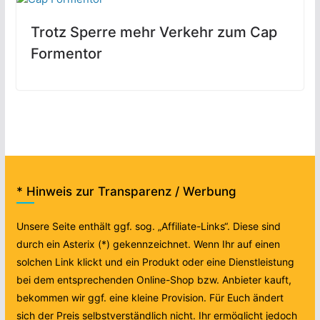
Trotz Sperre mehr Verkehr zum Cap
Formentor
* Hinweis zur Transparenz / Werbung
Unsere Seite enthält ggf. sog. „Affiliate-Links“. Diese sind
durch ein Asterix (*) gekennzeichnet. Wenn Ihr auf einen
solchen Link klickt und ein Produkt oder eine Dienstleistung
bei dem entsprechenden Online-Shop bzw. Anbieter kauft,
bekommen wir ggf. eine kleine Provision. Für Euch ändert
sich der Preis selbstverständlich nicht. Ihr ermöglicht jedoch