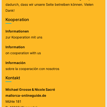
dadurch, dass wir unsere Seite betreiben können. Vielen
Dank!
Kooperation
Informationen
zur Kooperation mit uns
Information
on cooperation with us
Información
sobre la cooperación con nosotros
Kontakt
Michael Grosse & Nicole Sacré
mallorca-onlineguide.de
Mühle 181