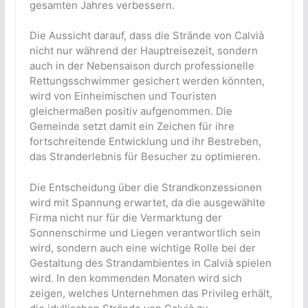
gesamten Jahres verbessern.
Die Aussicht darauf, dass die Strände von Calvià
nicht nur während der Hauptreisezeit, sondern
auch in der Nebensaison durch professionelle
Rettungsschwimmer gesichert werden könnten,
wird von Einheimischen und Touristen
gleichermaßen positiv aufgenommen. Die
Gemeinde setzt damit ein Zeichen für ihre
fortschreitende Entwicklung und ihr Bestreben,
das Stranderlebnis für Besucher zu optimieren.
Die Entscheidung über die Strandkonzessionen
wird mit Spannung erwartet, da die ausgewählte
Firma nicht nur für die Vermarktung der
Sonnenschirme und Liegen verantwortlich sein
wird, sondern auch eine wichtige Rolle bei der
Gestaltung des Strandambientes in Calvià spielen
wird. In den kommenden Monaten wird sich
zeigen, welches Unternehmen das Privileg erhält,