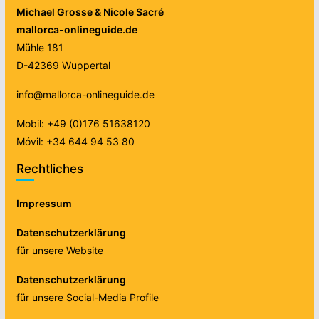
Michael Grosse & Nicole Sacré
mallorca-onlineguide.de
Mühle 181
D-42369 Wuppertal
info@mallorca-onlineguide.de
Mobil: +49 (0)176 51638120
Móvil: +34 644 94 53 80
Rechtliches
Impressum
Datenschutzerklärung
für unsere Website
Datenschutzerklärung
für unsere Social-Media Profile