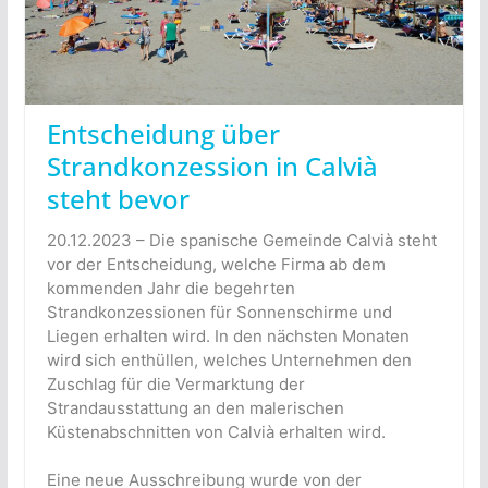
Entscheidung über
Strandkonzession in Calvià
steht bevor
20.12.2023 – Die spanische Gemeinde Calvià steht
vor der Entscheidung, welche Firma ab dem
kommenden Jahr die begehrten
Strandkonzessionen für Sonnenschirme und
Liegen erhalten wird. In den nächsten Monaten
wird sich enthüllen, welches Unternehmen den
Zuschlag für die Vermarktung der
Strandausstattung an den malerischen
Küstenabschnitten von Calvià erhalten wird.
Eine neue Ausschreibung wurde von der