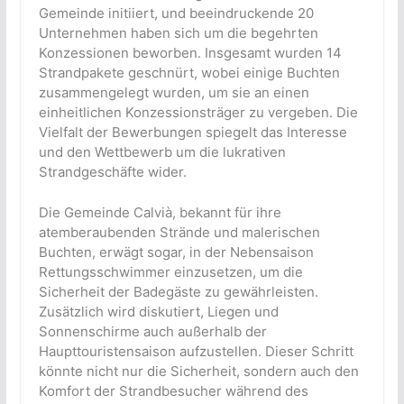
Gemeinde initiiert, und beeindruckende 20
Unternehmen haben sich um die begehrten
Konzessionen beworben. Insgesamt wurden 14
Strandpakete geschnürt, wobei einige Buchten
zusammengelegt wurden, um sie an einen
einheitlichen Konzessionsträger zu vergeben. Die
Vielfalt der Bewerbungen spiegelt das Interesse
und den Wettbewerb um die lukrativen
Strandgeschäfte wider.
Die Gemeinde Calvià, bekannt für ihre
atemberaubenden Strände und malerischen
Buchten, erwägt sogar, in der Nebensaison
Rettungsschwimmer einzusetzen, um die
Sicherheit der Badegäste zu gewährleisten.
Zusätzlich wird diskutiert, Liegen und
Sonnenschirme auch außerhalb der
Haupttouristensaison aufzustellen. Dieser Schritt
könnte nicht nur die Sicherheit, sondern auch den
Komfort der Strandbesucher während des