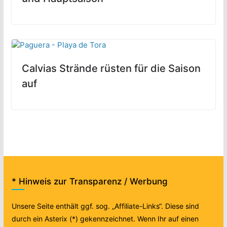
Calvias Strände rüsten für die Saison
auf
* Hinweis zur Transparenz / Werbung
Unsere Seite enthält ggf. sog. „Affiliate-Links“. Diese sind
durch ein Asterix (*) gekennzeichnet. Wenn Ihr auf einen