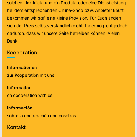
solchen Link klickt und ein Produkt oder eine Dienstleistung
bei dem entsprechenden Online-Shop bzw. Anbieter kauft,
bekommen wir ggf. eine kleine Provision. Für Euch ändert
sich der Preis selbstverständlich nicht. Ihr ermöglicht jedoch
dadurch, dass wir unsere Seite betreiben können. Vielen
Dank!
Kooperation
Informationen
zur Kooperation mit uns
Information
on cooperation with us
Información
sobre la cooperación con nosotros
Kontakt