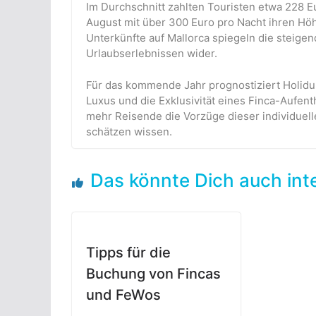
Im Durchschnitt zahlten Touristen etwa 228 Eu
August mit über 300 Euro pro Nacht ihren Höh
Unterkünfte auf Mallorca spiegeln die steigen
Urlaubserlebnissen wider.
Für das kommende Jahr prognostiziert Holidu
Luxus und die Exklusivität eines Finca-Aufen
mehr Reisende die Vorzüge dieser individuell
schätzen wissen.
Das könnte Dich auch int
Tipps für die
Buchung von Fincas
und FeWos