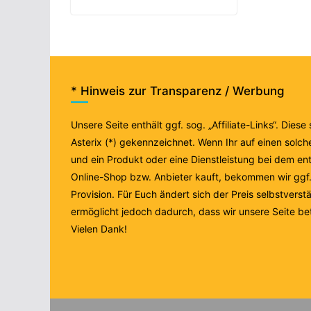
* Hinweis zur Transparenz / Werbung
Unsere Seite enthält ggf. sog. „Affiliate-Links“. Diese
Asterix (*) gekennzeichnet. Wenn Ihr auf einen solche
und ein Produkt oder eine Dienstleistung bei dem e
Online-Shop bzw. Anbieter kauft, bekommen wir ggf. 
Provision. Für Euch ändert sich der Preis selbstverstä
ermöglicht jedoch dadurch, dass wir unsere Seite be
Vielen Dank!