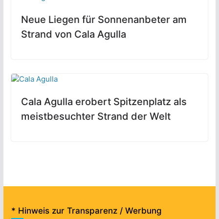
Neue Liegen für Sonnenanbeter am
Strand von Cala Agulla
Cala Agulla erobert Spitzenplatz als
meistbesuchter Strand der Welt
* Hinweis zur Transparenz / Werbung