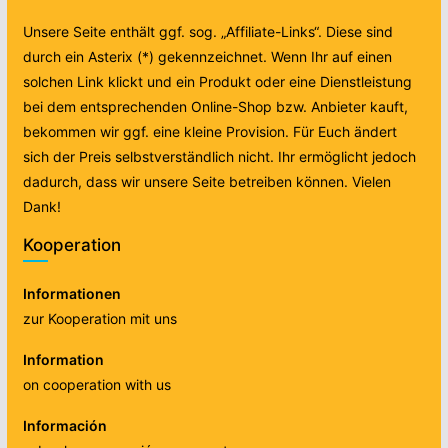
Unsere Seite enthält ggf. sog. „Affiliate-Links“. Diese sind
durch ein Asterix (*) gekennzeichnet. Wenn Ihr auf einen
solchen Link klickt und ein Produkt oder eine Dienstleistung
bei dem entsprechenden Online-Shop bzw. Anbieter kauft,
bekommen wir ggf. eine kleine Provision. Für Euch ändert
sich der Preis selbstverständlich nicht. Ihr ermöglicht jedoch
dadurch, dass wir unsere Seite betreiben können. Vielen
Dank!
Kooperation
Informationen
zur Kooperation mit uns
Information
on cooperation with us
Información