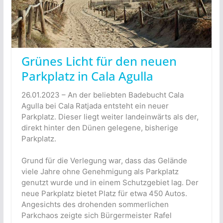
Grünes Licht für den neuen
Parkplatz in Cala Agulla
26.01.2023 – An der beliebten Badebucht Cala
Agulla bei Cala Ratjada entsteht ein neuer
Parkplatz. Dieser liegt weiter landeinwärts als der,
direkt hinter den Dünen gelegene, bisherige
Parkplatz.
Grund für die Verlegung war, dass das Gelände
viele Jahre ohne Genehmigung als Parkplatz
genutzt wurde und in einem Schutzgebiet lag. Der
neue Parkplatz bietet Platz für etwa 450 Autos.
Angesichts des drohenden sommerlichen
Parkchaos zeigte sich Bürgermeister Rafel