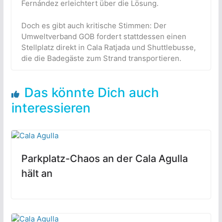
Fernández erleichtert über die Lösung.
Doch es gibt auch kritische Stimmen: Der
Umweltverband GOB fordert stattdessen einen
Stellplatz direkt in Cala Ratjada und Shuttlebusse,
die die Badegäste zum Strand transportieren.
Das könnte Dich auch
interessieren
Parkplatz-Chaos an der Cala Agulla
hält an