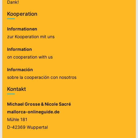
Dank!
Kooperation
Informationen
zur Kooperation mit uns
Information
on cooperation with us
Información
sobre la cooperación con nosotros
Kontakt
Michael Grosse & Nicole Sacré
mallorca-onlineguide.de
Mühle 181
D-42369 Wuppertal