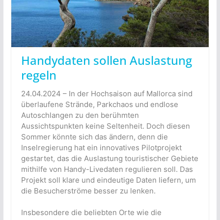
Handydaten sollen Auslastung
regeln
24.04.2024 – In der Hochsaison auf Mallorca sind
überlaufene Strände, Parkchaos und endlose
Autoschlangen zu den berühmten
Aussichtspunkten keine Seltenheit. Doch diesen
Sommer könnte sich das ändern, denn die
Inselregierung hat ein innovatives Pilotprojekt
gestartet, das die Auslastung touristischer Gebiete
mithilfe von Handy-Livedaten regulieren soll. Das
Projekt soll klare und eindeutige Daten liefern, um
die Besucherströme besser zu lenken.
Insbesondere die beliebten Orte wie die