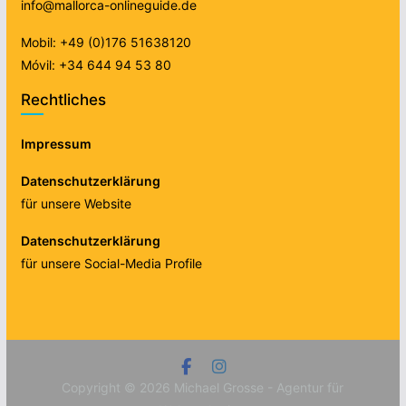
info@mallorca-onlineguide.de
Mobil: +49 (0)176 51638120
Móvil: +34 644 94 53 80
Rechtliches
Impressum
Datenschutzerklärung
für unsere Website
Datenschutzerklärung
für unsere Social-Media Profile
Copyright © 2026
Michael Grosse - Agentur für