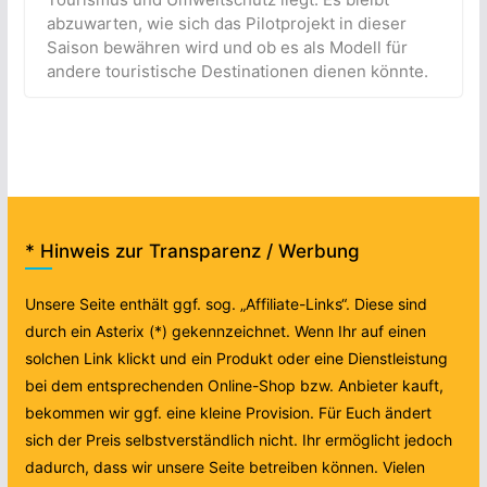
abzuwarten, wie sich das Pilotprojekt in dieser
Saison bewähren wird und ob es als Modell für
andere touristische Destinationen dienen könnte.
* Hinweis zur Transparenz / Werbung
Unsere Seite enthält ggf. sog. „Affiliate-Links“. Diese sind
durch ein Asterix (*) gekennzeichnet. Wenn Ihr auf einen
solchen Link klickt und ein Produkt oder eine Dienstleistung
bei dem entsprechenden Online-Shop bzw. Anbieter kauft,
bekommen wir ggf. eine kleine Provision. Für Euch ändert
sich der Preis selbstverständlich nicht. Ihr ermöglicht jedoch
dadurch, dass wir unsere Seite betreiben können. Vielen