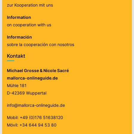
zur Kooperation mit uns
Information
on cooperation with us
Información
sobre la cooperación con nosotros
Kontakt
Michael Grosse & Nicole Sacré
mallorca-onlineguide.de
Mühle 181
D-42369 Wuppertal
info@mallorca-onlineguide.de
Mobil: +49 (0)176 51638120
Móvil: +34 644 94 53 80