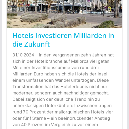
Hotels investieren Milliarden in
die Zukunft
31.10.2024 – In den vergangenen zehn Jahren hat
sich in der Hotelbranche auf Mallorca viel getan.
Mit einer Investitionssumme von rund drei
Milliarden Euro haben sich die Hotels der Insel
einem umfassenden Wandel unterzogen. Diese
Transformation hat das Hotelerlebnis nicht nur
moderner, sondern auch nachhaltiger gemacht.
Dabei zeigt sich der deutliche Trend hin zu
höherklassigen Unterkünften: Inzwischen tragen
rund 70 Prozent der mallorquinischen Hotels vier
oder fünf Sterne – ein beeindruckender Anstieg
von 40 Prozent im Vergleich zu vor einem