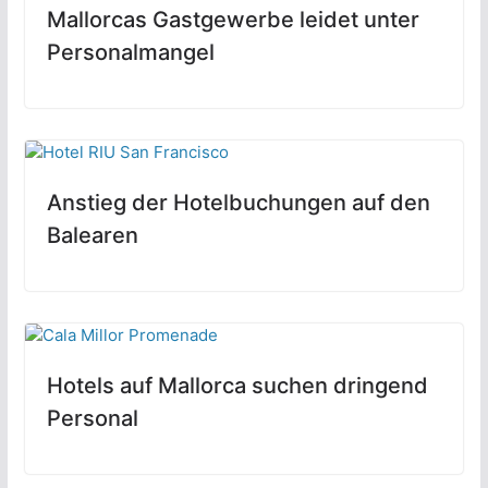
Mallorcas Gastgewerbe leidet unter
Personalmangel
Anstieg der Hotelbuchungen auf den
Balearen
Hotels auf Mallorca suchen dringend
Personal