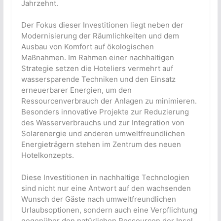
Jahrzehnt.
Der Fokus dieser Investitionen liegt neben der
Modernisierung der Räumlichkeiten und dem
Ausbau von Komfort auf ökologischen
Maßnahmen. Im Rahmen einer nachhaltigen
Strategie setzen die Hoteliers vermehrt auf
wassersparende Techniken und den Einsatz
erneuerbarer Energien, um den
Ressourcenverbrauch der Anlagen zu minimieren.
Besonders innovative Projekte zur Reduzierung
des Wasserverbrauchs und zur Integration von
Solarenergie und anderen umweltfreundlichen
Energieträgern stehen im Zentrum des neuen
Hotelkonzepts.
Diese Investitionen in nachhaltige Technologien
sind nicht nur eine Antwort auf den wachsenden
Wunsch der Gäste nach umweltfreundlichen
Urlaubsoptionen, sondern auch eine Verpflichtung
gegenüber den natürlichen Ressourcen der Insel.