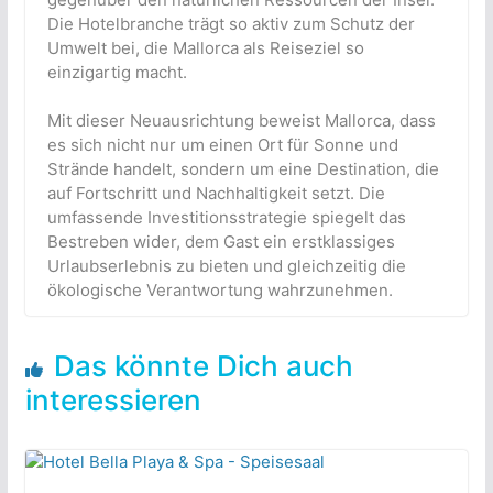
Die Hotelbranche trägt so aktiv zum Schutz der
Umwelt bei, die Mallorca als Reiseziel so
einzigartig macht.
Mit dieser Neuausrichtung beweist Mallorca, dass
es sich nicht nur um einen Ort für Sonne und
Strände handelt, sondern um eine Destination, die
auf Fortschritt und Nachhaltigkeit setzt. Die
umfassende Investitionsstrategie spiegelt das
Bestreben wider, dem Gast ein erstklassiges
Urlaubserlebnis zu bieten und gleichzeitig die
ökologische Verantwortung wahrzunehmen.
Das könnte Dich auch
interessieren