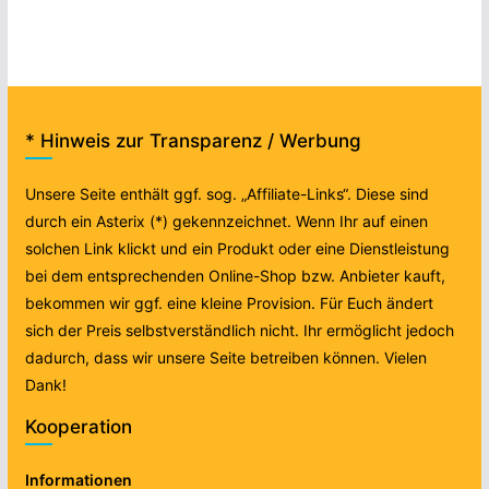
* Hinweis zur Transparenz / Werbung
Unsere Seite enthält ggf. sog. „Affiliate-Links“. Diese sind
durch ein Asterix (*) gekennzeichnet. Wenn Ihr auf einen
solchen Link klickt und ein Produkt oder eine Dienstleistung
bei dem entsprechenden Online-Shop bzw. Anbieter kauft,
bekommen wir ggf. eine kleine Provision. Für Euch ändert
sich der Preis selbstverständlich nicht. Ihr ermöglicht jedoch
dadurch, dass wir unsere Seite betreiben können. Vielen
Dank!
Kooperation
Informationen