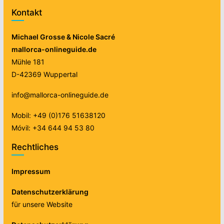
Kontakt
Michael Grosse & Nicole Sacré
mallorca-onlineguide.de
Mühle 181
D-42369 Wuppertal
info@mallorca-onlineguide.de
Mobil: +49 (0)176 51638120
Móvil: +34 644 94 53 80
Rechtliches
Impressum
Datenschutzerklärung
für unsere Website