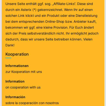
Unsere Seite enthält ggf. sog. „Affiliate-Links“. Diese sind
durch ein Asterix (*) gekennzeichnet. Wenn Ihr auf einen
solchen Link klickt und ein Produkt oder eine Dienstleistung
bei dem entsprechenden Online-Shop bzw. Anbieter kauft,
bekommen wir ggf. eine kleine Provision. Für Euch ändert
sich der Preis selbstverständlich nicht. Ihr ermöglicht jedoch
dadurch, dass wir unsere Seite betreiben können. Vielen
Dank!
Kooperation
Informationen
zur Kooperation mit uns
Information
on cooperation with us
Información
sobre la cooperación con nosotros