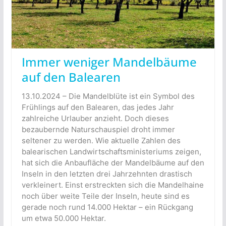
Immer weniger Mandelbäume
auf den Balearen
13.10.2024 – Die Mandelblüte ist ein Symbol des
Frühlings auf den Balearen, das jedes Jahr
zahlreiche Urlauber anzieht. Doch dieses
bezaubernde Naturschauspiel droht immer
seltener zu werden. Wie aktuelle Zahlen des
balearischen Landwirtschaftsministeriums zeigen,
hat sich die Anbaufläche der Mandelbäume auf den
Inseln in den letzten drei Jahrzehnten drastisch
verkleinert. Einst erstreckten sich die Mandelhaine
noch über weite Teile der Inseln, heute sind es
gerade noch rund 14.000 Hektar – ein Rückgang
um etwa 50.000 Hektar.