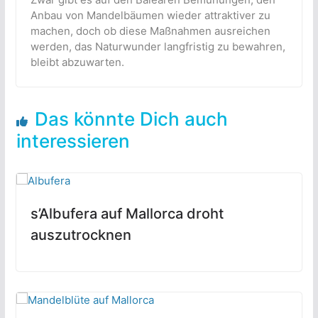
Anbau von Mandelbäumen wieder attraktiver zu
machen, doch ob diese Maßnahmen ausreichen
werden, das Naturwunder langfristig zu bewahren,
bleibt abzuwarten.
Das könnte Dich auch
interessieren
s’Albufera auf Mallorca droht
auszutrocknen