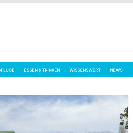
SFLÜGE
ESSEN & TRINKEN
WISSENSWERT
NEWS