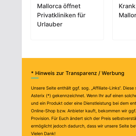
Mallorca öffnet
Krank
Privatkliniken für
Mallo
Urlauber
* Hinweis zur Transparenz / Werbung
Unsere Seite enthält ggf. sog. „Affiliate-Links“. Diese
Asterix (*) gekennzeichnet. Wenn Ihr auf einen solche
und ein Produkt oder eine Dienstleistung bei dem e
Online-Shop bzw. Anbieter kauft, bekommen wir ggf. 
Provision. Für Euch ändert sich der Preis selbstverstä
ermöglicht jedoch dadurch, dass wir unsere Seite be
Vielen Dank!