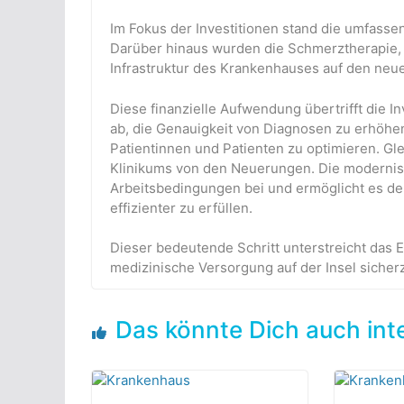
Im Fokus der Investitionen stand die umfass
Darüber hinaus wurden die Schmerztherapie, 
Infrastruktur des Krankenhauses auf den neu
Diese finanzielle Aufwendung übertrifft die In
ab, die Genauigkeit von Diagnosen zu erhöhen
Patientinnen und Patienten zu optimieren. Gle
Klinikums von den Neuerungen. Die modernisi
Arbeitsbedingungen bei und ermöglicht es de
effizienter zu erfüllen.
Dieser bedeutende Schritt unterstreicht das
medizinische Versorgung auf der Insel sicherz
Das könnte Dich auch int