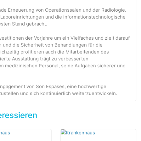
ende Erneuerung von Operationssälen und der Radiologie.
Laboreinrichtungen und die informationstechnologische
esten Stand gebracht.
vestitionen der Vorjahre um ein Vielfaches und zielt darauf
 und die Sicherheit von Behandlungen für die
ichzeitig profitieren auch die Mitarbeitenden des
erte Ausstattung trägt zu verbesserten
m medizinischen Personal, seine Aufgaben sicherer und
 Engagement von Son Espases, eine hochwertige
ustellen und sich kontinuierlich weiterzuentwickeln.
eressieren