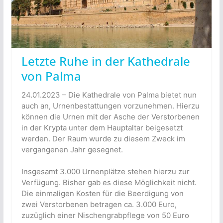
Letzte Ruhe in der Kathedrale
von Palma
24.01.2023 – Die Kathedrale von Palma bietet nun
auch an, Urnenbestattungen vorzunehmen. Hierzu
können die Urnen mit der Asche der Verstorbenen
in der Krypta unter dem Hauptaltar beigesetzt
werden. Der Raum wurde zu diesem Zweck im
vergangenen Jahr gesegnet.
Insgesamt 3.000 Urnenplätze stehen hierzu zur
Verfügung. Bisher gab es diese Möglichkeit nicht.
Die einmaligen Kosten für die Beerdigung von
zwei Verstorbenen betragen ca. 3.000 Euro,
zuzüglich einer Nischengrabpflege von 50 Euro