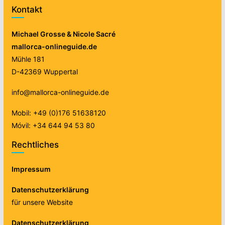
Kontakt
Michael Grosse & Nicole Sacré
mallorca-onlineguide.de
Mühle 181
D-42369 Wuppertal
info@mallorca-onlineguide.de
Mobil: +49 (0)176 51638120
Móvil: +34 644 94 53 80
Rechtliches
Impressum
Datenschutzerklärung
für unsere Website
Datenschutzerklärung