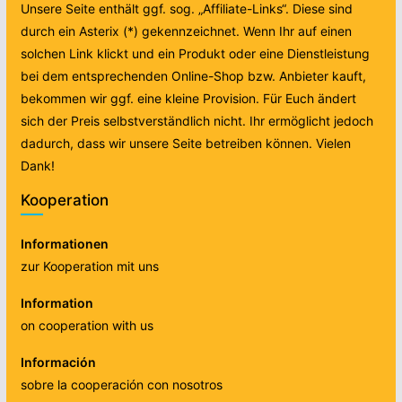
Unsere Seite enthält ggf. sog. „Affiliate-Links“. Diese sind
durch ein Asterix (*) gekennzeichnet. Wenn Ihr auf einen
solchen Link klickt und ein Produkt oder eine Dienstleistung
bei dem entsprechenden Online-Shop bzw. Anbieter kauft,
bekommen wir ggf. eine kleine Provision. Für Euch ändert
sich der Preis selbstverständlich nicht. Ihr ermöglicht jedoch
dadurch, dass wir unsere Seite betreiben können. Vielen
Dank!
Kooperation
Informationen
zur Kooperation mit uns
Information
on cooperation with us
Información
sobre la cooperación con nosotros