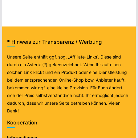
* Hinweis zur Transparenz / Werbung
Unsere Seite enthält ggf. sog. „Affiliate-Links“. Diese sind
durch ein Asterix (*) gekennzeichnet. Wenn Ihr auf einen
solchen Link klickt und ein Produkt oder eine Dienstleistung
bei dem entsprechenden Online-Shop bzw. Anbieter kauft,
bekommen wir ggf. eine kleine Provision. Für Euch ändert
sich der Preis selbstverständlich nicht. Ihr ermöglicht jedoch
dadurch, dass wir unsere Seite betreiben können. Vielen
Dank!
Kooperation
Informationen