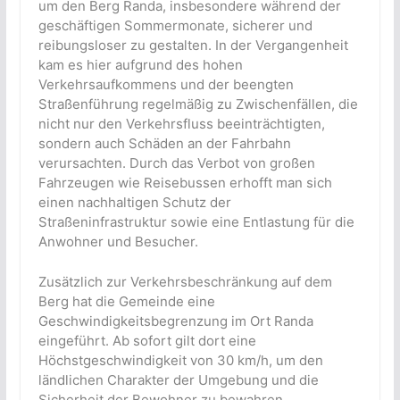
um den Berg Randa, insbesondere während der
geschäftigen Sommermonate, sicherer und
reibungsloser zu gestalten. In der Vergangenheit
kam es hier aufgrund des hohen
Verkehrsaufkommens und der beengten
Straßenführung regelmäßig zu Zwischenfällen, die
nicht nur den Verkehrsfluss beeinträchtigten,
sondern auch Schäden an der Fahrbahn
verursachten. Durch das Verbot von großen
Fahrzeugen wie Reisebussen erhofft man sich
einen nachhaltigen Schutz der
Straßeninfrastruktur sowie eine Entlastung für die
Anwohner und Besucher.
Zusätzlich zur Verkehrsbeschränkung auf dem
Berg hat die Gemeinde eine
Geschwindigkeitsbegrenzung im Ort Randa
eingeführt. Ab sofort gilt dort eine
Höchstgeschwindigkeit von 30 km/h, um den
ländlichen Charakter der Umgebung und die
Sicherheit der Bewohner zu bewahren.