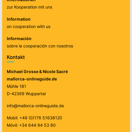
zur Kooperation mit uns
Information
on cooperation with us
Información
sobre la cooperación con nosotros
Kontakt
Michael Grosse & Nicole Sacré
mallorca-onlineguide.de
Mühle 181
D-42369 Wuppertal
info@mallorca-onlineguide.de
Mobil: +49 (0)176 51638120
Móvil: +34 644 94 53 80