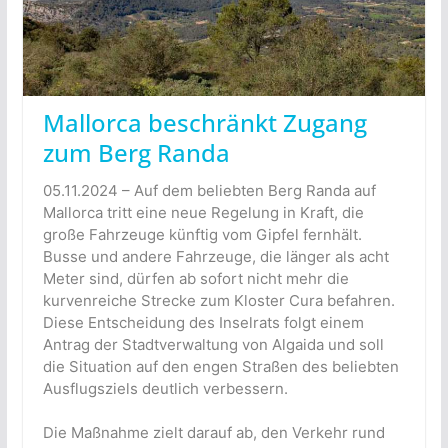
Mallorca beschränkt Zugang
zum Berg Randa
05.11.2024 – Auf dem beliebten Berg Randa auf
Mallorca tritt eine neue Regelung in Kraft, die
große Fahrzeuge künftig vom Gipfel fernhält.
Busse und andere Fahrzeuge, die länger als acht
Meter sind, dürfen ab sofort nicht mehr die
kurvenreiche Strecke zum Kloster Cura befahren.
Diese Entscheidung des Inselrats folgt einem
Antrag der Stadtverwaltung von Algaida und soll
die Situation auf den engen Straßen des beliebten
Ausflugsziels deutlich verbessern.
Die Maßnahme zielt darauf ab, den Verkehr rund