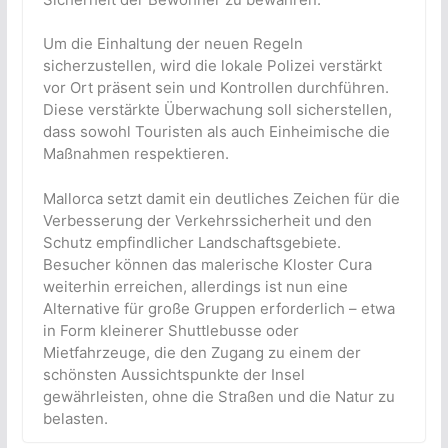
Um die Einhaltung der neuen Regeln
sicherzustellen, wird die lokale Polizei verstärkt
vor Ort präsent sein und Kontrollen durchführen.
Diese verstärkte Überwachung soll sicherstellen,
dass sowohl Touristen als auch Einheimische die
Maßnahmen respektieren.
Mallorca setzt damit ein deutliches Zeichen für die
Verbesserung der Verkehrssicherheit und den
Schutz empfindlicher Landschaftsgebiete.
Besucher können das malerische Kloster Cura
weiterhin erreichen, allerdings ist nun eine
Alternative für große Gruppen erforderlich – etwa
in Form kleinerer Shuttlebusse oder
Mietfahrzeuge, die den Zugang zu einem der
schönsten Aussichtspunkte der Insel
gewährleisten, ohne die Straßen und die Natur zu
belasten.