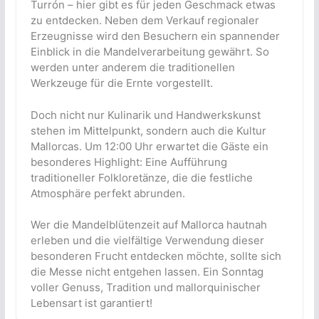
Turrón – hier gibt es für jeden Geschmack etwas
zu entdecken. Neben dem Verkauf regionaler
Erzeugnisse wird den Besuchern ein spannender
Einblick in die Mandelverarbeitung gewährt. So
werden unter anderem die traditionellen
Werkzeuge für die Ernte vorgestellt.
Doch nicht nur Kulinarik und Handwerkskunst
stehen im Mittelpunkt, sondern auch die Kultur
Mallorcas. Um 12:00 Uhr erwartet die Gäste ein
besonderes Highlight: Eine Aufführung
traditioneller Folkloretänze, die die festliche
Atmosphäre perfekt abrunden.
Wer die Mandelblütenzeit auf Mallorca hautnah
erleben und die vielfältige Verwendung dieser
besonderen Frucht entdecken möchte, sollte sich
die Messe nicht entgehen lassen. Ein Sonntag
voller Genuss, Tradition und mallorquinischer
Lebensart ist garantiert!