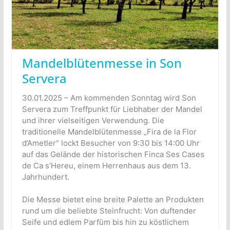
Mandelblütenmesse in Son
Servera
30.01.2025 – Am kommenden Sonntag wird Son
Servera zum Treffpunkt für Liebhaber der Mandel
und ihrer vielseitigen Verwendung. Die
traditionelle Mandelblütenmesse „Fira de la Flor
d’Ametler“ lockt Besucher von 9:30 bis 14:00 Uhr
auf das Gelände der historischen Finca Ses Cases
de Ca s’Hereu, einem Herrenhaus aus dem 13.
Jahrhundert.
Die Messe bietet eine breite Palette an Produkten
rund um die beliebte Steinfrucht: Von duftender
Seife und edlem Parfüm bis hin zu köstlichem