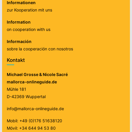
Informationen
zur Kooperation mit uns
Information
on cooperation with us
Información
sobre la cooperación con nosotros
Kontakt
Michael Grosse & Nicole Sacré
mallorca-onlineguide.de
Mühle 181
D-42369 Wuppertal
info@mallorca-onlineguide.de
Mobil: +49 (0)176 51638120
Móvil: +34 644 94 53 80