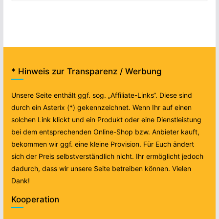
* Hinweis zur Transparenz / Werbung
Unsere Seite enthält ggf. sog. „Affiliate-Links“. Diese sind
durch ein Asterix (*) gekennzeichnet. Wenn Ihr auf einen
solchen Link klickt und ein Produkt oder eine Dienstleistung
bei dem entsprechenden Online-Shop bzw. Anbieter kauft,
bekommen wir ggf. eine kleine Provision. Für Euch ändert
sich der Preis selbstverständlich nicht. Ihr ermöglicht jedoch
dadurch, dass wir unsere Seite betreiben können. Vielen
Dank!
Kooperation