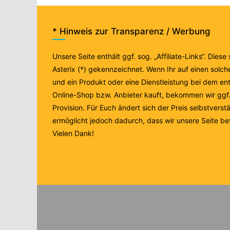
* Hinweis zur Transparenz / Werbung
Unsere Seite enthält ggf. sog. „Affiliate-Links“. Diese
Asterix (*) gekennzeichnet. Wenn Ihr auf einen solche
und ein Produkt oder eine Dienstleistung bei dem e
Online-Shop bzw. Anbieter kauft, bekommen wir ggf. 
Provision. Für Euch ändert sich der Preis selbstverstä
ermöglicht jedoch dadurch, dass wir unsere Seite be
Vielen Dank!