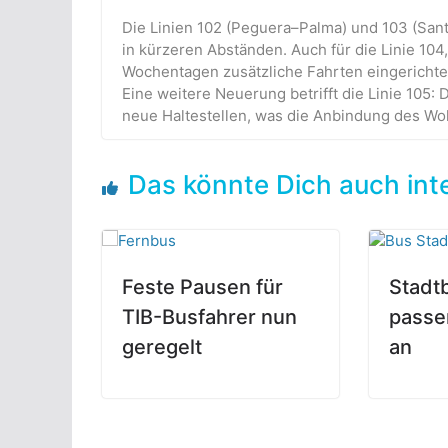
Die Linien 102 (Peguera–Palma) und 103 (San
in kürzeren Abständen. Auch für die Linie 104
Wochentagen zusätzliche Fahrten eingerichtet
Eine weitere Neuerung betrifft die Linie 105: 
neue Haltestellen, was die Anbindung des Wo
Das könnte Dich auch int
Feste Pausen für
Stadt
TIB-Busfahrer nun
passe
geregelt
an