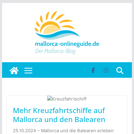
Skip
to
content
Mehr Kreuzfahrtschiffe auf
Mallorca und den Balearen
25.10.2024 – Mallorca und die Balearen erleben