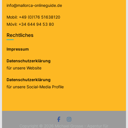
info@mallorca-onlineguide.de
Mobil: +49 (0)176 51638120
Móvil: +34 644 94 53 80
Rechtliches
Impressum
Datenschutzerklärung
für unsere Website
Datenschutzerklärung
für unsere Social-Media Profile
Copyright © 2026
Michael Grosse - Agentur für