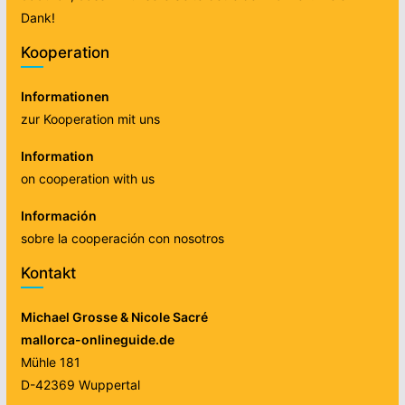
Dank!
Kooperation
Informationen
zur Kooperation mit uns
Information
on cooperation with us
Información
sobre la cooperación con nosotros
Kontakt
Michael Grosse & Nicole Sacré
mallorca-onlineguide.de
Mühle 181
D-42369 Wuppertal