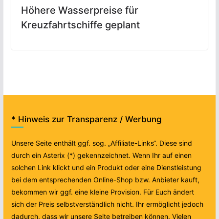
Höhere Wasserpreise für
Kreuzfahrtschiffe geplant
* Hinweis zur Transparenz / Werbung
Unsere Seite enthält ggf. sog. „Affiliate-Links“. Diese sind
durch ein Asterix (*) gekennzeichnet. Wenn Ihr auf einen
solchen Link klickt und ein Produkt oder eine Dienstleistung
bei dem entsprechenden Online-Shop bzw. Anbieter kauft,
bekommen wir ggf. eine kleine Provision. Für Euch ändert
sich der Preis selbstverständlich nicht. Ihr ermöglicht jedoch
dadurch, dass wir unsere Seite betreiben können. Vielen