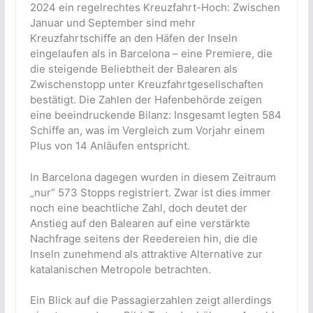
2024 ein regelrechtes Kreuzfahrt-Hoch: Zwischen
Januar und September sind mehr
Kreuzfahrtschiffe an den Häfen der Inseln
eingelaufen als in Barcelona – eine Premiere, die
die steigende Beliebtheit der Balearen als
Zwischenstopp unter Kreuzfahrtgesellschaften
bestätigt. Die Zahlen der Hafenbehörde zeigen
eine beeindruckende Bilanz: Insgesamt legten 584
Schiffe an, was im Vergleich zum Vorjahr einem
Plus von 14 Anläufen entspricht.
In Barcelona dagegen wurden in diesem Zeitraum
„nur“ 573 Stopps registriert. Zwar ist dies immer
noch eine beachtliche Zahl, doch deutet der
Anstieg auf den Balearen auf eine verstärkte
Nachfrage seitens der Reedereien hin, die die
Inseln zunehmend als attraktive Alternative zur
katalanischen Metropole betrachten.
Ein Blick auf die Passagierzahlen zeigt allerdings