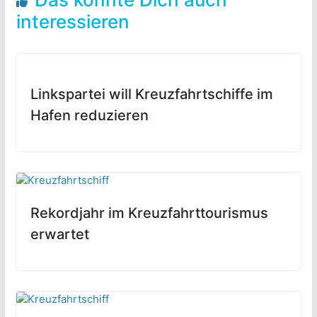
interessieren
Linkspartei will Kreuzfahrtschiffe im
Hafen reduzieren
Rekordjahr im Kreuzfahrttourismus
erwartet