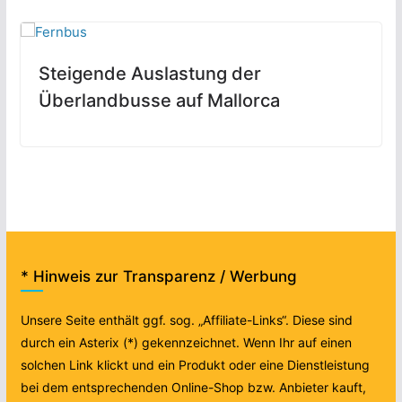
Steigende Auslastung der
Überlandbusse auf Mallorca
* Hinweis zur Transparenz / Werbung
Unsere Seite enthält ggf. sog. „Affiliate-Links“. Diese sind
durch ein Asterix (*) gekennzeichnet. Wenn Ihr auf einen
solchen Link klickt und ein Produkt oder eine Dienstleistung
bei dem entsprechenden Online-Shop bzw. Anbieter kauft,