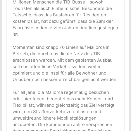
Millionen Menschen die TIB-Busse – sowohl
Touristen als auch Einheimische. Besonders die
Tatsache, dass das Busfahren für Residenten
kostenlos ist, hat dazu geführt, dass die Zahl der
Fahrgäste in den letzten Jahren deutlich gestiegen
ist.
Momentan sind knapp 70 Linien auf Mallorca in
Betrieb, die durch das dichte Netz des TIB
erschlossen werden. Mit dem geplanten Ausbau
soll das öffentliche Verkehrssystem weiter
optimiert und die Insel für alle Bewohner und
Urlauber noch besser erreichbar gemacht werden.
Für all jene, die Mallorca regelmäßig besuchen
oder hier leben, bedeutet das mehr Komfort und
Flexibilität, während gleichzeitig das Ziel verfolgt
wird, den Straßenverkehr zu entlasten und
umweltfreundlichere Mobilitätslösungen
anzubieten. Die kommenden Jahre versprechen
daher spannende Entwicklungen im Bereich des