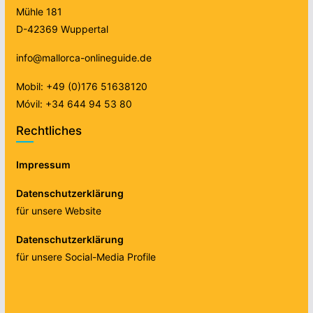
Mühle 181
D-42369 Wuppertal
info@mallorca-onlineguide.de
Mobil: +49 (0)176 51638120
Móvil: +34 644 94 53 80
Rechtliches
Impressum
Datenschutzerklärung
für unsere Website
Datenschutzerklärung
für unsere Social-Media Profile