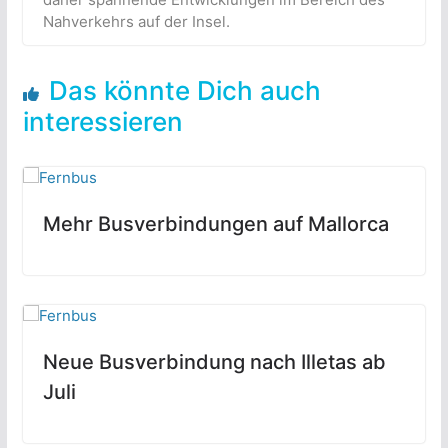
Nahverkehrs auf der Insel.
Das könnte Dich auch
interessieren
Mehr Busverbindungen auf Mallorca
Neue Busverbindung nach Illetas ab
Juli