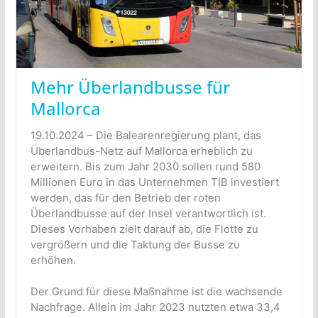
Mehr Überlandbusse für
Mallorca
19.10.2024 – Die Balearenregierung plant, das
Überlandbus-Netz auf Mallorca erheblich zu
erweitern. Bis zum Jahr 2030 sollen rund 580
Millionen Euro in das Unternehmen TIB investiert
werden, das für den Betrieb der roten
Überlandbusse auf der Insel verantwortlich ist.
Dieses Vorhaben zielt darauf ab, die Flotte zu
vergrößern und die Taktung der Busse zu
erhöhen.
Der Grund für diese Maßnahme ist die wachsende
Nachfrage. Allein im Jahr 2023 nutzten etwa 33,4