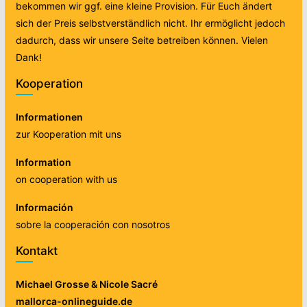
bekommen wir ggf. eine kleine Provision. Für Euch ändert
sich der Preis selbstverständlich nicht. Ihr ermöglicht jedoch
dadurch, dass wir unsere Seite betreiben können. Vielen
Dank!
Kooperation
Informationen
zur Kooperation mit uns
Information
on cooperation with us
Información
sobre la cooperación con nosotros
Kontakt
Michael Grosse & Nicole Sacré
mallorca-onlineguide.de