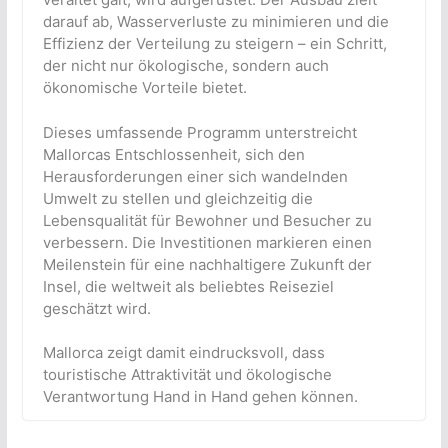
darauf ab, Wasserverluste zu minimieren und die
Effizienz der Verteilung zu steigern – ein Schritt,
der nicht nur ökologische, sondern auch
ökonomische Vorteile bietet.
Dieses umfassende Programm unterstreicht
Mallorcas Entschlossenheit, sich den
Herausforderungen einer sich wandelnden
Umwelt zu stellen und gleichzeitig die
Lebensqualität für Bewohner und Besucher zu
verbessern. Die Investitionen markieren einen
Meilenstein für eine nachhaltigere Zukunft der
Insel, die weltweit als beliebtes Reiseziel
geschätzt wird.
Mallorca zeigt damit eindrucksvoll, dass
touristische Attraktivität und ökologische
Verantwortung Hand in Hand gehen können.