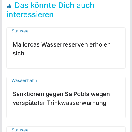
Das könnte Dich auch
interessieren
Mallorcas Wasserreserven erholen
sich
Sanktionen gegen Sa Pobla wegen
verspäteter Trinkwasserwarnung