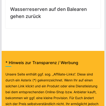
Wasserreserven auf den Balearen
gehen zurück
* Hinweis zur Transparenz / Werbung
Unsere Seite enthält ggf. sog. „Affiliate-Links“. Diese sind
durch ein Asterix (*) gekennzeichnet. Wenn Ihr auf einen
solchen Link klickt und ein Produkt oder eine Dienstleistung
bei dem entsprechenden Online-Shop bzw. Anbieter kauft,
bekommen wir ggf. eine kleine Provision. Für Euch ändert
sich der Preis selbstverständlich nicht. Ihr ermöglicht jedoch