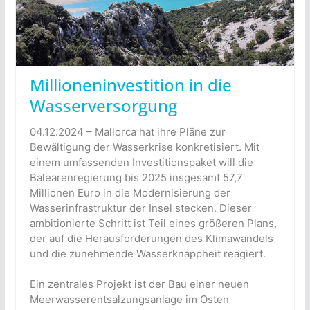
Millioneninvestition in die
Wasserversorgung
04.12.2024 – Mallorca hat ihre Pläne zur
Bewältigung der Wasserkrise konkretisiert. Mit
einem umfassenden Investitionspaket will die
Balearenregierung bis 2025 insgesamt 57,7
Millionen Euro in die Modernisierung der
Wasserinfrastruktur der Insel stecken. Dieser
ambitionierte Schritt ist Teil eines größeren Plans,
der auf die Herausforderungen des Klimawandels
und die zunehmende Wasserknappheit reagiert.
Ein zentrales Projekt ist der Bau einer neuen
Meerwasserentsalzungsanlage im Osten