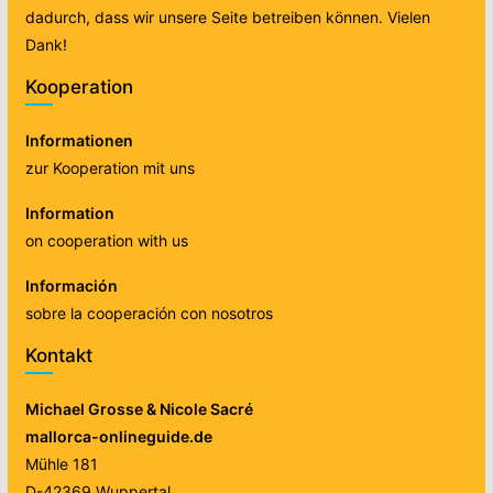
dadurch, dass wir unsere Seite betreiben können. Vielen
Dank!
Kooperation
Informationen
zur Kooperation mit uns
Information
on cooperation with us
Información
sobre la cooperación con nosotros
Kontakt
Michael Grosse & Nicole Sacré
mallorca-onlineguide.de
Mühle 181
D-42369 Wuppertal