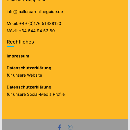
info@mallorca-onlineguide.de
Mobil: +49 (0)176 51638120
Móvil: +34 644 94 53 80
Rechtliches
Impressum
Datenschutzerklärung
für unsere Website
Datenschutzerklärung
für unsere Social-Media Profile