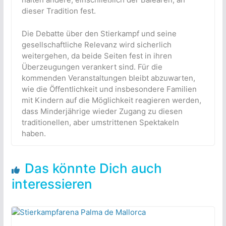
dieser Tradition fest.
Die Debatte über den Stierkampf und seine
gesellschaftliche Relevanz wird sicherlich
weitergehen, da beide Seiten fest in ihren
Überzeugungen verankert sind. Für die
kommenden Veranstaltungen bleibt abzuwarten,
wie die Öffentlichkeit und insbesondere Familien
mit Kindern auf die Möglichkeit reagieren werden,
dass Minderjährige wieder Zugang zu diesen
traditionellen, aber umstrittenen Spektakeln
haben.
Das könnte Dich auch
interessieren