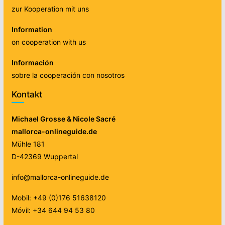
zur Kooperation mit uns
Information
on cooperation with us
Información
sobre la cooperación con nosotros
Kontakt
Michael Grosse & Nicole Sacré
mallorca-onlineguide.de
Mühle 181
D-42369 Wuppertal
info@mallorca-onlineguide.de
Mobil: +49 (0)176 51638120
Móvil: +34 644 94 53 80