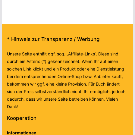
* Hinweis zur Transparenz / Werbung
Unsere Seite enthält ggf. sog. „Affiliate-Links“. Diese sind
durch ein Asterix (*) gekennzeichnet. Wenn Ihr auf einen
solchen Link klickt und ein Produkt oder eine Dienstleistung
bei dem entsprechenden Online-Shop bzw. Anbieter kauft,
bekommen wir ggf. eine kleine Provision. Für Euch ändert
sich der Preis selbstverständlich nicht. Ihr ermöglicht jedoch
dadurch, dass wir unsere Seite betreiben können. Vielen
Dank!
Kooperation
Informationen