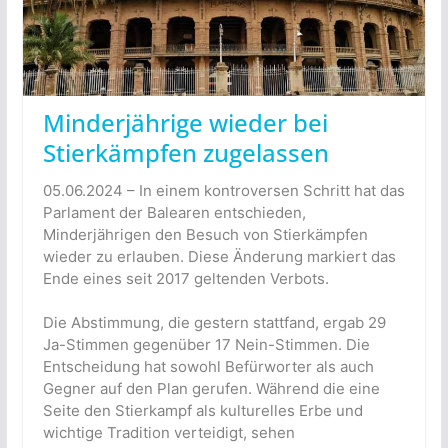
Minderjährige wieder bei
Stierkämpfen zugelassen
05.06.2024 – In einem kontroversen Schritt hat das
Parlament der Balearen entschieden,
Minderjährigen den Besuch von Stierkämpfen
wieder zu erlauben. Diese Änderung markiert das
Ende eines seit 2017 geltenden Verbots.
Die Abstimmung, die gestern stattfand, ergab 29
Ja-Stimmen gegenüber 17 Nein-Stimmen. Die
Entscheidung hat sowohl Befürworter als auch
Gegner auf den Plan gerufen. Während die eine
Seite den Stierkampf als kulturelles Erbe und
wichtige Tradition verteidigt, sehen