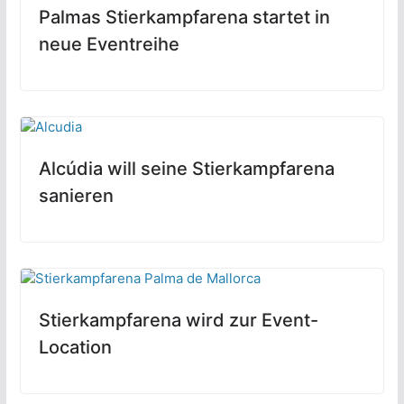
Palmas Stierkampfarena startet in
neue Eventreihe
Alcúdia will seine Stierkampfarena
sanieren
Stierkampfarena wird zur Event-
Location