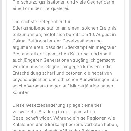
Tierschutzorganisationen und viele Gegner darin
eine Form der Tierquälerei.
Die nächste Gelegenheit für
Stierkampfbegeisterte, an einem solchen Ereignis
teilzunehmen, bietet sich bereits am 10. August in
Palma. Befürworter der Gesetzesänderung
argumentieren, dass der Stierkampf ein integraler
Bestandteil der spanischen Kultur sei und somit
auch jüngeren Generationen zugänglich gemacht
werden müsse. Gegner hingegen kritisieren die
Entscheidung scharf und betonen die negativen
psychologischen und ethischen Auswirkungen, die
solche Veranstaltungen auf Minderjährige haben
könnten.
Diese Gesetzesänderung spiegelt eine tief
verwurzelte Spaltung in der spanischen
Gesellschaft wider. Während einige Regionen wie
Katalonien den Stierkampf bereits verboten haben,
halten andere, einschließlich der Balearen, an