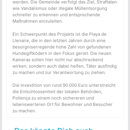
werden. Die Gemeinde verfolgt das Ziel, Straftaten
wie Vandalismus oder illegale Müllentsorgung
schneller zu erkennen und entsprechende
Maßnahmen einzuleiten.
Ein Schwerpunkt des Projekts ist die Playa de
Llenaire, die in den letzten Jahren durch eine
besorgniserregende hohe Zahl von gefundenen
Hundegiftködern in den Fokus geriet. Die neuen
Kameras sollen hier nicht nur abschreckend
wirken, sondern auch dabei helfen, Täter ausfindig
zu machen und zur Verantwortung zu ziehen.
Die Investition von rund 90.000 Euro unterstreicht
die Entschlossenheit der lokalen Behörden,
Pollença zu einem noch sichereren und
lebenswerteren Ort für Bewohner und Besucher
zu machen.