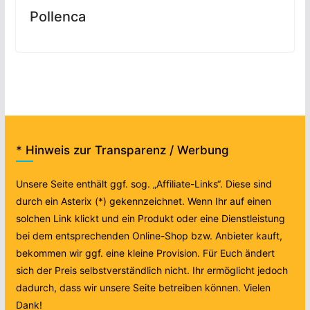
Pollenca
* Hinweis zur Transparenz / Werbung
Unsere Seite enthält ggf. sog. „Affiliate-Links“. Diese sind
durch ein Asterix (*) gekennzeichnet. Wenn Ihr auf einen
solchen Link klickt und ein Produkt oder eine Dienstleistung
bei dem entsprechenden Online-Shop bzw. Anbieter kauft,
bekommen wir ggf. eine kleine Provision. Für Euch ändert
sich der Preis selbstverständlich nicht. Ihr ermöglicht jedoch
dadurch, dass wir unsere Seite betreiben können. Vielen
Dank!