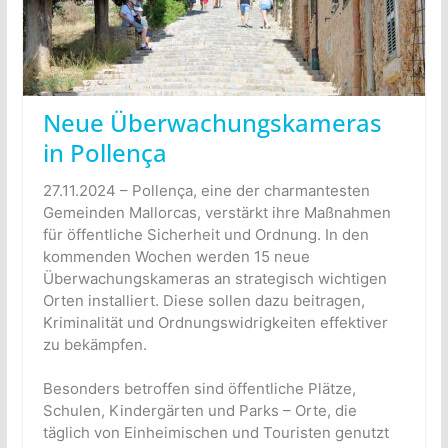
Neue Überwachungskameras
in Pollença
27.11.2024 – Pollença, eine der charmantesten
Gemeinden Mallorcas, verstärkt ihre Maßnahmen
für öffentliche Sicherheit und Ordnung. In den
kommenden Wochen werden 15 neue
Überwachungskameras an strategisch wichtigen
Orten installiert. Diese sollen dazu beitragen,
Kriminalität und Ordnungswidrigkeiten effektiver
zu bekämpfen.
Besonders betroffen sind öffentliche Plätze,
Schulen, Kindergärten und Parks – Orte, die
täglich von Einheimischen und Touristen genutzt