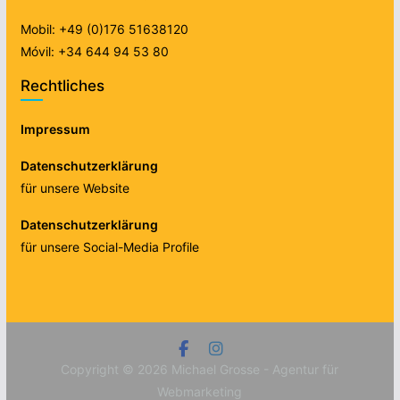
Mobil: +49 (0)176 51638120
Móvil: +34 644 94 53 80
Rechtliches
Impressum
Datenschutzerklärung
für unsere Website
Datenschutzerklärung
für unsere Social-Media Profile
Copyright © 2026
Michael Grosse - Agentur für
Webmarketing