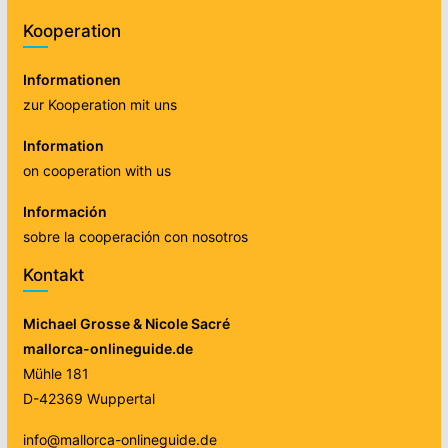
Kooperation
Informationen
zur Kooperation mit uns
Information
on cooperation with us
Información
sobre la cooperación con nosotros
Kontakt
Michael Grosse & Nicole Sacré
mallorca-onlineguide.de
Mühle 181
D-42369 Wuppertal
info@mallorca-onlineguide.de