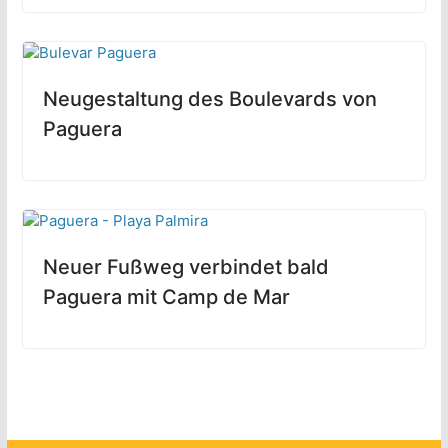
Neugestaltung des Boulevards von
Paguera
Neuer Fußweg verbindet bald
Paguera mit Camp de Mar