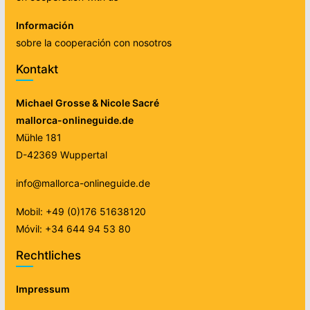
Información
sobre la cooperación con nosotros
Kontakt
Michael Grosse & Nicole Sacré
mallorca-onlineguide.de
Mühle 181
D-42369 Wuppertal
info@mallorca-onlineguide.de
Mobil: +49 (0)176 51638120
Móvil: +34 644 94 53 80
Rechtliches
Impressum