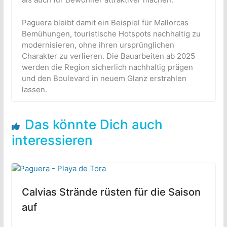
Paguera bleibt damit ein Beispiel für Mallorcas
Bemühungen, touristische Hotspots nachhaltig zu
modernisieren, ohne ihren ursprünglichen
Charakter zu verlieren. Die Bauarbeiten ab 2025
werden die Region sicherlich nachhaltig prägen
und den Boulevard in neuem Glanz erstrahlen
lassen.
Das könnte Dich auch
interessieren
Calvias Strände rüsten für die Saison
auf