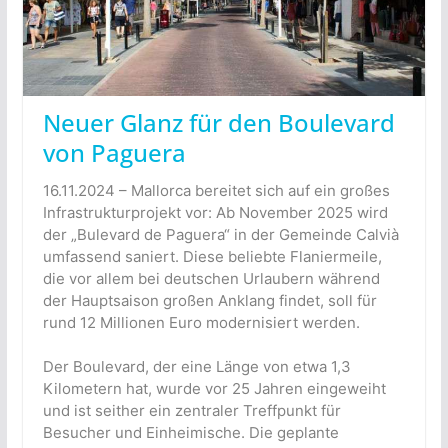
Neuer Glanz für den Boulevard
von Paguera
16.11.2024 – Mallorca bereitet sich auf ein großes
Infrastrukturprojekt vor: Ab November 2025 wird
der „Bulevard de Paguera“ in der Gemeinde Calvià
umfassend saniert. Diese beliebte Flaniermeile,
die vor allem bei deutschen Urlaubern während
der Hauptsaison großen Anklang findet, soll für
rund 12 Millionen Euro modernisiert werden.
Der Boulevard, der eine Länge von etwa 1,3
Kilometern hat, wurde vor 25 Jahren eingeweiht
und ist seither ein zentraler Treffpunkt für
Besucher und Einheimische. Die geplante