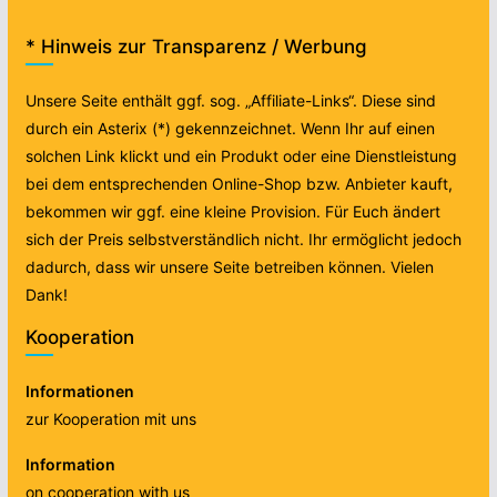
* Hinweis zur Transparenz / Werbung
Unsere Seite enthält ggf. sog. „Affiliate-Links“. Diese sind
durch ein Asterix (*) gekennzeichnet. Wenn Ihr auf einen
solchen Link klickt und ein Produkt oder eine Dienstleistung
bei dem entsprechenden Online-Shop bzw. Anbieter kauft,
bekommen wir ggf. eine kleine Provision. Für Euch ändert
sich der Preis selbstverständlich nicht. Ihr ermöglicht jedoch
dadurch, dass wir unsere Seite betreiben können. Vielen
Dank!
Kooperation
Informationen
zur Kooperation mit uns
Information
on cooperation with us