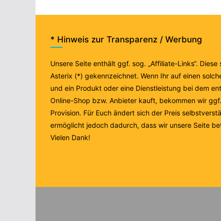
* Hinweis zur Transparenz / Werbung
Unsere Seite enthält ggf. sog. „Affiliate-Links“. Diese
Asterix (*) gekennzeichnet. Wenn Ihr auf einen solche
und ein Produkt oder eine Dienstleistung bei dem e
Online-Shop bzw. Anbieter kauft, bekommen wir ggf. 
Provision. Für Euch ändert sich der Preis selbstverstä
ermöglicht jedoch dadurch, dass wir unsere Seite be
Vielen Dank!