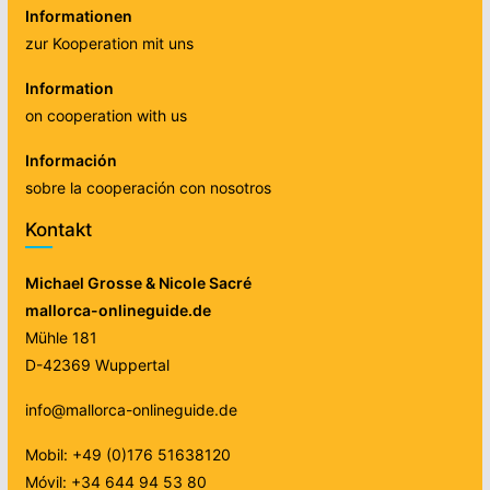
Informationen
zur Kooperation mit uns
Information
on cooperation with us
Información
sobre la cooperación con nosotros
Kontakt
Michael Grosse & Nicole Sacré
mallorca-onlineguide.de
Mühle 181
D-42369 Wuppertal
info@mallorca-onlineguide.de
Mobil: +49 (0)176 51638120
Móvil: +34 644 94 53 80