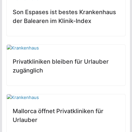
Son Espases ist bestes Krankenhaus
der Balearen im Klinik-Index
Privatkliniken bleiben für Urlauber
zugänglich
Mallorca öffnet Privatkliniken für
Urlauber