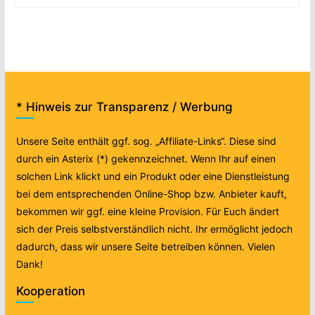
* Hinweis zur Transparenz / Werbung
Unsere Seite enthält ggf. sog. „Affiliate-Links“. Diese sind
durch ein Asterix (*) gekennzeichnet. Wenn Ihr auf einen
solchen Link klickt und ein Produkt oder eine Dienstleistung
bei dem entsprechenden Online-Shop bzw. Anbieter kauft,
bekommen wir ggf. eine kleine Provision. Für Euch ändert
sich der Preis selbstverständlich nicht. Ihr ermöglicht jedoch
dadurch, dass wir unsere Seite betreiben können. Vielen
Dank!
Kooperation