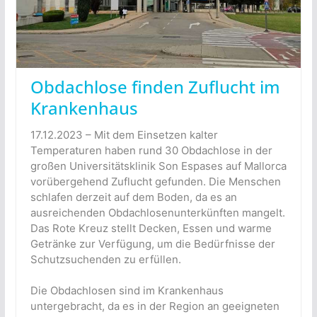
Obdachlose finden Zuflucht im
Krankenhaus
17.12.2023 – Mit dem Einsetzen kalter
Temperaturen haben rund 30 Obdachlose in der
großen Universitätsklinik Son Espases auf Mallorca
vorübergehend Zuflucht gefunden. Die Menschen
schlafen derzeit auf dem Boden, da es an
ausreichenden Obdachlosenunterkünften mangelt.
Das Rote Kreuz stellt Decken, Essen und warme
Getränke zur Verfügung, um die Bedürfnisse der
Schutzsuchenden zu erfüllen.
Die Obdachlosen sind im Krankenhaus
untergebracht, da es in der Region an geeigneten