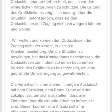
Obdachlosenunterkünften fehlt, um sie vor den
winterlichen Witterungen zu schützen. Die Leitung
des Großklinikums zeigt sich besorgt über die
Situation, betont jedoch, dass sie den
Obdachlosen den Zugang nicht verweigern können
und wollen.
„Wir wollen und können den Obdachlosen den
Zugang nicht verbieten“, erklärt die
Krankenhausleitung. Um die Situation zu
bewältigen, hat das Krankenhaus beschlossen, die
Obdachlosen zumindest auf einen bestimmten
Bereich des Geländes zu beschränken, um eine
geordnete Unterbringung zu gewährleisten.
Die Verantwortlichen stehen in engem Austausch
mit dem Sozialamt, dem Roten Kreuz und der
Lokalpolizei, um sicherzustellen, dass alle
Einheiten über die aktuelle Situation informiert
sind. Dieser koordinierte Ansatz soll eine
effiziente Unterstützung der Obdachlosen