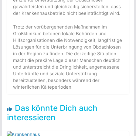
gewährleisten und gleichzeitig sicherstellen, dass
der Krankenhausbetrieb nicht beeinträchtigt wird.
Trotz der vorübergehenden Maßnahmen im
Großklinikum betonen lokale Behörden und
Hilfsorganisationen die Notwendigkeit, langfristige
Lösungen für die Unterbringung von Obdachlosen
in der Region zu finden. Die derzeitige Situation
macht die prekäre Lage dieser Menschen deutlich
und unterstreicht die Dringlichkeit, angemessene
Unterkünfte und soziale Unterstützung
bereitzustellen, besonders während der
winterlichen Kälteperioden.
Das könnte Dich auch
interessieren