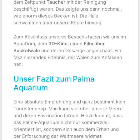
dem Zeitpunkt
Taucher
mit der Reinigung
beschäftigt waren. Das zeigte uns dann nochmal,
wie enorm dieses Becken ist. Die Haie
schwammen über unsere Köpfe hinweg.
Zum Abschluss unseres Besuchs haben wir uns im
AquaDom, dem
3D-Kino,
einen
Film über
Buckelwale
und deren Gesänge angeschaut. Ein
faszinierendes Erlebnis, mit Walen zum Anfassen
nah.
Unser Fazit zum Palma
Aquarium
Eine absolute Empfehlung und ganz bestimmt kein
Touristennepp. Man kann viel über unsere Meere
und deren Faszination lernen. Hinzu kommt, dass
das Palma-Aquarium nicht nur kommerziell
orientiert ist, sondern sich auch dem Erhalt und
der Erforschung der Weltmeere widmet.