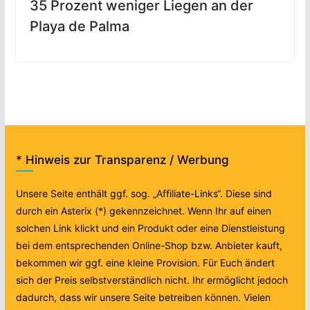
35 Prozent weniger Liegen an der
Playa de Palma
* Hinweis zur Transparenz / Werbung
Unsere Seite enthält ggf. sog. „Affiliate-Links“. Diese sind
durch ein Asterix (*) gekennzeichnet. Wenn Ihr auf einen
solchen Link klickt und ein Produkt oder eine Dienstleistung
bei dem entsprechenden Online-Shop bzw. Anbieter kauft,
bekommen wir ggf. eine kleine Provision. Für Euch ändert
sich der Preis selbstverständlich nicht. Ihr ermöglicht jedoch
dadurch, dass wir unsere Seite betreiben können. Vielen