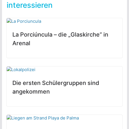
interessieren
La Porciúncula – die „Glaskirche“ in
Arenal
Die ersten Schülergruppen sind
angekommen