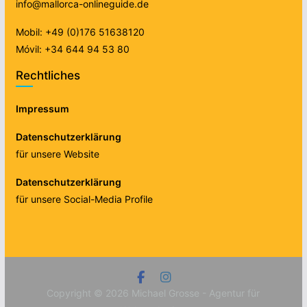
info@mallorca-onlineguide.de
Mobil: +49 (0)176 51638120
Móvil: +34 644 94 53 80
Rechtliches
Impressum
Datenschutzerklärung
für unsere Website
Datenschutzerklärung
für unsere Social-Media Profile
Copyright © 2026
Michael Grosse - Agentur für