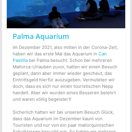
Palma Aquarium
Im Dezember 2021, also mitten in der Corona-Zeit,
haben wir das erste Mal das Aquarium in
Can
Pastilla
bei Palma besucht. Schon bei mehreren
Mallorca-Urlauben zuvor, hatten wir einen Besuch
geplant, dann aber immer wieder gescheut, das
Eintrittsgeld hierfür auszugeben. Vermuteten wir
doch, dass es sich nur einen touristischen Nepp
handelt. Aber wir wurden eines Besseren belehrt
und waren völlig begeistert!
Sicherlich hatten wir bei unserem Besuch Glück,
dass das Aquarium im Dezember kaum von
Touristen und nur von ein paar mallorquinischen
Schulklassen besucht war. So haben wir mehrere