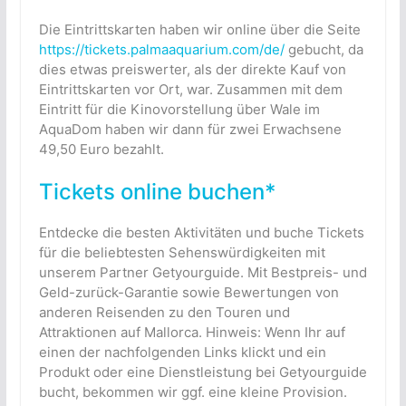
Die Eintrittskarten haben wir online über die Seite
https://tickets.palmaaquarium.com/de/
gebucht, da
dies etwas preiswerter, als der direkte Kauf von
Eintrittskarten vor Ort, war. Zusammen mit dem
Eintritt für die Kinovorstellung über Wale im
AquaDom haben wir dann für zwei Erwachsene
49,50 Euro bezahlt.
Tickets online buchen*
Entdecke die besten Aktivitäten und buche Tickets
für die beliebtesten Sehenswürdigkeiten mit
unserem Partner Getyourguide. Mit Bestpreis- und
Geld-zurück-Garantie sowie Bewertungen von
anderen Reisenden zu den Touren und
Attraktionen auf Mallorca. Hinweis: Wenn Ihr auf
einen der nachfolgenden Links klickt und ein
Produkt oder eine Dienstleistung bei Getyourguide
bucht, bekommen wir ggf. eine kleine Provision.