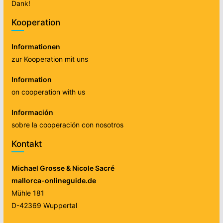
Dank!
Kooperation
Informationen
zur Kooperation mit uns
Information
on cooperation with us
Información
sobre la cooperación con nosotros
Kontakt
Michael Grosse & Nicole Sacré
mallorca-onlineguide.de
Mühle 181
D-42369 Wuppertal