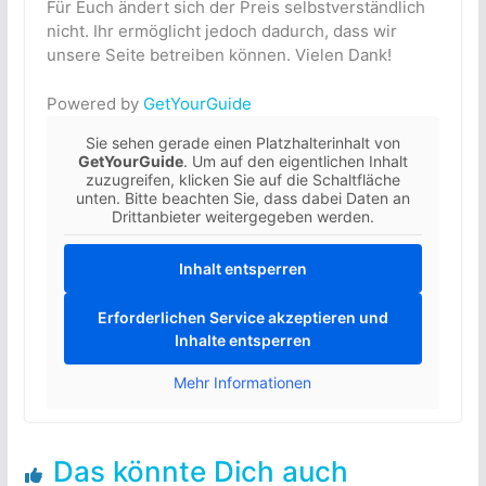
Für Euch ändert sich der Preis selbstverständlich
nicht. Ihr ermöglicht jedoch dadurch, dass wir
unsere Seite betreiben können. Vielen Dank!
Powered by
GetYourGuide
Sie sehen gerade einen Platzhalterinhalt von
GetYourGuide
. Um auf den eigentlichen Inhalt
zuzugreifen, klicken Sie auf die Schaltfläche
unten. Bitte beachten Sie, dass dabei Daten an
Drittanbieter weitergegeben werden.
Inhalt entsperren
Erforderlichen Service akzeptieren und
Inhalte entsperren
Mehr Informationen
Das könnte Dich auch