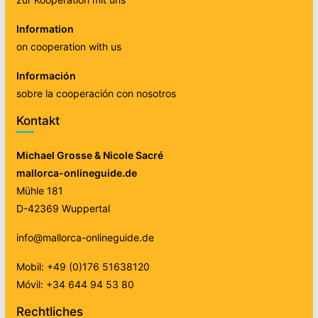
Information
on cooperation with us
Información
sobre la cooperación con nosotros
Kontakt
Michael Grosse & Nicole Sacré
mallorca-onlineguide.de
Mühle 181
D-42369 Wuppertal
info@mallorca-onlineguide.de
Mobil: +49 (0)176 51638120
Móvil: +34 644 94 53 80
Rechtliches