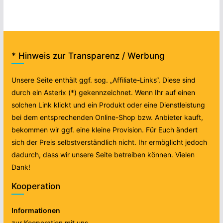
* Hinweis zur Transparenz / Werbung
Unsere Seite enthält ggf. sog. „Affiliate-Links“. Diese sind
durch ein Asterix (*) gekennzeichnet. Wenn Ihr auf einen
solchen Link klickt und ein Produkt oder eine Dienstleistung
bei dem entsprechenden Online-Shop bzw. Anbieter kauft,
bekommen wir ggf. eine kleine Provision. Für Euch ändert
sich der Preis selbstverständlich nicht. Ihr ermöglicht jedoch
dadurch, dass wir unsere Seite betreiben können. Vielen
Dank!
Kooperation
Informationen
zur Kooperation mit uns