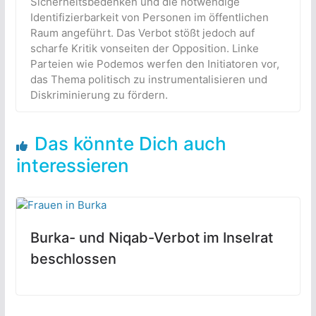
Sicherheitsbedenken und die notwendige
Identifizierbarkeit von Personen im öffentlichen
Raum angeführt. Das Verbot stößt jedoch auf
scharfe Kritik vonseiten der Opposition. Linke
Parteien wie Podemos werfen den Initiatoren vor,
das Thema politisch zu instrumentalisieren und
Diskriminierung zu fördern.
Das könnte Dich auch
interessieren
Burka- und Niqab-Verbot im Inselrat
beschlossen