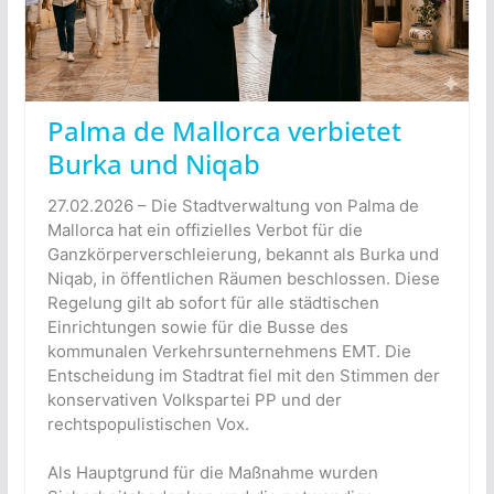
Palma de Mallorca verbietet
Burka und Niqab
27.02.2026 – Die Stadtverwaltung von Palma de
Mallorca hat ein offizielles Verbot für die
Ganzkörperverschleierung, bekannt als Burka und
Niqab, in öffentlichen Räumen beschlossen. Diese
Regelung gilt ab sofort für alle städtischen
Einrichtungen sowie für die Busse des
kommunalen Verkehrsunternehmens EMT. Die
Entscheidung im Stadtrat fiel mit den Stimmen der
konservativen Volkspartei PP und der
rechtspopulistischen Vox.
Als Hauptgrund für die Maßnahme wurden