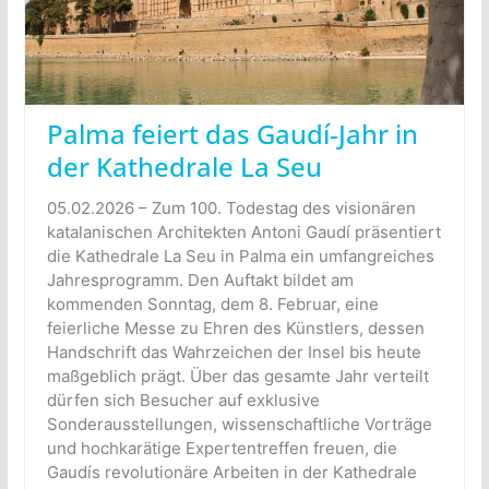
Palma feiert das Gaudí-Jahr in
der Kathedrale La Seu
05.02.2026 – Zum 100. Todestag des visionären
katalanischen Architekten Antoni Gaudí präsentiert
die Kathedrale La Seu in Palma ein umfangreiches
Jahresprogramm. Den Auftakt bildet am
kommenden Sonntag, dem 8. Februar, eine
feierliche Messe zu Ehren des Künstlers, dessen
Handschrift das Wahrzeichen der Insel bis heute
maßgeblich prägt. Über das gesamte Jahr verteilt
dürfen sich Besucher auf exklusive
Sonderausstellungen, wissenschaftliche Vorträge
und hochkarätige Expertentreffen freuen, die
Gaudís revolutionäre Arbeiten in der Kathedrale