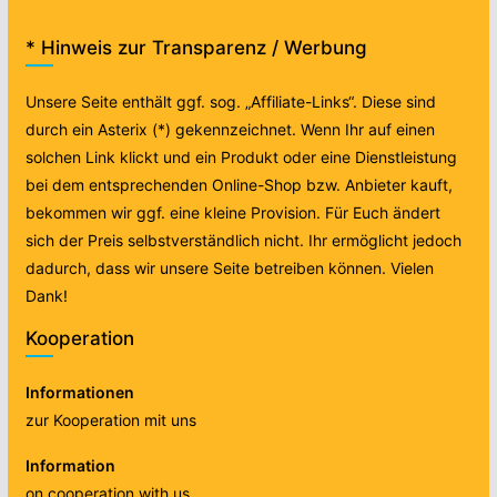
* Hinweis zur Transparenz / Werbung
Unsere Seite enthält ggf. sog. „Affiliate-Links“. Diese sind
durch ein Asterix (*) gekennzeichnet. Wenn Ihr auf einen
solchen Link klickt und ein Produkt oder eine Dienstleistung
bei dem entsprechenden Online-Shop bzw. Anbieter kauft,
bekommen wir ggf. eine kleine Provision. Für Euch ändert
sich der Preis selbstverständlich nicht. Ihr ermöglicht jedoch
dadurch, dass wir unsere Seite betreiben können. Vielen
Dank!
Kooperation
Informationen
zur Kooperation mit uns
Information
on cooperation with us