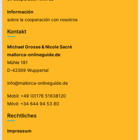
Información
sobre la cooperación con nosotros
Kontakt
Michael Grosse & Nicole Sacré
mallorca-onlineguide.de
Mühle 181
D-42369 Wuppertal
info@mallorca-onlineguide.de
Mobil: +49 (0)176 51638120
Móvil: +34 644 94 53 80
Rechtliches
Impressum