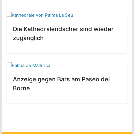
Die Kathedralendächer sind wieder
zugänglich
Anzeige gegen Bars am Paseo del
Borne