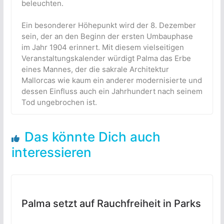
beleuchten.
Ein besonderer Höhepunkt wird der 8. Dezember
sein, der an den Beginn der ersten Umbauphase
im Jahr 1904 erinnert. Mit diesem vielseitigen
Veranstaltungskalender würdigt Palma das Erbe
eines Mannes, der die sakrale Architektur
Mallorcas wie kaum ein anderer modernisierte und
dessen Einfluss auch ein Jahrhundert nach seinem
Tod ungebrochen ist.
Das könnte Dich auch
interessieren
Palma setzt auf Rauchfreiheit in Parks