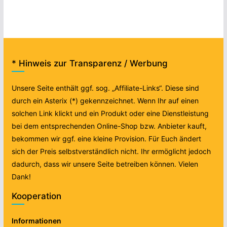
* Hinweis zur Transparenz / Werbung
Unsere Seite enthält ggf. sog. „Affiliate-Links“. Diese sind
durch ein Asterix (*) gekennzeichnet. Wenn Ihr auf einen
solchen Link klickt und ein Produkt oder eine Dienstleistung
bei dem entsprechenden Online-Shop bzw. Anbieter kauft,
bekommen wir ggf. eine kleine Provision. Für Euch ändert
sich der Preis selbstverständlich nicht. Ihr ermöglicht jedoch
dadurch, dass wir unsere Seite betreiben können. Vielen
Dank!
Kooperation
Informationen