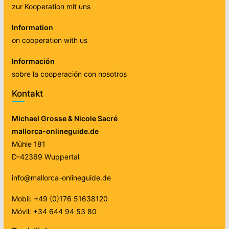
zur Kooperation mit uns
Information
on cooperation with us
Información
sobre la cooperación con nosotros
Kontakt
Michael Grosse & Nicole Sacré
mallorca-onlineguide.de
Mühle 181
D-42369 Wuppertal
info@mallorca-onlineguide.de
Mobil: +49 (0)176 51638120
Móvil: +34 644 94 53 80