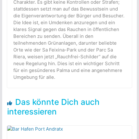
Charakter. Es gibt keine Kontrollen oder Strafen;
stattdessen setzt man auf das Bewusstsein und
die Eigenverantwortung der Bürger und Besucher.
Die Idee ist, ein Umdenken anzuregen und ein
klares Signal gegen das Rauchen in öffentlichen
Bereichen zu senden. Überall in den
teilnehmenden Grünanlagen, darunter beliebte
Orte wie der Sa Feixina-Park und der Parc Sa
Riera, weisen jetzt „Rauchfrei-Schilder“ auf die
neue Regelung hin. Dies ist ein wichtiger Schritt
für ein gesünderes Palma und eine angenehmere
Umgebung für alle.
Das könnte Dich auch
interessieren