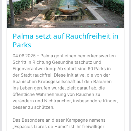
Palma setzt auf Rauchfreiheit in
Parks
04.06.2025 – Palma geht einen bemerkenswerten
Schritt in Richtung Gesundheitsschutz und
Eigenverantwortung: Ab sofort sind 60 Parks in
der Stadt rauchfrei. Diese Initiative, die von der
Spanischen Krebsgesellschaft auf den Balearen
ins Leben gerufen wurde, zielt darauf ab, die
öffentliche Wahrnehmung von Rauchen zu
verändern und Nichtraucher, insbesondere Kinder,
besser zu schützen.
Das Besondere an dieser Kampagne namens
„Espacios Libres de Humo“ ist ihr freiwilliger