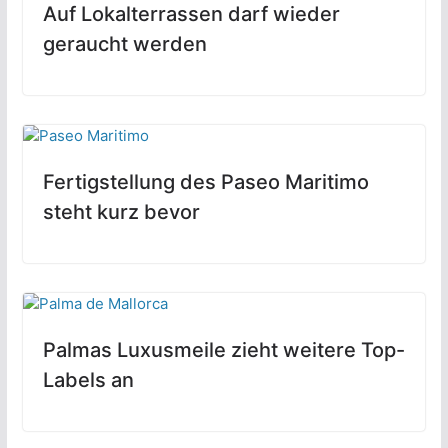
Auf Lokalterrassen darf wieder
geraucht werden
Fertigstellung des Paseo Maritimo
steht kurz bevor
Palmas Luxusmeile zieht weitere Top-
Labels an