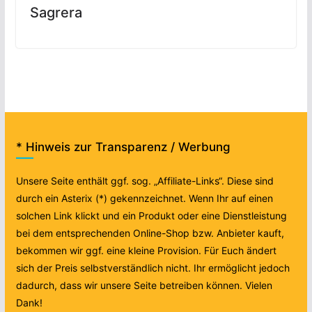
Sagrera
* Hinweis zur Transparenz / Werbung
Unsere Seite enthält ggf. sog. „Affiliate-Links“. Diese sind
durch ein Asterix (*) gekennzeichnet. Wenn Ihr auf einen
solchen Link klickt und ein Produkt oder eine Dienstleistung
bei dem entsprechenden Online-Shop bzw. Anbieter kauft,
bekommen wir ggf. eine kleine Provision. Für Euch ändert
sich der Preis selbstverständlich nicht. Ihr ermöglicht jedoch
dadurch, dass wir unsere Seite betreiben können. Vielen
Dank!