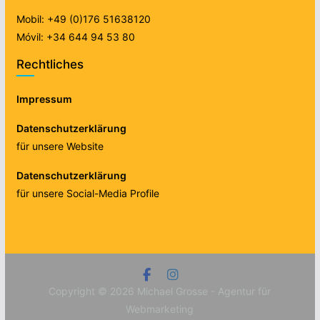
Mobil: +49 (0)176 51638120
Móvil: +34 644 94 53 80
Rechtliches
Impressum
Datenschutzerklärung
für unsere Website
Datenschutzerklärung
für unsere Social-Media Profile
Copyright © 2026
Michael Grosse - Agentur für
Webmarketing