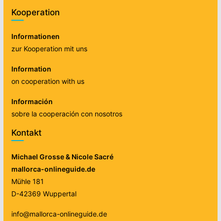
Kooperation
Informationen
zur Kooperation mit uns
Information
on cooperation with us
Información
sobre la cooperación con nosotros
Kontakt
Michael Grosse & Nicole Sacré
mallorca-onlineguide.de
Mühle 181
D-42369 Wuppertal
info@mallorca-onlineguide.de