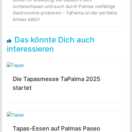
vorbeischauen und euch durch Palmas vielfältige
Gastronomie probieren – TaPalma ist der perfekte
Anlass dafür!
Das könnte Dich auch
interessieren
Die Tapasmesse TaPalma 2025
startet
Tapas-Essen auf Palmas Paseo