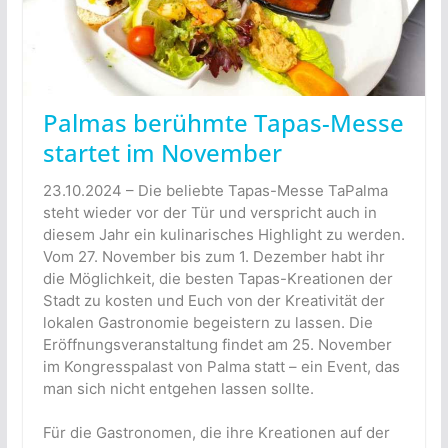
Palmas berühmte Tapas-Messe
startet im November
23.10.2024 – Die beliebte Tapas-Messe TaPalma
steht wieder vor der Tür und verspricht auch in
diesem Jahr ein kulinarisches Highlight zu werden.
Vom 27. November bis zum 1. Dezember habt ihr
die Möglichkeit, die besten Tapas-Kreationen der
Stadt zu kosten und Euch von der Kreativität der
lokalen Gastronomie begeistern zu lassen. Die
Eröffnungsveranstaltung findet am 25. November
im Kongresspalast von Palma statt – ein Event, das
man sich nicht entgehen lassen sollte.
Für die Gastronomen, die ihre Kreationen auf der