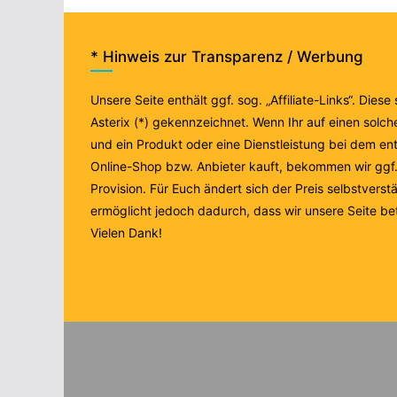
* Hinweis zur Transparenz / Werbung
Unsere Seite enthält ggf. sog. „Affiliate-Links“. Diese
Asterix (*) gekennzeichnet. Wenn Ihr auf einen solche
und ein Produkt oder eine Dienstleistung bei dem e
Online-Shop bzw. Anbieter kauft, bekommen wir ggf. 
Provision. Für Euch ändert sich der Preis selbstverstä
ermöglicht jedoch dadurch, dass wir unsere Seite be
Vielen Dank!