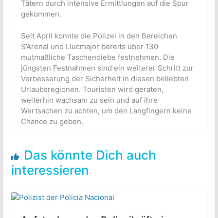
Tätern durch intensive Ermittlungen auf die Spur
gekommen.
Seit April konnte die Polizei in den Bereichen
S’Arenal und Llucmajor bereits über 130
mutmaßliche Taschendiebe festnehmen. Die
jüngsten Festnahmen sind ein weiterer Schritt zur
Verbesserung der Sicherheit in diesen beliebten
Urlaubsregionen. Touristen wird geraten,
weiterhin wachsam zu sein und auf ihre
Wertsachen zu achten, um den Langfingern keine
Chance zu geben.
Das könnte Dich auch
interessieren