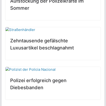
Aufstockung der Polizeikräfte im
Sommer
Zehntausende gefälschte
Luxusartikel beschlagnahmt
Polizei erfolgreich gegen
Diebesbanden