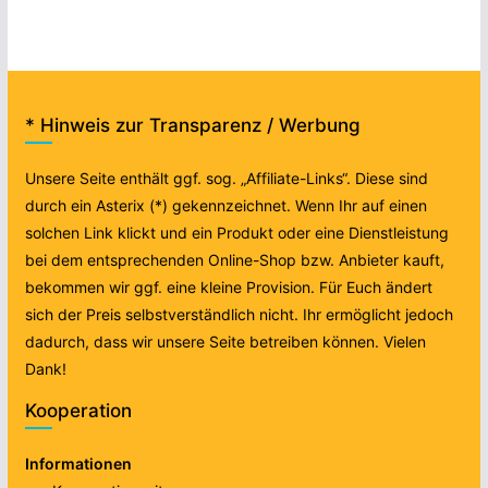
* Hinweis zur Transparenz / Werbung
Unsere Seite enthält ggf. sog. „Affiliate-Links“. Diese sind
durch ein Asterix (*) gekennzeichnet. Wenn Ihr auf einen
solchen Link klickt und ein Produkt oder eine Dienstleistung
bei dem entsprechenden Online-Shop bzw. Anbieter kauft,
bekommen wir ggf. eine kleine Provision. Für Euch ändert
sich der Preis selbstverständlich nicht. Ihr ermöglicht jedoch
dadurch, dass wir unsere Seite betreiben können. Vielen
Dank!
Kooperation
Informationen