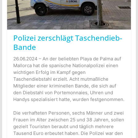
Polizei zerschlägt Taschendieb-
Bande
26.06.2024 – An der beliebten Playa de Palma auf
Mallorca hat die spanische Nationalpolizei einen
wichtigen Erfolg im Kampf gegen
Taschendiebstahl erzielt. Acht mutmaßliche
Mitglieder einer kriminellen Bande, die sich auf
den Diebstahl von Portemonnaies, Uhren und
Handys spezialisiert hatte, wurden festgenommen.
Die verhafteten Personen, sechs Männer und zwei
Frauen im Alter zwischen 25 und 38 Jahren, sollen
gezielt Touristen beraubt und täglich mehrere
Tausend Euro erbeutet haben. Die Polizei war den