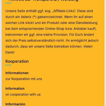
Unsere Seite enthält ggf. sog. „Affiliate-Links“. Diese sind
durch ein Asterix (*) gekennzeichnet. Wenn Ihr auf einen
solchen Link klickt und ein Produkt oder eine Dienstleistung
bei dem entsprechenden Online-Shop bzw. Anbieter kauft,
bekommen wir ggf. eine kleine Provision. Für Euch ändert
sich der Preis selbstverständlich nicht. Ihr ermöglicht jedoch
dadurch, dass wir unsere Seite betreiben können. Vielen
Dank!
Kooperation
Informationen
zur Kooperation mit uns
Information
on cooperation with us
Información