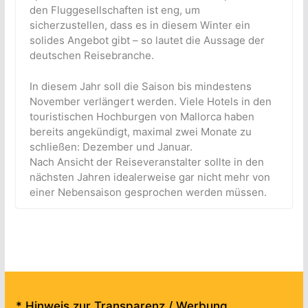
den Fluggesellschaften ist eng, um
sicherzustellen, dass es in diesem Winter ein
solides Angebot gibt – so lautet die Aussage der
deutschen Reisebranche.
In diesem Jahr soll die Saison bis mindestens
November verlängert werden. Viele Hotels in den
touristischen Hochburgen von Mallorca haben
bereits angekündigt, maximal zwei Monate zu
schließen: Dezember und Januar.
Nach Ansicht der Reiseveranstalter sollte in den
nächsten Jahren idealerweise gar nicht mehr von
einer Nebensaison gesprochen werden müssen.
* Hinweis zur Transparenz / Werbung