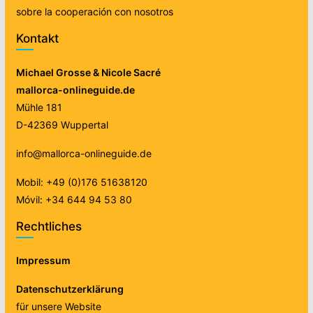
sobre la cooperación con nosotros
Kontakt
Michael Grosse & Nicole Sacré
mallorca-onlineguide.de
Mühle 181
D-42369 Wuppertal
info@mallorca-onlineguide.de
Mobil: +49 (0)176 51638120
Móvil: +34 644 94 53 80
Rechtliches
Impressum
Datenschutzerklärung
für unsere Website