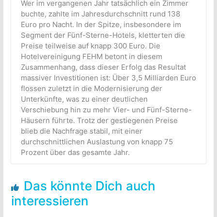
Wer im vergangenen Jahr tatsächlich ein Zimmer
buchte, zahlte im Jahresdurchschnitt rund 138
Euro pro Nacht. In der Spitze, insbesondere im
Segment der Fünf-Sterne-Hotels, kletterten die
Preise teilweise auf knapp 300 Euro. Die
Hotelvereinigung FEHM betont in diesem
Zusammenhang, dass dieser Erfolg das Resultat
massiver Investitionen ist: Über 3,5 Milliarden Euro
flossen zuletzt in die Modernisierung der
Unterkünfte, was zu einer deutlichen
Verschiebung hin zu mehr Vier- und Fünf-Sterne-
Häusern führte. Trotz der gestiegenen Preise
blieb die Nachfrage stabil, mit einer
durchschnittlichen Auslastung von knapp 75
Prozent über das gesamte Jahr.
Das könnte Dich auch
interessieren