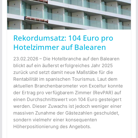
Rekordumsatz: 104 Euro pro
Hotelzimmer auf Balearen
23.02.2026 – Die Hotelbranche auf den Balearen
blickt auf ein äußerst erfolgreiches Jahr 2025
zurück und setzt damit neue Maßstäbe für die
Rentabilität im spanischen Tourismus. Laut dem
aktuellen Branchenbarometer von Exceltur konnte
der Ertrag pro verfügbarem Zimmer (RevPAR) auf
einen Durchschnittswert von 104 Euro gesteigert
werden. Dieser Zuwachs ist jedoch weniger einer
massiven Zunahme der Gästezahlen geschuldet,
sondern vielmehr einer konsequenten
Höherpositionierung des Angebots.