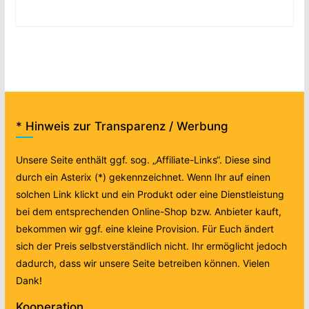
* Hinweis zur Transparenz / Werbung
Unsere Seite enthält ggf. sog. „Affiliate-Links“. Diese sind
durch ein Asterix (*) gekennzeichnet. Wenn Ihr auf einen
solchen Link klickt und ein Produkt oder eine Dienstleistung
bei dem entsprechenden Online-Shop bzw. Anbieter kauft,
bekommen wir ggf. eine kleine Provision. Für Euch ändert
sich der Preis selbstverständlich nicht. Ihr ermöglicht jedoch
dadurch, dass wir unsere Seite betreiben können. Vielen
Dank!
Kooperation