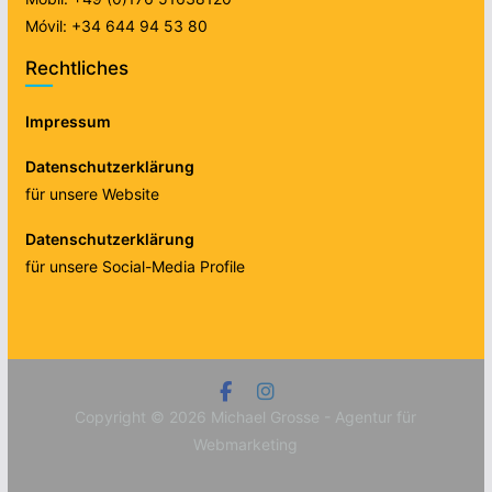
Móvil: +34 644 94 53 80
Rechtliches
Impressum
Datenschutzerklärung
für unsere Website
Datenschutzerklärung
für unsere Social-Media Profile
Copyright © 2026
Michael Grosse - Agentur für
Webmarketing