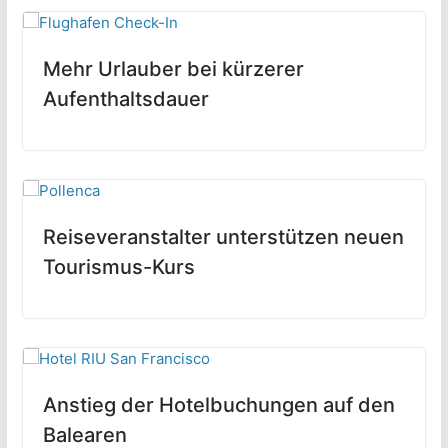
Mehr Urlauber bei kürzerer
Aufenthaltsdauer
Reiseveranstalter unterstützen neuen
Tourismus-Kurs
Anstieg der Hotelbuchungen auf den
Balearen