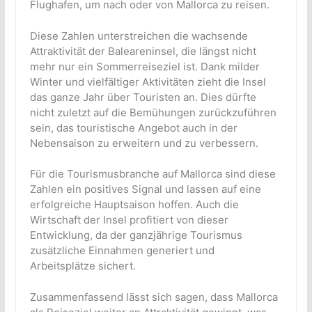
Flughafen, um nach oder von Mallorca zu reisen.
Diese Zahlen unterstreichen die wachsende
Attraktivität der Baleareninsel, die längst nicht
mehr nur ein Sommerreiseziel ist. Dank milder
Winter und vielfältiger Aktivitäten zieht die Insel
das ganze Jahr über Touristen an. Dies dürfte
nicht zuletzt auf die Bemühungen zurückzuführen
sein, das touristische Angebot auch in der
Nebensaison zu erweitern und zu verbessern.
Für die Tourismusbranche auf Mallorca sind diese
Zahlen ein positives Signal und lassen auf eine
erfolgreiche Hauptsaison hoffen. Auch die
Wirtschaft der Insel profitiert von dieser
Entwicklung, da der ganzjährige Tourismus
zusätzliche Einnahmen generiert und
Arbeitsplätze sichert.
Zusammenfassend lässt sich sagen, dass Mallorca