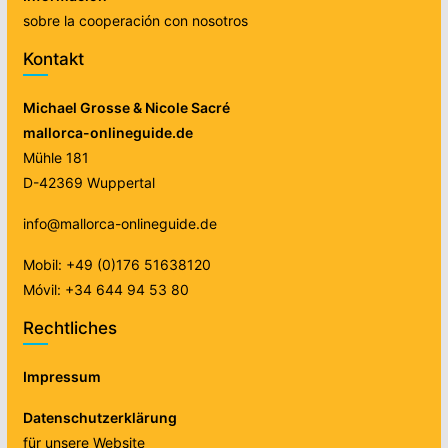
sobre la cooperación con nosotros
Kontakt
Michael Grosse & Nicole Sacré
mallorca-onlineguide.de
Mühle 181
D-42369 Wuppertal
info@mallorca-onlineguide.de
Mobil: +49 (0)176 51638120
Móvil: +34 644 94 53 80
Rechtliches
Impressum
Datenschutzerklärung
für unsere Website