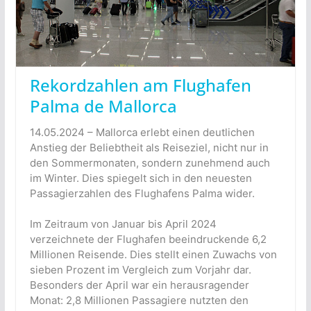
Rekordzahlen am Flughafen
Palma de Mallorca
14.05.2024 – Mallorca erlebt einen deutlichen
Anstieg der Beliebtheit als Reiseziel, nicht nur in
den Sommermonaten, sondern zunehmend auch
im Winter. Dies spiegelt sich in den neuesten
Passagierzahlen des Flughafens Palma wider.
Im Zeitraum von Januar bis April 2024
verzeichnete der Flughafen beeindruckende 6,2
Millionen Reisende. Dies stellt einen Zuwachs von
sieben Prozent im Vergleich zum Vorjahr dar.
Besonders der April war ein herausragender
Monat: 2,8 Millionen Passagiere nutzten den