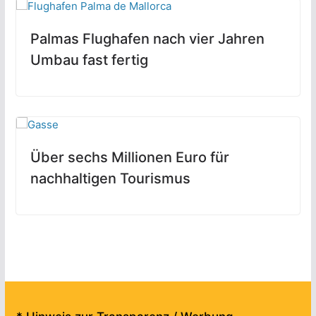
Palmas Flughafen nach vier Jahren
Umbau fast fertig
Über sechs Millionen Euro für
nachhaltigen Tourismus