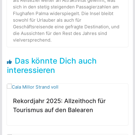
als Reiseziel weiter an Attraktivität gewinnt, was
sich in den stetig steigenden Passagierzahlen am
Flughafen Palma widerspiegelt. Die Insel bleibt
sowohl für Urlauber als auch für
Geschäftsreisende eine gefragte Destination, und
die Aussichten für den Rest des Jahres sind
vielversprechend.
Das könnte Dich auch
interessieren
Rekordjahr 2025: Allzeithoch für
Tourismus auf den Balearen