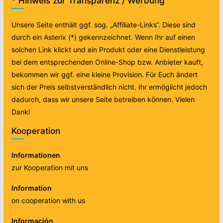
* Hinweis zur Transparenz / Werbung
Unsere Seite enthält ggf. sog. „Affiliate-Links“. Diese sind
durch ein Asterix (*) gekennzeichnet. Wenn Ihr auf einen
solchen Link klickt und ein Produkt oder eine Dienstleistung
bei dem entsprechenden Online-Shop bzw. Anbieter kauft,
bekommen wir ggf. eine kleine Provision. Für Euch ändert
sich der Preis selbstverständlich nicht. Ihr ermöglicht jedoch
dadurch, dass wir unsere Seite betreiben können. Vielen
Dank!
Kooperation
Informationen
zur Kooperation mit uns
Information
on cooperation with us
Información