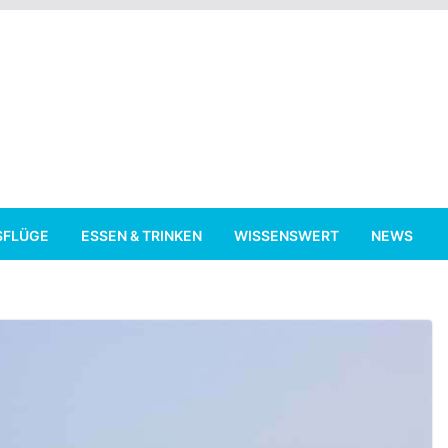
SFLÜGE
ESSEN & TRINKEN
WISSENSWERT
NEWS