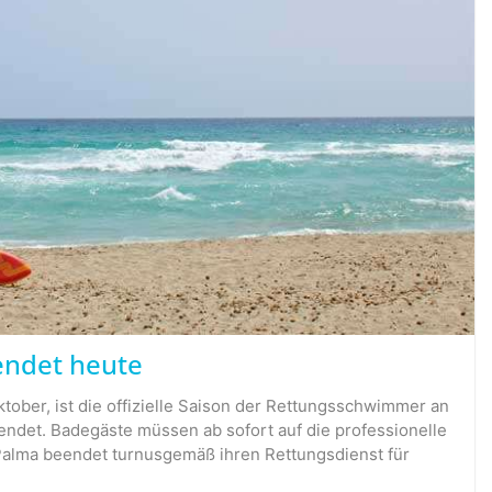
ndet heute
tober, ist die offizielle Saison der Rettungsschwimmer an
endet. Badegäste müssen ab sofort auf die professionelle
 Palma beendet turnusgemäß ihren Rettungsdienst für