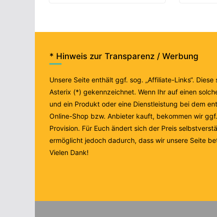
* Hinweis zur Transparenz / Werbung
Unsere Seite enthält ggf. sog. „Affiliate-Links“. Diese
Asterix (*) gekennzeichnet. Wenn Ihr auf einen solche
und ein Produkt oder eine Dienstleistung bei dem e
Online-Shop bzw. Anbieter kauft, bekommen wir ggf. 
Provision. Für Euch ändert sich der Preis selbstverstä
ermöglicht jedoch dadurch, dass wir unsere Seite be
Vielen Dank!