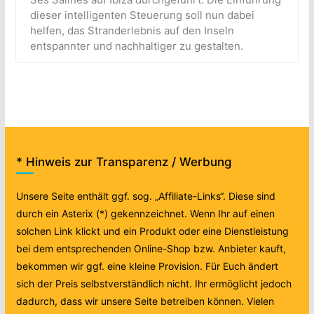
dieser intelligenten Steuerung soll nun dabei
helfen, das Stranderlebnis auf den Inseln
entspannter und nachhaltiger zu gestalten.
* Hinweis zur Transparenz / Werbung
Unsere Seite enthält ggf. sog. „Affiliate-Links“. Diese sind
durch ein Asterix (*) gekennzeichnet. Wenn Ihr auf einen
solchen Link klickt und ein Produkt oder eine Dienstleistung
bei dem entsprechenden Online-Shop bzw. Anbieter kauft,
bekommen wir ggf. eine kleine Provision. Für Euch ändert
sich der Preis selbstverständlich nicht. Ihr ermöglicht jedoch
dadurch, dass wir unsere Seite betreiben können. Vielen