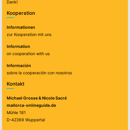
Dank!
Kooperation
Informationen
zur Kooperation mit uns
Information
on cooperation with us
Información
sobre la cooperación con nosotros
Kontakt
Michael Grosse & Nicole Sacré
mallorca-onlineguide.de
Mühle 181
D-42369 Wuppertal