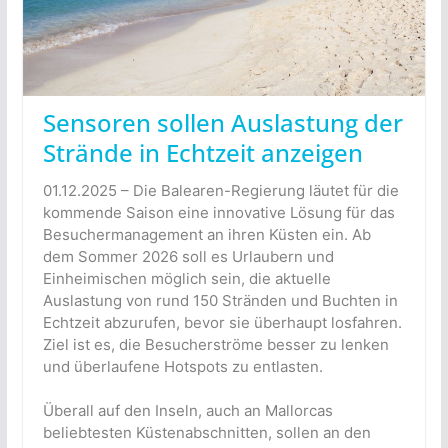
Sensoren sollen Auslastung der
Strände in Echtzeit anzeigen
01.12.2025 – Die Balearen-Regierung läutet für die
kommende Saison eine innovative Lösung für das
Besuchermanagement an ihren Küsten ein. Ab
dem Sommer 2026 soll es Urlaubern und
Einheimischen möglich sein, die aktuelle
Auslastung von rund 150 Stränden und Buchten in
Echtzeit abzurufen, bevor sie überhaupt losfahren.
Ziel ist es, die Besucherströme besser zu lenken
und überlaufene Hotspots zu entlasten.
Überall auf den Inseln, auch an Mallorcas
beliebtesten Küstenabschnitten, sollen an den