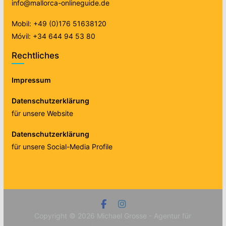
info@mallorca-onlineguide.de
Mobil: +49 (0)176 51638120
Móvil: +34 644 94 53 80
Rechtliches
Impressum
Datenschutzerklärung
für unsere Website
Datenschutzerklärung
für unsere Social-Media Profile
Copyright © 2026
Michael Grosse - Agentur für