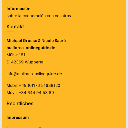
Información
sobre la cooperación con nosotros
Kontakt
Michael Grosse & Nicole Sacré
mallorca-onlineguide.de
Mühle 181
D-42369 Wuppertal
info@mallorca-onlineguide.de
Mobil: +49 (0)176 51638120
Móvil: +34 644 94 53 80
Rechtliches
Impressum