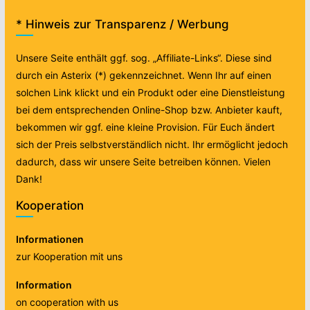
* Hinweis zur Transparenz / Werbung
Unsere Seite enthält ggf. sog. „Affiliate-Links“. Diese sind
durch ein Asterix (*) gekennzeichnet. Wenn Ihr auf einen
solchen Link klickt und ein Produkt oder eine Dienstleistung
bei dem entsprechenden Online-Shop bzw. Anbieter kauft,
bekommen wir ggf. eine kleine Provision. Für Euch ändert
sich der Preis selbstverständlich nicht. Ihr ermöglicht jedoch
dadurch, dass wir unsere Seite betreiben können. Vielen
Dank!
Kooperation
Informationen
zur Kooperation mit uns
Information
on cooperation with us