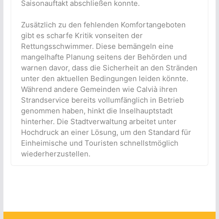
Saisonauftakt abschließen konnte.
Zusätzlich zu den fehlenden Komfortangeboten
gibt es scharfe Kritik vonseiten der
Rettungsschwimmer. Diese bemängeln eine
mangelhafte Planung seitens der Behörden und
warnen davor, dass die Sicherheit an den Stränden
unter den aktuellen Bedingungen leiden könnte.
Während andere Gemeinden wie Calvià ihren
Strandservice bereits vollumfänglich in Betrieb
genommen haben, hinkt die Inselhauptstadt
hinterher. Die Stadtverwaltung arbeitet unter
Hochdruck an einer Lösung, um den Standard für
Einheimische und Touristen schnellstmöglich
wiederherzustellen.