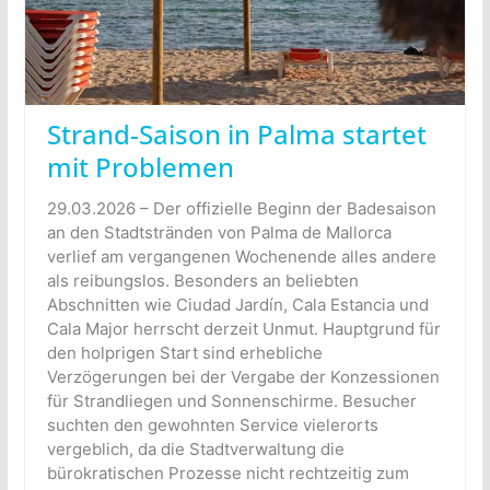
Strand-Saison in Palma startet
mit Problemen
29.03.2026 – Der offizielle Beginn der Badesaison
an den Stadtstränden von Palma de Mallorca
verlief am vergangenen Wochenende alles andere
als reibungslos. Besonders an beliebten
Abschnitten wie Ciudad Jardín, Cala Estancia und
Cala Major herrscht derzeit Unmut. Hauptgrund für
den holprigen Start sind erhebliche
Verzögerungen bei der Vergabe der Konzessionen
für Strandliegen und Sonnenschirme. Besucher
suchten den gewohnten Service vielerorts
vergeblich, da die Stadtverwaltung die
bürokratischen Prozesse nicht rechtzeitig zum