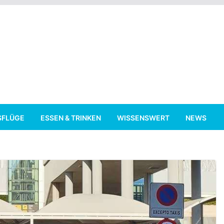
SFLÜGE
ESSEN & TRINKEN
WISSENSWERT
NEWS