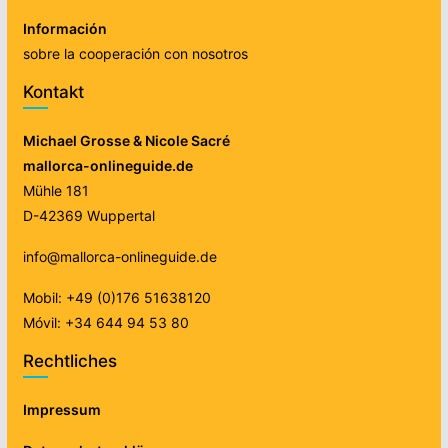
Información
sobre la cooperación con nosotros
Kontakt
Michael Grosse & Nicole Sacré
mallorca-onlineguide.de
Mühle 181
D-42369 Wuppertal
info@mallorca-onlineguide.de
Mobil: +49 (0)176 51638120
Móvil: +34 644 94 53 80
Rechtliches
Impressum