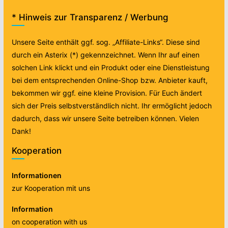
* Hinweis zur Transparenz / Werbung
Unsere Seite enthält ggf. sog. „Affiliate-Links“. Diese sind
durch ein Asterix (*) gekennzeichnet. Wenn Ihr auf einen
solchen Link klickt und ein Produkt oder eine Dienstleistung
bei dem entsprechenden Online-Shop bzw. Anbieter kauft,
bekommen wir ggf. eine kleine Provision. Für Euch ändert
sich der Preis selbstverständlich nicht. Ihr ermöglicht jedoch
dadurch, dass wir unsere Seite betreiben können. Vielen
Dank!
Kooperation
Informationen
zur Kooperation mit uns
Information
on cooperation with us