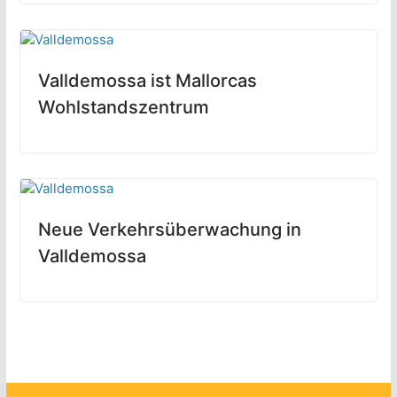
Valldemossa ist Mallorcas
Wohlstandszentrum
Neue Verkehrsüberwachung in
Valldemossa