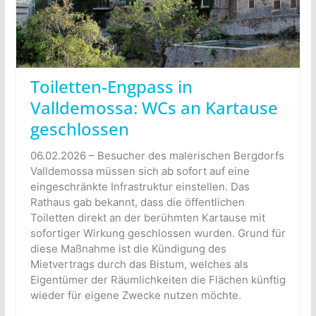
Toiletten-Engpass in
Valldemossa: WCs an Kartause
geschlossen
06.02.2026 – Besucher des malerischen Bergdorfs
Valldemossa müssen sich ab sofort auf eine
eingeschränkte Infrastruktur einstellen. Das
Rathaus gab bekannt, dass die öffentlichen
Toiletten direkt an der berühmten Kartause mit
sofortiger Wirkung geschlossen wurden. Grund für
diese Maßnahme ist die Kündigung des
Mietvertrags durch das Bistum, welches als
Eigentümer der Räumlichkeiten die Flächen künftig
wieder für eigene Zwecke nutzen möchte.