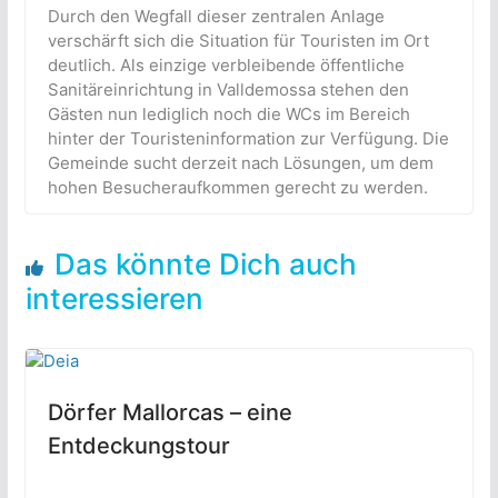
Durch den Wegfall dieser zentralen Anlage
verschärft sich die Situation für Touristen im Ort
deutlich. Als einzige verbleibende öffentliche
Sanitäreinrichtung in Valldemossa stehen den
Gästen nun lediglich noch die WCs im Bereich
hinter der Touristeninformation zur Verfügung. Die
Gemeinde sucht derzeit nach Lösungen, um dem
hohen Besucheraufkommen gerecht zu werden.
Das könnte Dich auch
interessieren
Dörfer Mallorcas – eine
Entdeckungstour