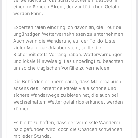
einen reißenden Strom, der zur tödlichen Gefahr
werden kann.
Experten raten eindringlich davon ab, die Tour bei
ungünstigen Wetterverhältnissen zu unternehmen.
Auch wenn die Wanderung auf der To-do-Liste
vieler Mallorca-Urlauber steht, sollte die
Sicherheit stets Vorrang haben. Wetterwarnungen
und lokale Hinweise gilt es unbedingt zu beachten,
um solche tragischen Vorfälle zu vermeiden.
Die Behörden erinnern daran, dass Mallorca auch
abseits des Torrent de Pareis viele schöne und
sichere Wanderwege zu bieten hat, die auch bei
wechselhaftem Wetter gefahrlos erkundet werden
können.
Es bleibt zu hoffen, dass der vermisste Wanderer
bald gefunden wird, doch die Chancen schwinden
mit jeder Stunde.