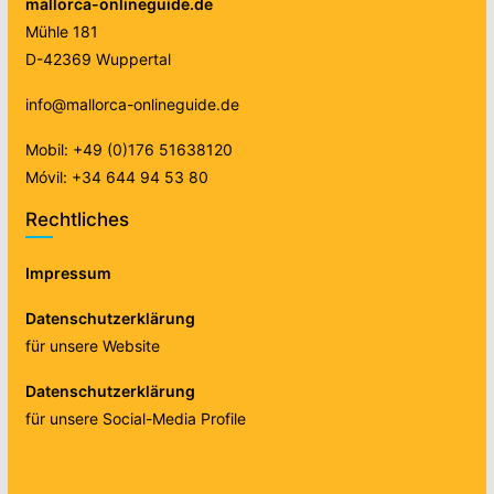
mallorca-onlineguide.de
Mühle 181
D-42369 Wuppertal
info@mallorca-onlineguide.de
Mobil: +49 (0)176 51638120
Móvil: +34 644 94 53 80
Rechtliches
Impressum
Datenschutzerklärung
für unsere Website
Datenschutzerklärung
für unsere Social-Media Profile