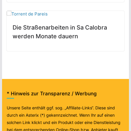
Die Straßenarbeiten in Sa Calobra
werden Monate dauern
* Hinweis zur Transparenz / Werbung
Unsere Seite enthält ggf. sog. „Affiliate-Links“. Diese sind
durch ein Asterix (*) gekennzeichnet. Wenn Ihr auf einen
solchen Link klickt und ein Produkt oder eine Dienstleistung
bei dem entsprechenden Online-Shop bzw. Anbieter kauft,