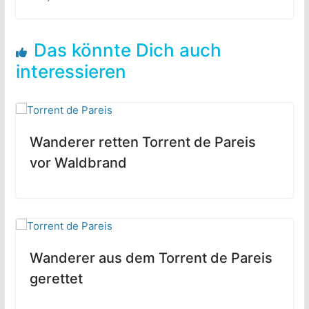
Das könnte Dich auch
interessieren
Wanderer retten Torrent de Pareis
vor Waldbrand
Wanderer aus dem Torrent de Pareis
gerettet