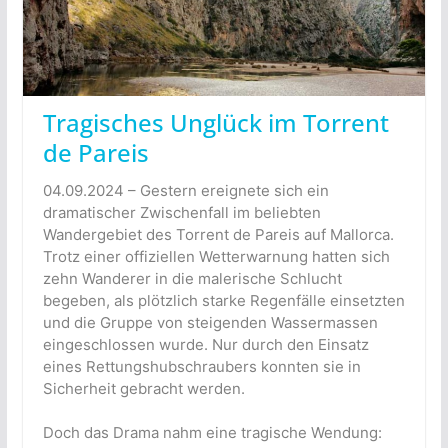
Tragisches Unglück im Torrent
de Pareis
04.09.2024 – Gestern ereignete sich ein
dramatischer Zwischenfall im beliebten
Wandergebiet des Torrent de Pareis auf Mallorca.
Trotz einer offiziellen Wetterwarnung hatten sich
zehn Wanderer in die malerische Schlucht
begeben, als plötzlich starke Regenfälle einsetzten
und die Gruppe von steigenden Wassermassen
eingeschlossen wurde. Nur durch den Einsatz
eines Rettungshubschraubers konnten sie in
Sicherheit gebracht werden.
Doch das Drama nahm eine tragische Wendung: