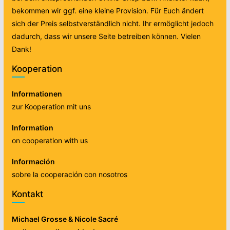
bekommen wir ggf. eine kleine Provision. Für Euch ändert
sich der Preis selbstverständlich nicht. Ihr ermöglicht jedoch
dadurch, dass wir unsere Seite betreiben können. Vielen
Dank!
Kooperation
Informationen
zur Kooperation mit uns
Information
on cooperation with us
Información
sobre la cooperación con nosotros
Kontakt
Michael Grosse & Nicole Sacré