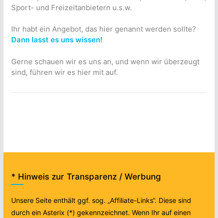
Sport- und Freizeitanbietern u.s.w.
Ihr habt ein Angebot, das hier genannt werden sollte?
Dann lasst es uns wissen!
Gerne schauen wir es uns an, und wenn wir überzeugt
sind, führen wir es hier mit auf.
* Hinweis zur Transparenz / Werbung
Unsere Seite enthält ggf. sog. „Affiliate-Links“. Diese sind
durch ein Asterix (*) gekennzeichnet. Wenn Ihr auf einen