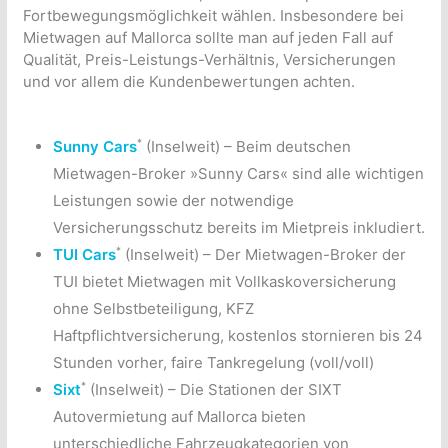
Fortbewegungsmöglichkeit wählen. Insbesondere bei
Mietwagen auf Mallorca sollte man auf jeden Fall auf
Qualität, Preis-Leistungs-Verhältnis, Versicherungen
und vor allem die Kundenbewertungen achten.
*
Sunny Cars
(Inselweit) – Beim deutschen
Mietwagen-Broker »Sunny Cars« sind alle wichtigen
Leistungen sowie der notwendige
Versicherungsschutz bereits im Mietpreis inkludiert.
*
TUI Cars
(Inselweit) – Der Mietwagen-Broker der
TUI bietet Mietwagen mit Vollkaskoversicherung
ohne Selbstbeteiligung, KFZ
Haftpflichtversicherung, kostenlos stornieren bis 24
Stunden vorher, faire Tankregelung (voll/voll)
*
Sixt
(Inselweit) – Die Stationen der SIXT
Autovermietung auf Mallorca bieten
unterschiedliche Fahrzeugkategorien von