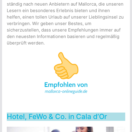
ständig nach neuen Anbietern auf Mallorca, die unseren
Lesern ein besonderes Erlebnis bieten und ihnen
helfen, einen tollen Urlaub auf unserer Lieblingsinsel zu
verbringen. Wir geben unser Bestes, um
sicherzustellen, dass unsere Empfehlungen immer auf
den neuesten Informationen basieren und regelmäßig
überprüft werden.
Hotel, FeWo & Co. in Cala d’Or