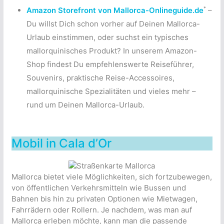
*
Amazon Storefront von Mallorca-Onlineguide.de
–
Du willst Dich schon vorher auf Deinen Mallorca-
Urlaub einstimmen, oder suchst ein typisches
mallorquinisches Produkt? In unserem Amazon-
Shop findest Du empfehlenswerte Reiseführer,
Souvenirs, praktische Reise-Accessoires,
mallorquinische Spezialitäten und vieles mehr –
rund um Deinen Mallorca-Urlaub.
Mobil in Cala d’Or
Mallorca bietet viele Möglichkeiten, sich fortzubewegen,
von öffentlichen Verkehrsmitteln wie Bussen und
Bahnen bis hin zu privaten Optionen wie Mietwagen,
Fahrrädern oder Rollern. Je nachdem, was man auf
Mallorca erleben möchte, kann man die passende