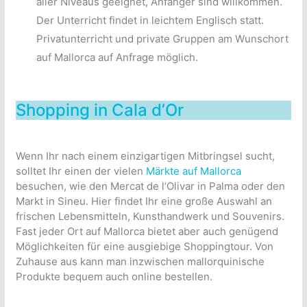
aller Niveaus geeignet, Anfänger sind willkommen.
Der Unterricht findet in leichtem Englisch statt.
Privatunterricht und private Gruppen am Wunschort
auf Mallorca auf Anfrage möglich.
Shopping in Cala d’Or
Wenn Ihr nach einem einzigartigen Mitbringsel sucht,
solltet Ihr einen der vielen
Märkte auf Mallorca
besuchen, wie den Mercat de l’Olivar in Palma oder den
Markt in Sineu. Hier findet Ihr eine große Auswahl an
frischen Lebensmitteln, Kunsthandwerk und Souvenirs.
Fast jeder Ort auf Mallorca bietet aber auch genügend
Möglichkeiten für eine ausgiebige Shoppingtour. Von
Zuhause aus kann man inzwischen mallorquinische
Produkte bequem auch online bestellen.