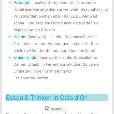
*
Hotel.de
(Inselweit) – ist einer der führenden
Hotelreservierungsdienste weltweit. Geschäfts- und
Privatkunden buchen über HOTEL DE weltweit
schnell und bequem Hotels aller Kategorien zu
tagesaktuellen Preisen.
*
Holidu
(Inselweit) – ist eine Suchmaschine für
Ferienhäuser und -wohnungen, mit der Ihr Eure
perfekte Unterkunft finden und buchen könnt.
*
e-domizil.de
(Inselweit) – ist der Spezialist für
Deinen Urlaub im Ferienhaus mit über 20 Jahre
Erfahrung in der Vermietung von
Ferienunterkünften.
Essen & Trinken in Cala d’Or