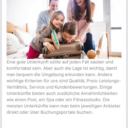
Eine gute Unterkunft sollte auf jeden Fall sauber und
komfortabel sein. Aber auch die Lage ist wichtig, damit
man bequem die Umgebung erkunden kann. Andere
wichtige Kriterien für uns sind Qualität, Preis-Leistungs-
Verhältnis, Service und Kundenbewertungen. Einige
Unterkünfte bieten auch zusätzliche Annehmlichkeiten
wie einen Pool, ein Spa oder ein Fitnessstudio. Die
meisten Unterkünfte kann man beim jeweiligen Anbieter
direkt oder über Buchungsportale buchen.