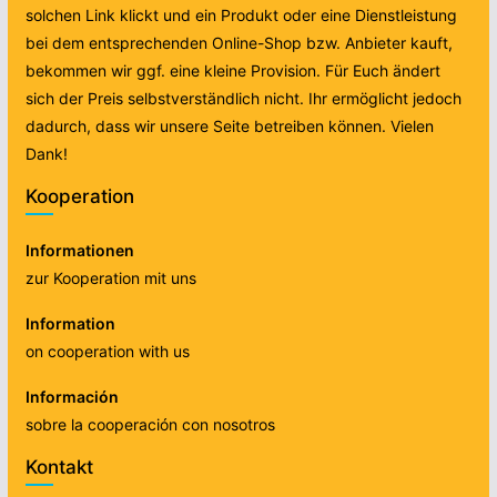
solchen Link klickt und ein Produkt oder eine Dienstleistung
bei dem entsprechenden Online-Shop bzw. Anbieter kauft,
bekommen wir ggf. eine kleine Provision. Für Euch ändert
sich der Preis selbstverständlich nicht. Ihr ermöglicht jedoch
dadurch, dass wir unsere Seite betreiben können. Vielen
Dank!
Kooperation
Informationen
zur Kooperation mit uns
Information
on cooperation with us
Información
sobre la cooperación con nosotros
Kontakt