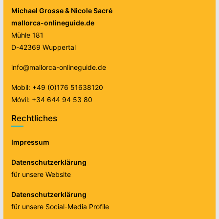
Michael Grosse & Nicole Sacré
mallorca-onlineguide.de
Mühle 181
D-42369 Wuppertal
info@mallorca-onlineguide.de
Mobil: +49 (0)176 51638120
Móvil: +34 644 94 53 80
Rechtliches
Impressum
Datenschutzerklärung
für unsere Website
Datenschutzerklärung
für unsere Social-Media Profile