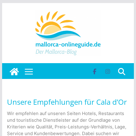
Skip
to
content
Unsere Empfehlungen für Cala d’Or
Wir empfehlen auf unseren Seiten Hotels, Restaurants
und touristische Dienstleister auf der Grundlage von
Kriterien wie Qualität, Preis-Leistungs-Verhältnis, Lage,
Service und Kundenbewertungen. Dabei suchen wir