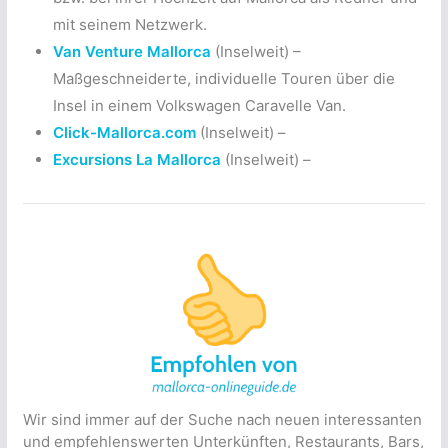
mit seinem Netzwerk.
Van Venture Mallorca
(Inselweit) –
Maßgeschneiderte, individuelle Touren über die
Insel in einem Volkswagen Caravelle Van.
Click-Mallorca.com
(Inselweit) –
Excursions La Mallorca
(Inselweit) –
Wir sind immer auf der Suche nach neuen interessanten
und empfehlenswerten Unterkünften, Restaurants, Bars,