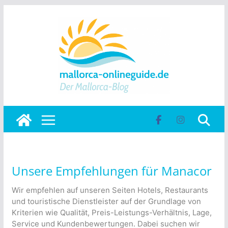
Skip
to
content
Unsere Empfehlungen für Manacor
Wir empfehlen auf unseren Seiten Hotels, Restaurants
und touristische Dienstleister auf der Grundlage von
Kriterien wie Qualität, Preis-Leistungs-Verhältnis, Lage,
Service und Kundenbewertungen. Dabei suchen wir