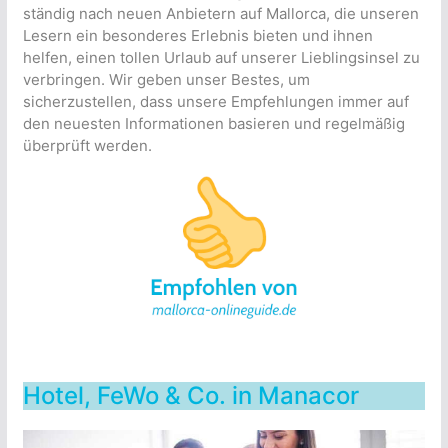
ständig nach neuen Anbietern auf Mallorca, die unseren
Lesern ein besonderes Erlebnis bieten und ihnen
helfen, einen tollen Urlaub auf unserer Lieblingsinsel zu
verbringen. Wir geben unser Bestes, um
sicherzustellen, dass unsere Empfehlungen immer auf
den neuesten Informationen basieren und regelmäßig
überprüft werden.
Hotel, FeWo & Co. in Manacor