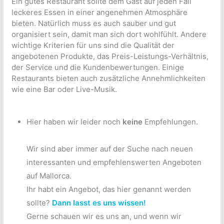
Ein gutes Restaurant sollte dem Gast auf jeden Fall
leckeres Essen in einer angenehmen Atmosphäre
bieten. Natürlich muss es auch sauber und gut
organisiert sein, damit man sich dort wohlfühlt. Andere
wichtige Kriterien für uns sind die Qualität der
angebotenen Produkte, das Preis-Leistungs-Verhältnis,
der Service und die Kundenbewertungen. Einige
Restaurants bieten auch zusätzliche Annehmlichkeiten
wie eine Bar oder Live-Musik.
Hier haben wir leider noch
keine
Empfehlungen.
Wir sind aber immer auf der Suche nach neuen
interessanten und empfehlenswerten Angeboten
auf Mallorca.
Ihr habt ein Angebot, das hier genannt werden
sollte?
Dann lasst es uns wissen!
Gerne schauen wir es uns an, und wenn wir