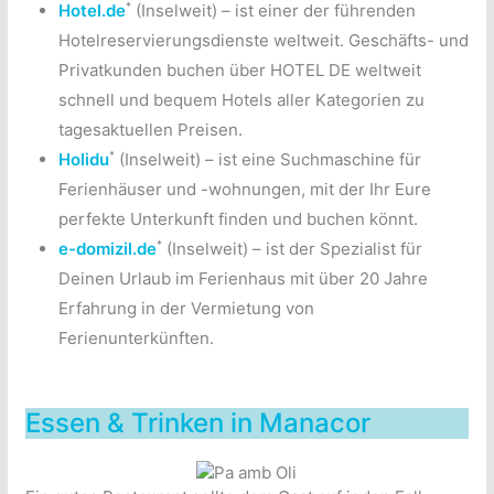
*
Hotel.de
(Inselweit) – ist einer der führenden
Hotelreservierungsdienste weltweit. Geschäfts- und
Privatkunden buchen über HOTEL DE weltweit
schnell und bequem Hotels aller Kategorien zu
tagesaktuellen Preisen.
*
Holidu
(Inselweit) – ist eine Suchmaschine für
Ferienhäuser und -wohnungen, mit der Ihr Eure
perfekte Unterkunft finden und buchen könnt.
*
e-domizil.de
(Inselweit) – ist der Spezialist für
Deinen Urlaub im Ferienhaus mit über 20 Jahre
Erfahrung in der Vermietung von
Ferienunterkünften.
Essen & Trinken in Manacor