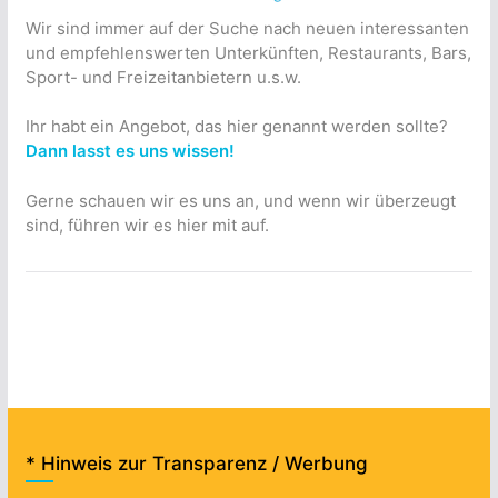
Wir sind immer auf der Suche nach neuen interessanten
und empfehlenswerten Unterkünften, Restaurants, Bars,
Sport- und Freizeitanbietern u.s.w.
Ihr habt ein Angebot, das hier genannt werden sollte?
Dann lasst es uns wissen!
Gerne schauen wir es uns an, und wenn wir überzeugt
sind, führen wir es hier mit auf.
* Hinweis zur Transparenz / Werbung