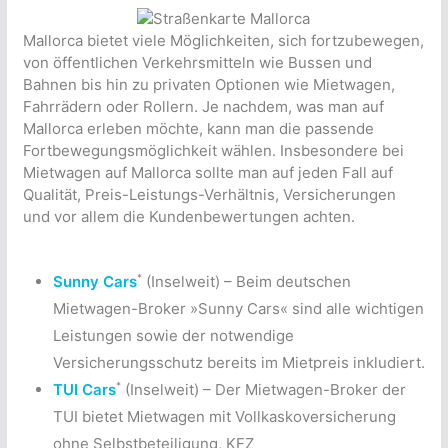
Mallorca bietet viele Möglichkeiten, sich fortzubewegen,
von öffentlichen Verkehrsmitteln wie Bussen und
Bahnen bis hin zu privaten Optionen wie Mietwagen,
Fahrrädern oder Rollern. Je nachdem, was man auf
Mallorca erleben möchte, kann man die passende
Fortbewegungsmöglichkeit wählen. Insbesondere bei
Mietwagen auf Mallorca sollte man auf jeden Fall auf
Qualität, Preis-Leistungs-Verhältnis, Versicherungen
und vor allem die Kundenbewertungen achten.
*
Sunny Cars
(Inselweit) – Beim deutschen
Mietwagen-Broker »Sunny Cars« sind alle wichtigen
Leistungen sowie der notwendige
Versicherungsschutz bereits im Mietpreis inkludiert.
*
TUI Cars
(Inselweit) – Der Mietwagen-Broker der
TUI bietet Mietwagen mit Vollkaskoversicherung
ohne Selbstbeteiligung, KFZ