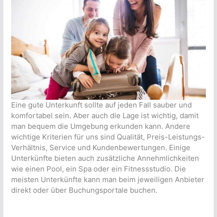
Eine gute Unterkunft sollte auf jeden Fall sauber und
komfortabel sein. Aber auch die Lage ist wichtig, damit
man bequem die Umgebung erkunden kann. Andere
wichtige Kriterien für uns sind Qualität, Preis-Leistungs-
Verhältnis, Service und Kundenbewertungen. Einige
Unterkünfte bieten auch zusätzliche Annehmlichkeiten
wie einen Pool, ein Spa oder ein Fitnessstudio. Die
meisten Unterkünfte kann man beim jeweiligen Anbieter
direkt oder über Buchungsportale buchen.