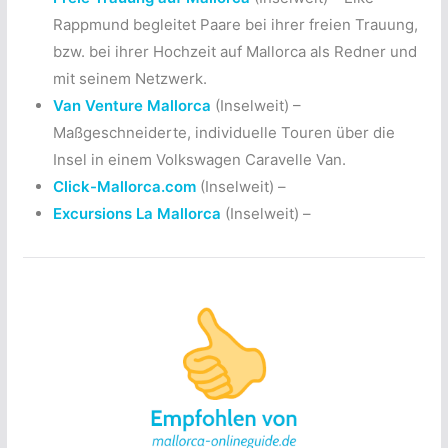
Rappmund begleitet Paare bei ihrer freien Trauung,
bzw. bei ihrer Hochzeit auf Mallorca als Redner und
mit seinem Netzwerk.
Van Venture Mallorca
(Inselweit) –
Maßgeschneiderte, individuelle Touren über die
Insel in einem Volkswagen Caravelle Van.
Click-Mallorca.com
(Inselweit) –
Excursions La Mallorca
(Inselweit) –