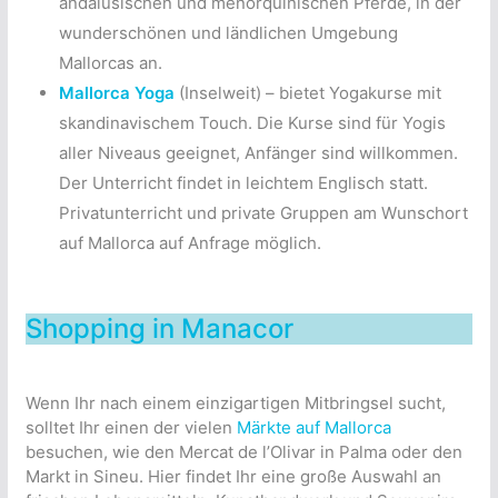
andalusischen und menorquinischen Pferde, in der
wunderschönen und ländlichen Umgebung
Mallorcas an.
Mallorca Yoga
(Inselweit) – bietet Yogakurse mit
skandinavischem Touch. Die Kurse sind für Yogis
aller Niveaus geeignet, Anfänger sind willkommen.
Der Unterricht findet in leichtem Englisch statt.
Privatunterricht und private Gruppen am Wunschort
auf Mallorca auf Anfrage möglich.
Shopping in Manacor
Wenn Ihr nach einem einzigartigen Mitbringsel sucht,
solltet Ihr einen der vielen
Märkte auf Mallorca
besuchen, wie den Mercat de l’Olivar in Palma oder den
Markt in Sineu. Hier findet Ihr eine große Auswahl an