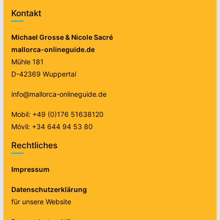
Kontakt
Michael Grosse & Nicole Sacré
mallorca-onlineguide.de
Mühle 181
D-42369 Wuppertal
info@mallorca-onlineguide.de
Mobil: +49 (0)176 51638120
Móvil: +34 644 94 53 80
Rechtliches
Impressum
Datenschutzerklärung
für unsere Website