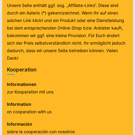
Unsere Seite enthält ggf. sog. „Affiliate-Links“. Diese sind
durch ein Asterix (*) gekennzeichnet. Wenn Ihr auf einen
solchen Link klickt und ein Produkt oder eine Dienstleistung
bei dem entsprechenden Online-Shop bzw. Anbieter kauft,
bekommen wir ggf. eine kleine Provision. Für Euch ändert
sich der Preis selbstverständlich nicht. Ihr ermöglicht jedoch
dadurch, dass wir unsere Seite betreiben können. Vielen
Dank!
Kooperation
Informationen
zur Kooperation mit uns
Information
on cooperation with us
Información
sobre la cooperación con nosotros