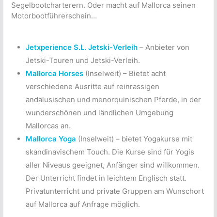
Segelbootcharterern. Oder macht auf Mallorca seinen
Motorbootführerschein…
Jetxperience S.L. Jetski-Verleih
– Anbieter von
Jetski-Touren und Jetski-Verleih.
Mallorca Horses
(Inselweit) – Bietet acht
verschiedene Ausritte auf reinrassigen
andalusischen und menorquinischen Pferde, in der
wunderschönen und ländlichen Umgebung
Mallorcas an.
Mallorca Yoga
(Inselweit) – bietet Yogakurse mit
skandinavischem Touch. Die Kurse sind für Yogis
aller Niveaus geeignet, Anfänger sind willkommen.
Der Unterricht findet in leichtem Englisch statt.
Privatunterricht und private Gruppen am Wunschort
auf Mallorca auf Anfrage möglich.