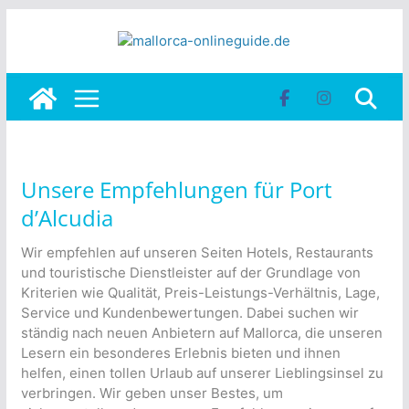
Skip
to
content
Unsere Empfehlungen für Port
d’Alcudia
Wir empfehlen auf unseren Seiten Hotels, Restaurants
und touristische Dienstleister auf der Grundlage von
Kriterien wie Qualität, Preis-Leistungs-Verhältnis, Lage,
Service und Kundenbewertungen. Dabei suchen wir
ständig nach neuen Anbietern auf Mallorca, die unseren
Lesern ein besonderes Erlebnis bieten und ihnen
helfen, einen tollen Urlaub auf unserer Lieblingsinsel zu
verbringen. Wir geben unser Bestes, um