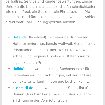
Verhältnis, Service und Kundenbewertungen. Einige
Unterkünfte bieten auch zusätzliche Annehmlichkeiten
wie einen Pool, ein Spa oder ein Fitnessstudio. Die
meisten Unterkünfte kann man beim jeweiligen Anbieter
direkt oder über Buchungsportale buchen.
*
Hotel.de
(Inselweit) – ist einer der führenden
Hotelreservierungsdienste weltweit. Geschäfts- und
Privatkunden buchen über HOTEL DE weltweit
schnell und bequem Hotels aller Kategorien zu
tagesaktuellen Preisen.
*
Holidu
(Inselweit) – ist eine Suchmaschine für
Ferienhäuser und -wohnungen, mit der Ihr Eure
perfekte Unterkunft finden und buchen könnt.
*
e-domizil.de
(Inselweit) – ist der Spezialist für
Deinen Urlaub im Ferienhaus mit über 20 Jahre
Erfahrung in der Vermietung von