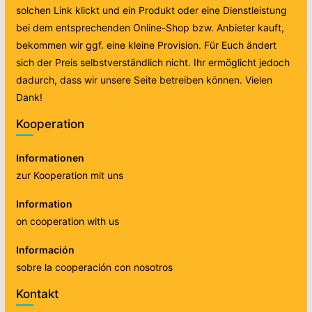
solchen Link klickt und ein Produkt oder eine Dienstleistung
bei dem entsprechenden Online-Shop bzw. Anbieter kauft,
bekommen wir ggf. eine kleine Provision. Für Euch ändert
sich der Preis selbstverständlich nicht. Ihr ermöglicht jedoch
dadurch, dass wir unsere Seite betreiben können. Vielen
Dank!
Kooperation
Informationen
zur Kooperation mit uns
Information
on cooperation with us
Información
sobre la cooperación con nosotros
Kontakt