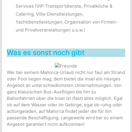
Services (VIP-Transportdienste, Privatköche &
Catering, Villa-Dienstleistungen,
Yachtdienstleistungen, Organisation von Firmen-
und Privatveranstaltungen u.s.w.)
Was es sonst noch gibt
Wer bei seinem Mallorca-Urlaub nicht nur faul am Strand
oder Pool liegen mag, dem bietet die Insel ein riesiges
Angebot an unterschiedlichsten Unternehmungen. Von
ganz klassischen Bus-Ausflügen bis hin zu
Ballonfahrten über die Insel ist (fast) alles möglich. Egal
ob auf dem Wasser oder im Gebirge, egal ob ruhig oder
actiongeladen, auf Mallorca findet jeder die für ihn
passende Beschäftigung. Langeweile wird bei so einem
Angebot garantiert nicht aufkommen!