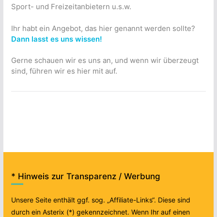
Sport- und Freizeitanbietern u.s.w.
Ihr habt ein Angebot, das hier genannt werden sollte?
Dann lasst es uns wissen!
Gerne schauen wir es uns an, und wenn wir überzeugt
sind, führen wir es hier mit auf.
* Hinweis zur Transparenz / Werbung
Unsere Seite enthält ggf. sog. „Affiliate-Links“. Diese sind
durch ein Asterix (*) gekennzeichnet. Wenn Ihr auf einen