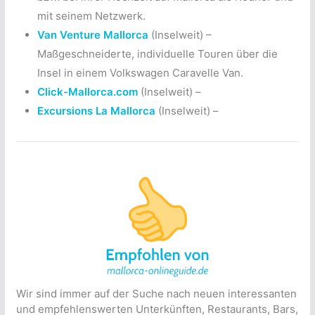
mit seinem Netzwerk.
Van Venture Mallorca
(Inselweit) –
Maßgeschneiderte, individuelle Touren über die
Insel in einem Volkswagen Caravelle Van.
Click-Mallorca.com
(Inselweit) –
Excursions La Mallorca
(Inselweit) –
Wir sind immer auf der Suche nach neuen interessanten
und empfehlenswerten Unterkünften, Restaurants, Bars,