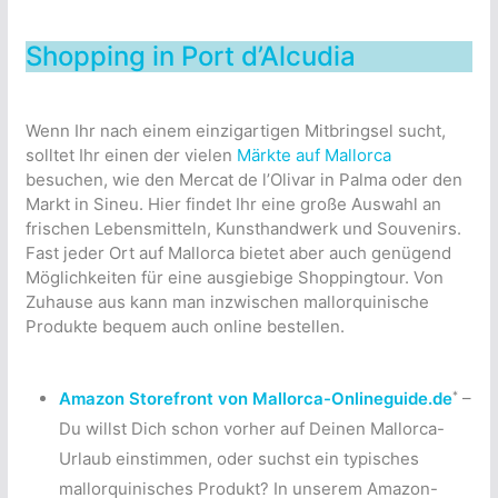
Shopping in Port d’Alcudia
Wenn Ihr nach einem einzigartigen Mitbringsel sucht,
solltet Ihr einen der vielen
Märkte auf Mallorca
besuchen, wie den Mercat de l’Olivar in Palma oder den
Markt in Sineu. Hier findet Ihr eine große Auswahl an
frischen Lebensmitteln, Kunsthandwerk und Souvenirs.
Fast jeder Ort auf Mallorca bietet aber auch genügend
Möglichkeiten für eine ausgiebige Shoppingtour. Von
Zuhause aus kann man inzwischen mallorquinische
Produkte bequem auch online bestellen.
*
Amazon Storefront von Mallorca-Onlineguide.de
–
Du willst Dich schon vorher auf Deinen Mallorca-
Urlaub einstimmen, oder suchst ein typisches
mallorquinisches Produkt? In unserem Amazon-