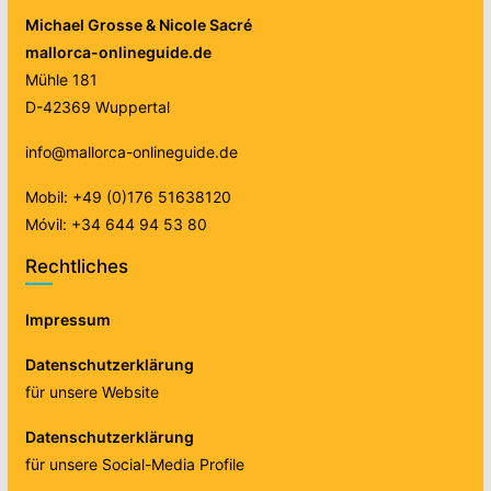
Michael Grosse & Nicole Sacré
mallorca-onlineguide.de
Mühle 181
D-42369 Wuppertal
info@mallorca-onlineguide.de
Mobil: +49 (0)176 51638120
Móvil: +34 644 94 53 80
Rechtliches
Impressum
Datenschutzerklärung
für unsere Website
Datenschutzerklärung
für unsere Social-Media Profile