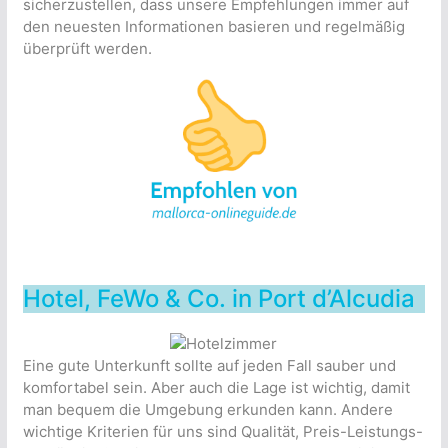
sicherzustellen, dass unsere Empfehlungen immer auf
den neuesten Informationen basieren und regelmäßig
überprüft werden.
Hotel, FeWo & Co. in Port d’Alcudia
Eine gute Unterkunft sollte auf jeden Fall sauber und
komfortabel sein. Aber auch die Lage ist wichtig, damit
man bequem die Umgebung erkunden kann. Andere
wichtige Kriterien für uns sind Qualität, Preis-Leistungs-