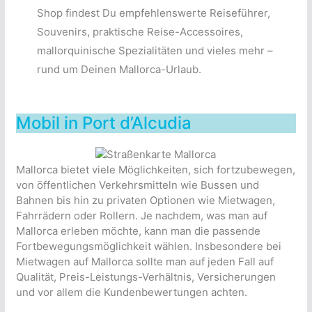
Shop findest Du empfehlenswerte Reiseführer,
Souvenirs, praktische Reise-Accessoires,
mallorquinische Spezialitäten und vieles mehr –
rund um Deinen Mallorca-Urlaub.
Mobil in Port d’Alcudia
Mallorca bietet viele Möglichkeiten, sich fortzubewegen,
von öffentlichen Verkehrsmitteln wie Bussen und
Bahnen bis hin zu privaten Optionen wie Mietwagen,
Fahrrädern oder Rollern. Je nachdem, was man auf
Mallorca erleben möchte, kann man die passende
Fortbewegungsmöglichkeit wählen. Insbesondere bei
Mietwagen auf Mallorca sollte man auf jeden Fall auf
Qualität, Preis-Leistungs-Verhältnis, Versicherungen
und vor allem die Kundenbewertungen achten.