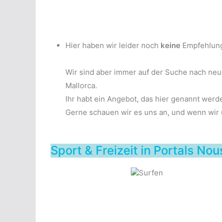
Hier haben wir leider noch
keine
Empfehlun
Wir sind aber immer auf der Suche nach ne
Mallorca.
Ihr habt ein Angebot, das hier genannt werd
Gerne schauen wir es uns an, und wenn wir üb
Sport & Freizeit in Portals Nou