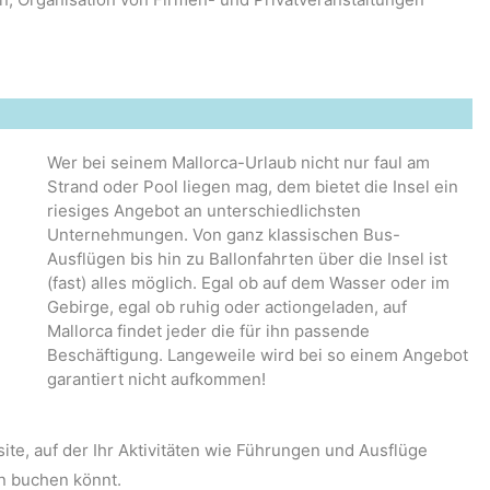
Wer bei seinem Mallorca-Urlaub nicht nur faul am
Strand oder Pool liegen mag, dem bietet die Insel ein
riesiges Angebot an unterschiedlichsten
Unternehmungen. Von ganz klassischen Bus-
Ausflügen bis hin zu Ballonfahrten über die Insel ist
(fast) alles möglich. Egal ob auf dem Wasser oder im
Gebirge, egal ob ruhig oder actiongeladen, auf
Mallorca findet jeder die für ihn passende
Beschäftigung. Langeweile wird bei so einem Angebot
garantiert nicht aufkommen!
te, auf der Ihr Aktivitäten wie Führungen und Ausflüge
en buchen könnt.