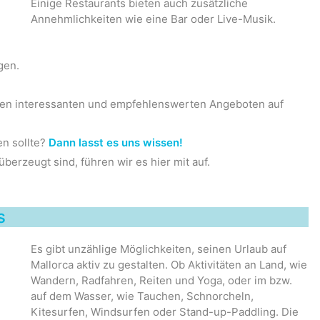
Einige Restaurants bieten auch zusätzliche
Annehmlichkeiten wie eine Bar oder Live-Musik.
gen.
uen interessanten und empfehlenswerten Angeboten auf
en sollte?
Dann lasst es uns wissen!
erzeugt sind, führen wir es hier mit auf.
s
Es gibt unzählige Möglichkeiten, seinen Urlaub auf
Mallorca aktiv zu gestalten. Ob Aktivitäten an Land, wie
Wandern, Radfahren, Reiten und Yoga, oder im bzw.
auf dem Wasser, wie Tauchen, Schnorcheln,
Kitesurfen, Windsurfen oder Stand-up-Paddling. Die