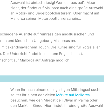
Auswahl ist einfach riesig! Wen es raus auf’s Meer
zieht, der findet auf Mallorca auch eine große Auswahl
an Motor- und Segelbootcharterern. Oder macht auf
Mallorca seinen Motorbootführerschein…
erschiedene Ausritte auf reinrassigen andalusischen und
nen und ländlichen Umgebung Mallorcas an.
e mit skandinavischem Touch. Die Kurse sind für Yogis aller
Der Unterricht findet in leichtem Englisch statt.
schort auf Mallorca auf Anfrage möglich.
Wenn Ihr nach einem einzigartigen Mitbringsel sucht,
solltet Ihr einen der vielen
Märkte auf Mallorca
besuchen, wie den Mercat de l’Olivar in Palma oder
den Markt in Sineu. Hier findet Ihr eine große Auswahl