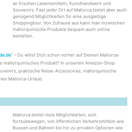
an frischen Lebensmitteln, Kunsthandwerk und
Souvenirs. Fast jeder Ort auf Mallorca bietet aber auch
genügend Möglichkeiten für eine ausgiebige
Shoppingtour. Von Zuhause aus kann man inzwischen
mallorquinische Produkte bequem auch online
bestellen.
*
de.de
– Du willst Dich schon vorher auf Deinen Mallorca-
hes mallorquinisches Produkt? In unserem Amazon-Shop
uvenirs, praktische Reise-Accessoires, mallorquinische
nen Mallorca-Urlaub.
Mallorca bietet viele Möglichkeiten, sich
fortzubewegen, von öffentlichen Verkehrsmitteln wie
Bussen und Bahnen bis hin zu privaten Optionen wie