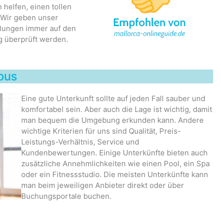
 helfen, einen tollen
. Wir geben unser
hlungen immer auf den
g überprüft werden.
Nous
Eine gute Unterkunft sollte auf jeden Fall sauber und
komfortabel sein. Aber auch die Lage ist wichtig, damit
man bequem die Umgebung erkunden kann. Andere
wichtige Kriterien für uns sind Qualität, Preis-
Leistungs-Verhältnis, Service und
Kundenbewertungen. Einige Unterkünfte bieten auch
zusätzliche Annehmlichkeiten wie einen Pool, ein Spa
oder ein Fitnessstudio. Die meisten Unterkünfte kann
man beim jeweiligen Anbieter direkt oder über
Buchungsportale buchen.