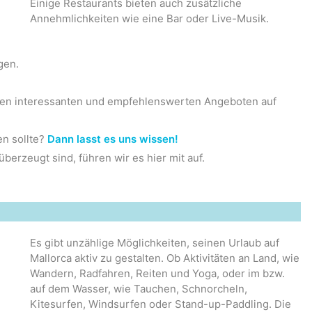
Einige Restaurants bieten auch zusätzliche
Annehmlichkeiten wie eine Bar oder Live-Musik.
gen.
uen interessanten und empfehlenswerten Angeboten auf
en sollte?
Dann lasst es uns wissen!
erzeugt sind, führen wir es hier mit auf.
Es gibt unzählige Möglichkeiten, seinen Urlaub auf
Mallorca aktiv zu gestalten. Ob Aktivitäten an Land, wie
Wandern, Radfahren, Reiten und Yoga, oder im bzw.
auf dem Wasser, wie Tauchen, Schnorcheln,
Kitesurfen, Windsurfen oder Stand-up-Paddling. Die