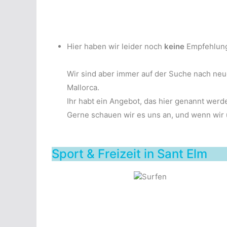
Hier haben wir leider noch
keine
Empfehlun
Wir sind aber immer auf der Suche nach ne
Mallorca.
Ihr habt ein Angebot, das hier genannt werd
Gerne schauen wir es uns an, und wenn wir üb
Sport & Freizeit in Sant Elm