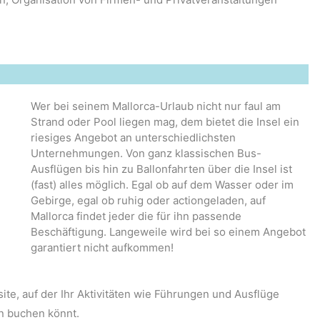
Wer bei seinem Mallorca-Urlaub nicht nur faul am
Strand oder Pool liegen mag, dem bietet die Insel ein
riesiges Angebot an unterschiedlichsten
Unternehmungen. Von ganz klassischen Bus-
Ausflügen bis hin zu Ballonfahrten über die Insel ist
(fast) alles möglich. Egal ob auf dem Wasser oder im
Gebirge, egal ob ruhig oder actiongeladen, auf
Mallorca findet jeder die für ihn passende
Beschäftigung. Langeweile wird bei so einem Angebot
garantiert nicht aufkommen!
te, auf der Ihr Aktivitäten wie Führungen und Ausflüge
en buchen könnt.