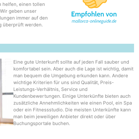
 helfen, einen tollen
. Wir geben unser
hlungen immer auf den
g überprüft werden.
Eine gute Unterkunft sollte auf jeden Fall sauber und
komfortabel sein. Aber auch die Lage ist wichtig, damit
man bequem die Umgebung erkunden kann. Andere
wichtige Kriterien für uns sind Qualität, Preis-
Leistungs-Verhältnis, Service und
Kundenbewertungen. Einige Unterkünfte bieten auch
zusätzliche Annehmlichkeiten wie einen Pool, ein Spa
oder ein Fitnessstudio. Die meisten Unterkünfte kann
man beim jeweiligen Anbieter direkt oder über
Buchungsportale buchen.