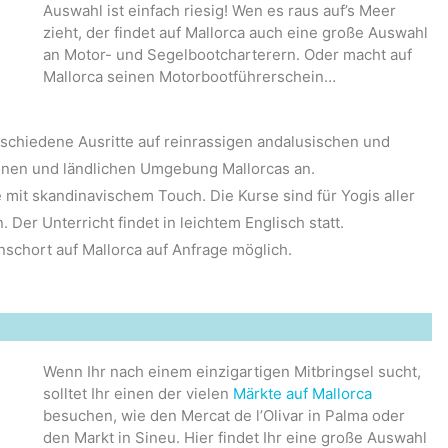
Auswahl ist einfach riesig! Wen es raus auf’s Meer
zieht, der findet auf Mallorca auch eine große Auswahl
an Motor- und Segelbootcharterern. Oder macht auf
Mallorca seinen Motorbootführerschein…
erschiedene Ausritte auf reinrassigen andalusischen und
nen und ländlichen Umgebung Mallorcas an.
e mit skandinavischem Touch. Die Kurse sind für Yogis aller
Der Unterricht findet in leichtem Englisch statt.
schort auf Mallorca auf Anfrage möglich.
Wenn Ihr nach einem einzigartigen Mitbringsel sucht,
solltet Ihr einen der vielen
Märkte auf Mallorca
besuchen, wie den Mercat de l’Olivar in Palma oder
den Markt in Sineu. Hier findet Ihr eine große Auswahl