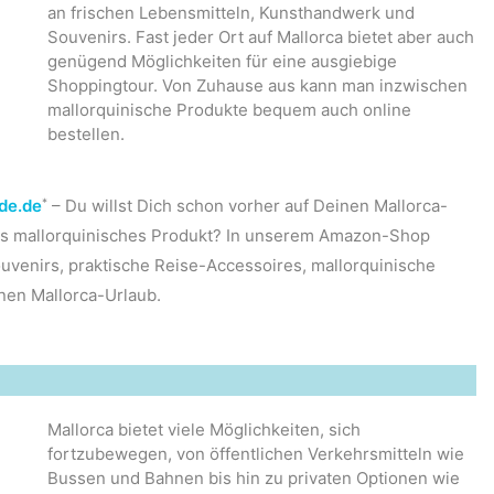
an frischen Lebensmitteln, Kunsthandwerk und
Souvenirs. Fast jeder Ort auf Mallorca bietet aber auch
genügend Möglichkeiten für eine ausgiebige
Shoppingtour. Von Zuhause aus kann man inzwischen
mallorquinische Produkte bequem auch online
bestellen.
*
de.de
– Du willst Dich schon vorher auf Deinen Mallorca-
hes mallorquinisches Produkt? In unserem Amazon-Shop
uvenirs, praktische Reise-Accessoires, mallorquinische
nen Mallorca-Urlaub.
Mallorca bietet viele Möglichkeiten, sich
fortzubewegen, von öffentlichen Verkehrsmitteln wie
Bussen und Bahnen bis hin zu privaten Optionen wie