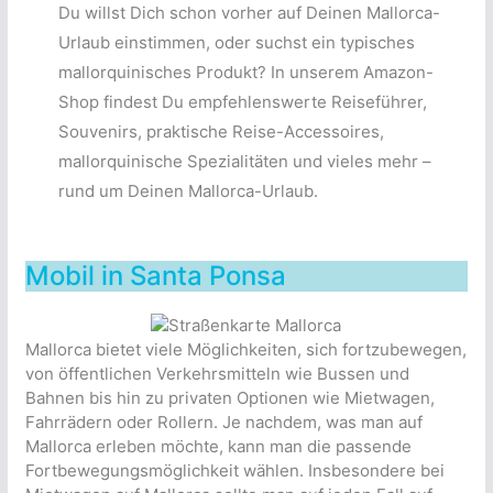
Du willst Dich schon vorher auf Deinen Mallorca-
Urlaub einstimmen, oder suchst ein typisches
mallorquinisches Produkt? In unserem Amazon-
Shop findest Du empfehlenswerte Reiseführer,
Souvenirs, praktische Reise-Accessoires,
mallorquinische Spezialitäten und vieles mehr –
rund um Deinen Mallorca-Urlaub.
Mobil in Santa Ponsa
Mallorca bietet viele Möglichkeiten, sich fortzubewegen,
von öffentlichen Verkehrsmitteln wie Bussen und
Bahnen bis hin zu privaten Optionen wie Mietwagen,
Fahrrädern oder Rollern. Je nachdem, was man auf
Mallorca erleben möchte, kann man die passende
Fortbewegungsmöglichkeit wählen. Insbesondere bei