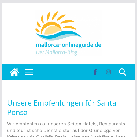
Skip
to
content
Unsere Empfehlungen für Santa
Ponsa
Wir empfehlen auf unseren Seiten Hotels, Restaurants
und touristische Dienstleister auf der Grundlage von