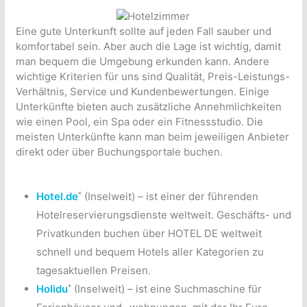
Eine gute Unterkunft sollte auf jeden Fall sauber und
komfortabel sein. Aber auch die Lage ist wichtig, damit
man bequem die Umgebung erkunden kann. Andere
wichtige Kriterien für uns sind Qualität, Preis-Leistungs-
Verhältnis, Service und Kundenbewertungen. Einige
Unterkünfte bieten auch zusätzliche Annehmlichkeiten
wie einen Pool, ein Spa oder ein Fitnessstudio. Die
meisten Unterkünfte kann man beim jeweiligen Anbieter
direkt oder über Buchungsportale buchen.
*
Hotel.de
(Inselweit) – ist einer der führenden
Hotelreservierungsdienste weltweit. Geschäfts- und
Privatkunden buchen über HOTEL DE weltweit
schnell und bequem Hotels aller Kategorien zu
tagesaktuellen Preisen.
*
Holidu
(Inselweit) – ist eine Suchmaschine für