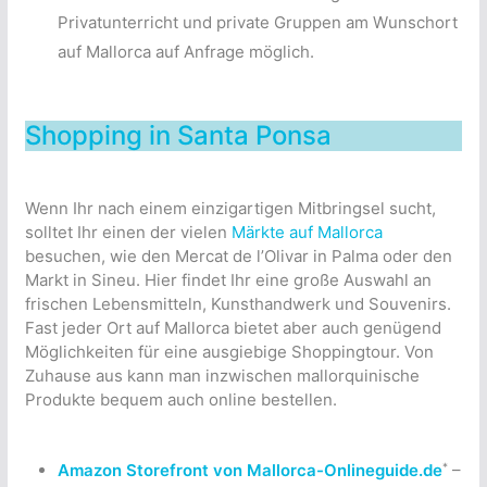
Privatunterricht und private Gruppen am Wunschort
auf Mallorca auf Anfrage möglich.
Shopping in Santa Ponsa
Wenn Ihr nach einem einzigartigen Mitbringsel sucht,
solltet Ihr einen der vielen
Märkte auf Mallorca
besuchen, wie den Mercat de l’Olivar in Palma oder den
Markt in Sineu. Hier findet Ihr eine große Auswahl an
frischen Lebensmitteln, Kunsthandwerk und Souvenirs.
Fast jeder Ort auf Mallorca bietet aber auch genügend
Möglichkeiten für eine ausgiebige Shoppingtour. Von
Zuhause aus kann man inzwischen mallorquinische
Produkte bequem auch online bestellen.
*
Amazon Storefront von Mallorca-Onlineguide.de
–