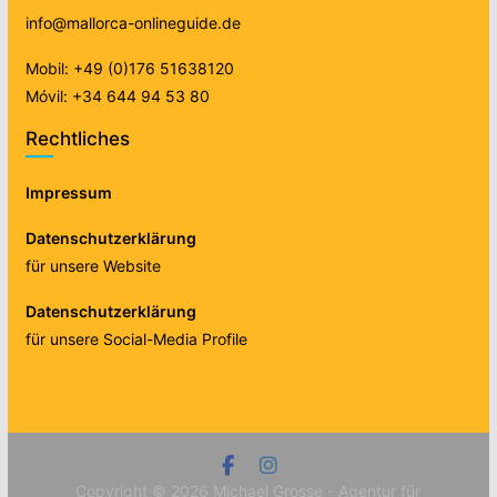
info@mallorca-onlineguide.de
Mobil: +49 (0)176 51638120
Móvil: +34 644 94 53 80
Rechtliches
Impressum
Datenschutzerklärung
für unsere Website
Datenschutzerklärung
für unsere Social-Media Profile
Copyright © 2026
Michael Grosse - Agentur für