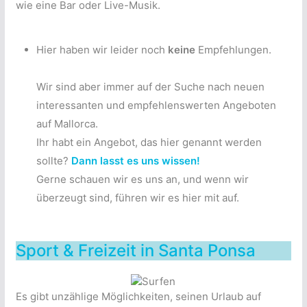
wie eine Bar oder Live-Musik.
Hier haben wir leider noch
keine
Empfehlungen.
Wir sind aber immer auf der Suche nach neuen
interessanten und empfehlenswerten Angeboten
auf Mallorca.
Ihr habt ein Angebot, das hier genannt werden
sollte?
Dann lasst es uns wissen!
Gerne schauen wir es uns an, und wenn wir
überzeugt sind, führen wir es hier mit auf.
Sport & Freizeit in Santa Ponsa
Es gibt unzählige Möglichkeiten, seinen Urlaub auf