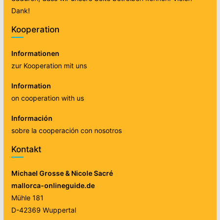
Dank!
Kooperation
Informationen
zur Kooperation mit uns
Information
on cooperation with us
Información
sobre la cooperación con nosotros
Kontakt
Michael Grosse & Nicole Sacré
mallorca-onlineguide.de
Mühle 181
D-42369 Wuppertal