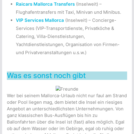
Raicars Mallorca Transfers
(Inselweit) –
Flughafentransfers mit Taxi, Minivan und Minibus.
VIP Services Mallorca
(Inselweit) – Concierge-
Services (VIP-Transportdienste, Privatköche &
Catering, Villa-Dienstleistungen,
Yachtdienstleistungen, Organisation von Firmen-
und Privatveranstaltungen u.s.w.)
Was es sonst noch gibt
Wer bei seinem Mallorca-Urlaub nicht nur faul am Strand
oder Pool liegen mag, dem bietet die Insel ein riesiges
Angebot an unterschiedlichsten Unternehmungen. Von
ganz klassischen Bus-Ausflügen bis hin zu
Ballonfahrten über die Insel ist (fast) alles möglich. Egal
ob auf dem Wasser oder im Gebirge, egal ob ruhig oder