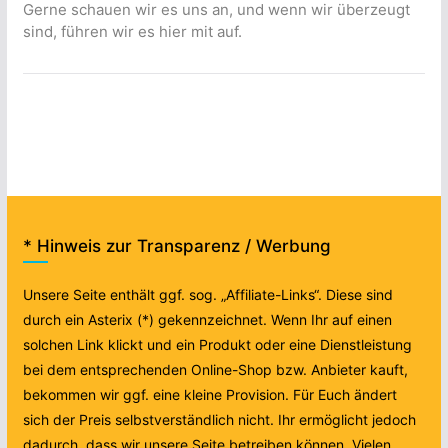
Gerne schauen wir es uns an, und wenn wir überzeugt
sind, führen wir es hier mit auf.
* Hinweis zur Transparenz / Werbung
Unsere Seite enthält ggf. sog. „Affiliate-Links“. Diese sind
durch ein Asterix (*) gekennzeichnet. Wenn Ihr auf einen
solchen Link klickt und ein Produkt oder eine Dienstleistung
bei dem entsprechenden Online-Shop bzw. Anbieter kauft,
bekommen wir ggf. eine kleine Provision. Für Euch ändert
sich der Preis selbstverständlich nicht. Ihr ermöglicht jedoch
dadurch, dass wir unsere Seite betreiben können. Vielen