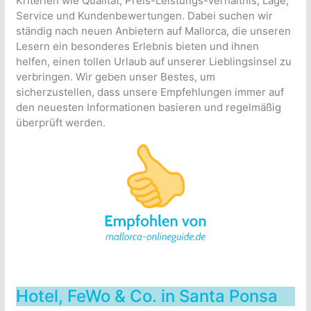
Kriterien wie Qualität, Preis-Leistungs-Verhältnis, Lage,
Service und Kundenbewertungen. Dabei suchen wir
ständig nach neuen Anbietern auf Mallorca, die unseren
Lesern ein besonderes Erlebnis bieten und ihnen
helfen, einen tollen Urlaub auf unserer Lieblingsinsel zu
verbringen. Wir geben unser Bestes, um
sicherzustellen, dass unsere Empfehlungen immer auf
den neuesten Informationen basieren und regelmäßig
überprüft werden.
Hotel, FeWo & Co. in Santa Ponsa