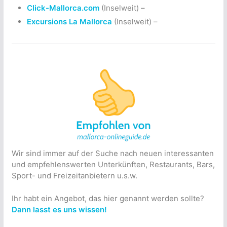
Click-Mallorca.com
(Inselweit) –
Excursions La Mallorca
(Inselweit) –
Wir sind immer auf der Suche nach neuen interessanten
und empfehlenswerten Unterkünften, Restaurants, Bars,
Sport- und Freizeitanbietern u.s.w.
Ihr habt ein Angebot, das hier genannt werden sollte?
Dann lasst es uns wissen!